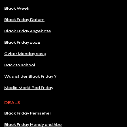
Black Week
Black Friday Datum
Black Friday Angebote
Black Friday 2024
Cyber Monday 2024
Back to school
Was ist der Black Friday ?
Media Markt Red Friday
DEALS
Black Friday Fernseher
Black Friday Handy und Abo