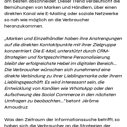
am besten abschneidet. Dieser Trend verdeutlicht die
Bemühungen von Marken und Händlern, über einen
direkten Kanal wie E-Mailing oder soziale Netzwerke
so nah wie möglich an die Verbraucher
heranzukommen.
„Marken und Einzelhändler haben ihre Anstrengungen
auf die direkten Kontaktpunkte mit ihrer Zielgruppe
konzentriert. Die E-Mail, unterstützt durch CRM-
Strategien und fortgeschrittene Personalisierung,
bleibt der erfolgreichste Hebel im digitalen Bereich...
Die Verbraucher wünschen sich zunehmend eine
direkte Verbindung zu ihrer Lieblingsmarke oder ihrem
Lieblingsgeschäft. Es wird interessant sein, die
Entwicklung von Kanälen wie WhatsApp oder den
Aufschwung des Social Commerce in den nächsten
Umfragen zu beobachten...”
betont Jérôme
Amoudruz
Was den Zeitraum der Informationssuche betrifft, so
haben sich die Verbraucher an die Strategien der