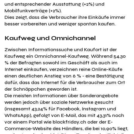
und entsprechender Ausstattung (+2%) und
Mobilfunkverträge (+2%).
Dies zeigt, dass die Verbraucher ihre Einkäufe immer
besser vorbereiten und weniger spontan kaufen.
Kaufweg und Omnichannel
Zwischen Informationssuche und Kaufort ist der
Kaufweg ein Omnichannel-Kaufweg. Während 54,30
% der Befragten sowohl im Geschäft als auch im
Internet einkaufen, verzeichnen reine Online-Käufe
einen deutlichen Anstieg von 6 % - eine Bestätigung
dafür, dass das Internet für die Verbraucher zum Ort
der Schnäppchen geworden ist.
Die meisten Informationen über Sonderangebote
werden jedoch über soziale Netzwerke gesucht
(insgesamt 43,24% für Facebook, Instagram und
WhatsApp), gefolgt von E-Mail, das mit 43,31% noch
vor einem Portal wie blackfriday.ch oder der E-
Commerce-Website des Händlers, die bei 10,90% liegt,