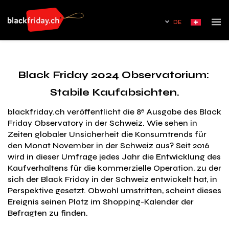
DE
Black Friday 2024 Observatorium:
Stabile Kaufabsichten.
blackfriday.ch veröffentlicht die 8ᵉ Ausgabe des Black
Friday Observatory in der Schweiz. Wie sehen in
Zeiten globaler Unsicherheit die Konsumtrends für
den Monat November in der Schweiz aus? Seit 2016
wird in dieser Umfrage jedes Jahr die Entwicklung des
Kaufverhaltens für die kommerzielle Operation, zu der
sich der Black Friday in der Schweiz entwickelt hat, in
Perspektive gesetzt. Obwohl umstritten, scheint dieses
Ereignis seinen Platz im Shopping-Kalender der
Befragten zu finden.