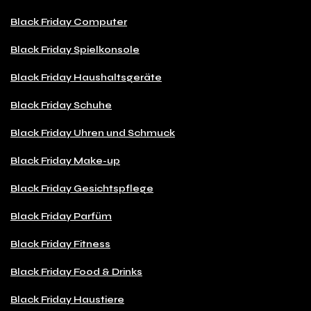
Black Friday Computer
Black Friday Spielkonsole
Black Friday Haushaltsgeräte
Black Friday Schuhe
Black Friday Uhren und Schmuck
Black Friday Make-up
Black Friday Gesichtspflege
Black Friday Parfüm
Black Friday Fitness
Black Friday Food & Drinks
Black Friday Haustiere