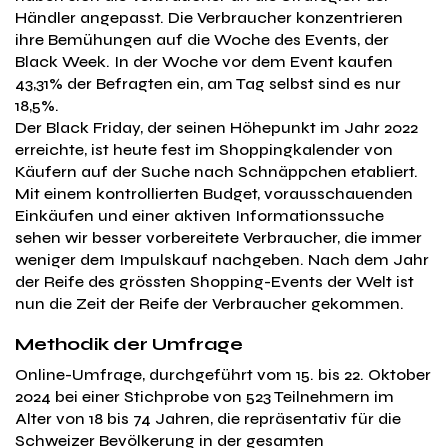
Händler angepasst. Die Verbraucher konzentrieren
ihre Bemühungen auf die Woche des Events, der
Black Week. In der Woche vor dem Event kaufen
43,31% der Befragten ein, am Tag selbst sind es nur
18,5%.
Der Black Friday, der seinen Höhepunkt im Jahr 2022
erreichte, ist heute fest im Shoppingkalender von
Käufern auf der Suche nach Schnäppchen etabliert.
Mit einem kontrollierten Budget, vorausschauenden
Einkäufen und einer aktiven Informationssuche
sehen wir besser vorbereitete Verbraucher, die immer
weniger dem Impulskauf nachgeben. Nach dem Jahr
der Reife des grössten Shopping-Events der Welt ist
nun die Zeit der Reife der Verbraucher gekommen.
Methodik der Umfrage
Online-Umfrage, durchgeführt vom 15. bis 22. Oktober
2024 bei einer Stichprobe von 523 Teilnehmern im
Alter von 18 bis 74 Jahren, die repräsentativ für die
Schweizer Bevölkerung in der gesamten