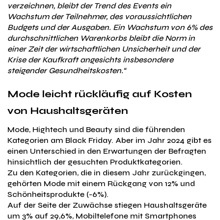
verzeichnen, bleibt der Trend des Events ein
Wachstum der Teilnehmer, des voraussichtlichen
Budgets und der Ausgaben. Ein Wachstum von 6% des
durchschnittlichen Warenkorbs bleibt die Norm in
einer Zeit der wirtschaftlichen Unsicherheit und der
Krise der Kaufkraft angesichts insbesondere
steigender Gesundheitskosten.“
Mode leicht rückläufig auf Kosten
von Haushaltsgeräten
Mode, Hightech und Beauty sind die führenden
Kategorien am Black Friday. Aber im Jahr 2024 gibt es
einen Unterschied in den Erwartungen der Befragten
hinsichtlich der gesuchten Produktkategorien.
Zu den Kategorien, die in diesem Jahr zurückgingen,
gehörten Mode mit einem Rückgang von 12% und
Schönheitsprodukte (-6%).
Auf der Seite der Zuwächse stiegen Haushaltsgeräte
um 3% auf 29,6%, Mobiltelefone mit Smartphones