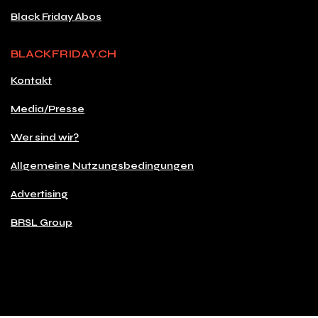
Black Friday Abos
BLACKFRIDAY.CH
Kontakt
Media/Presse
Wer sind wir?
Allgemeine Nutzungsbedingungen
Advertising
BRSL Group