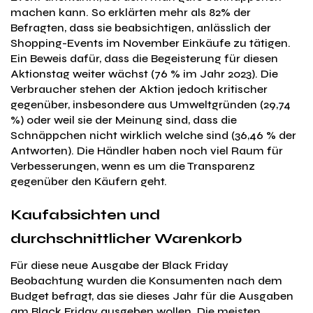
machen kann. So erklärten mehr als 82% der
Befragten, dass sie beabsichtigen, anlässlich der
Shopping-Events im November Einkäufe zu tätigen.
Ein Beweis dafür, dass die Begeisterung für diesen
Aktionstag weiter wächst (76 % im Jahr 2023). Die
Verbraucher stehen der Aktion jedoch kritischer
gegenüber, insbesondere aus Umweltgründen (29,74
%) oder weil sie der Meinung sind, dass die
Schnäppchen nicht wirklich welche sind (36,46 % der
Antworten). Die Händler haben noch viel Raum für
Verbesserungen, wenn es um die Transparenz
gegenüber den Käufern geht.
Kaufabsichten und
durchschnittlicher Warenkorb
Für diese neue Ausgabe der Black Friday
Beobachtung wurden die Konsumenten nach dem
Budget befragt, das sie dieses Jahr für die Ausgaben
am Black Friday ausgeben wollen. Die meisten