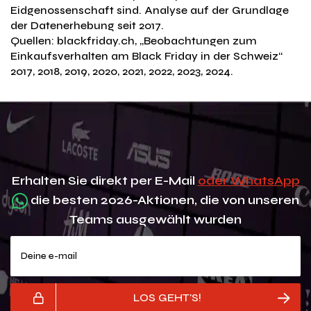
Eidgenossenschaft sind. Analyse auf der Grundlage
der Datenerhebung seit 2017.
Quellen: blackfriday.ch, „Beobachtungen zum
Einkaufsverhalten am Black Friday in der Schweiz“
2017, 2018, 2019, 2020, 2021, 2022, 2023, 2024.
Erhalten Sie direkt per E-Mail
oder WhatsApp
die besten 2026-Aktionen, die von unseren
Teams ausgewählt wurden
Deine e-mail
LOS GEHT'S!