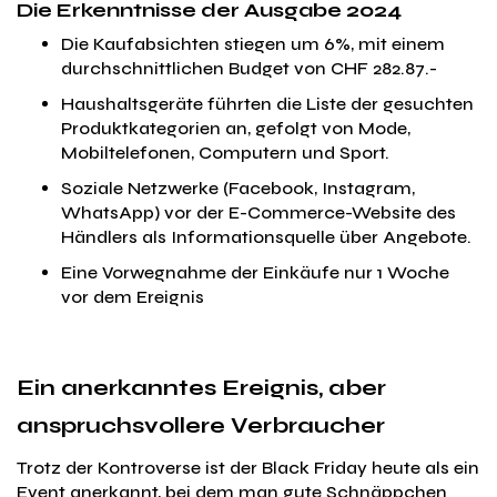
Die Erkenntnisse der Ausgabe 2024
Die Kaufabsichten stiegen um 6%, mit einem
durchschnittlichen Budget von CHF 282.87.-
Haushaltsgeräte führten die Liste der gesuchten
Produktkategorien an, gefolgt von Mode,
Mobiltelefonen, Computern und Sport.
Soziale Netzwerke (Facebook, Instagram,
WhatsApp) vor der E-Commerce-Website des
Händlers als Informationsquelle über Angebote.
Eine Vorwegnahme der Einkäufe nur 1 Woche
vor dem Ereignis
Ein anerkanntes Ereignis, aber
anspruchsvollere Verbraucher
Trotz der Kontroverse ist der Black Friday heute als ein
Event anerkannt, bei dem man gute Schnäppchen