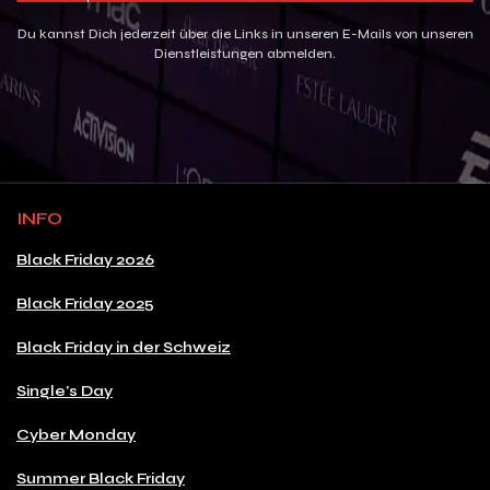
Du kannst Dich jederzeit über die Links in unseren E-Mails von unseren
Dienstleistungen abmelden.
INFO
Black Friday 2026
Black Friday 2025
Black Friday in der Schweiz
Single's Day
Cyber Monday
Summer Black Friday