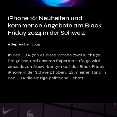
iPhone 16: Neuheiten und
kommende Angebote am Black
Friday 2024 in der Schweiz
11 September, 2024
In den USA gab es diese Woche zwei wichtige
Ereignisse, und unseren Experten zufolge wird
eines davon Auswirkungen auf das Black Friday
iPhone in der Schweiz haben. Zum einen fand in
den USA die einzige politische Debatt