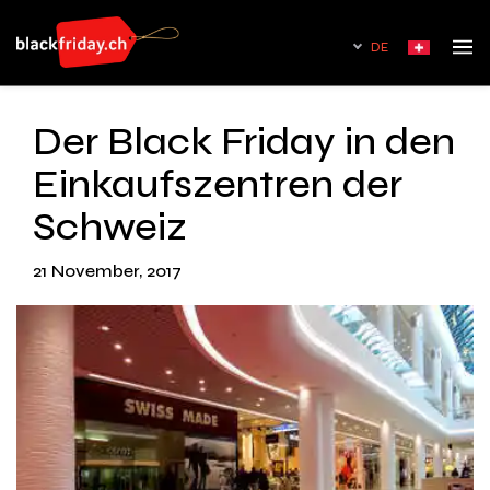
DE
Der Black Friday in den
Einkaufszentren der
Schweiz
21 November, 2017