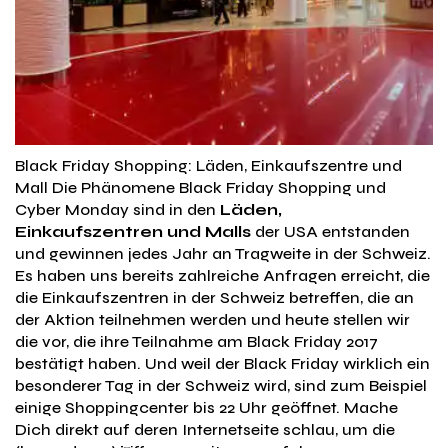
Black Friday Shopping: Läden, Einkaufszentre und
Mall Die Phänomene Black Friday Shopping und
Cyber Monday sind in den
Läden,
Einkaufszentren und Malls
der USA entstanden
und gewinnen jedes Jahr an Tragweite in der Schweiz.
Es haben uns bereits zahlreiche Anfragen erreicht, die
die Einkaufszentren in der Schweiz betreffen, die an
der Aktion teilnehmen werden und heute stellen wir
die vor, die ihre Teilnahme am Black Friday 2017
bestätigt haben. Und weil der Black Friday wirklich ein
besonderer Tag in der Schweiz wird, sind zum Beispiel
einige Shoppingcenter bis 22 Uhr geöffnet. Mache
Dich direkt auf deren Internetseite schlau, um die