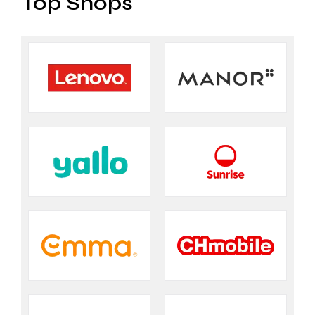
Top Shops