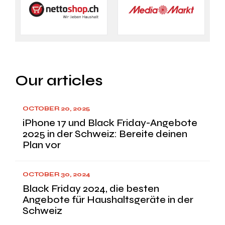
Our articles
OCTOBER 20, 2025
iPhone 17 und Black Friday-Angebote
2025 in der Schweiz: Bereite deinen
Plan vor
OCTOBER 30, 2024
Black Friday 2024, die besten
Angebote für Haushaltsgeräte in der
Schweiz