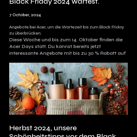
Black Friday 2024 wartest.
7 October, 2024
Angebote bei Acer, um die Wartezeit bis zum Black Friday
zu überbrücken.
Diese Woche und bis zum 14. Oktober finden die
Acer Days statt. Du kannst bereits jetzt
interessante Angebote mit bis zu 30 % Rabatt auf
Herbst 2024, unsere
Schönheitstipps vor dem Black