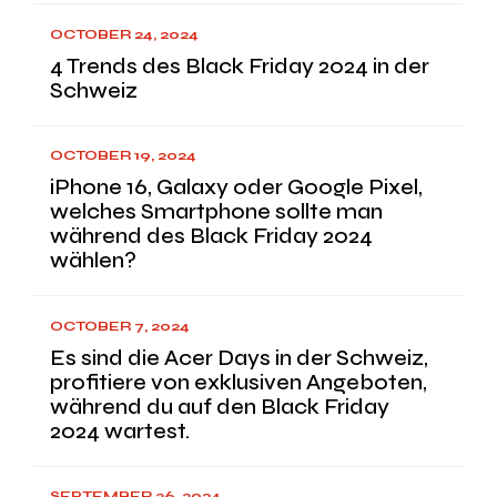
OCTOBER 24, 2024
4 Trends des Black Friday 2024 in der
Schweiz
OCTOBER 19, 2024
iPhone 16, Galaxy oder Google Pixel,
welches Smartphone sollte man
während des Black Friday 2024
wählen?
OCTOBER 7, 2024
Es sind die Acer Days in der Schweiz,
profitiere von exklusiven Angeboten,
während du auf den Black Friday
2024 wartest.
SEPTEMBER 26, 2024