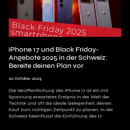
iPhone 17 und Black Friday-
Angebote 2025 in der Schweiz:
Bereite deinen Plan vor
20 October, 2025
Die Veröffentlichung des iPhone 17 ist ein mit
Spannung erwartetes Ereignis in der Welt der
Technik und oft die ideale Gelegenheit, deinen
Kauf zum richtigen Zeitpunkt zu planen. In der
Schweiz beeinflusst die Einführung des 17