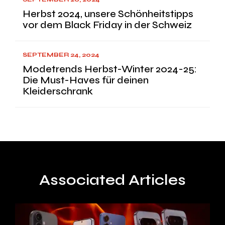
Herbst 2024, unsere Schönheitstipps
vor dem Black Friday in der Schweiz
SEPTEMBER 24, 2024
Modetrends Herbst-Winter 2024-25:
Die Must-Haves für deinen
Kleiderschrank
Associated Articles