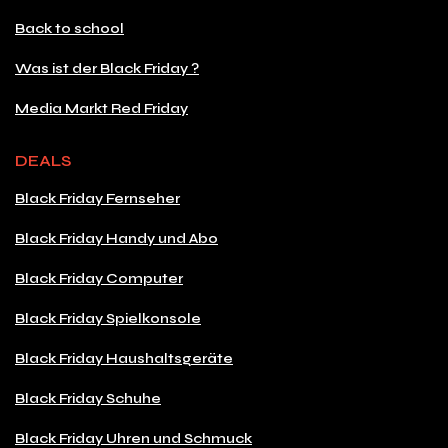
Back to school
Was ist der Black Friday ?
Media Markt Red Friday
DEALS
Black Friday Fernseher
Black Friday Handy und Abo
Black Friday Computer
Black Friday Spielkonsole
Black Friday Haushaltsgeräte
Black Friday Schuhe
Black Friday Uhren und Schmuck