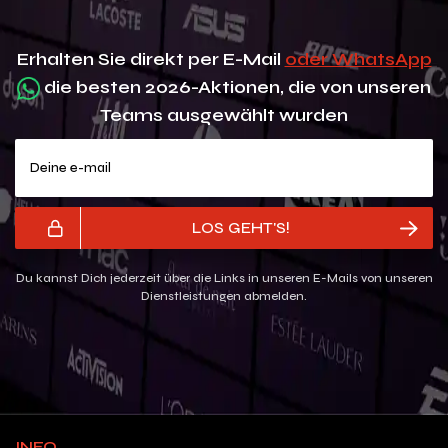
Erhalten Sie direkt per E-Mail
oder WhatsApp
die besten 2026-Aktionen, die von unseren
Teams ausgewählt wurden
Deine e-mail
LOS GEHT'S!
Du kannst Dich jederzeit über die Links in unseren E-Mails von unseren
Dienstleistungen abmelden.
INFO