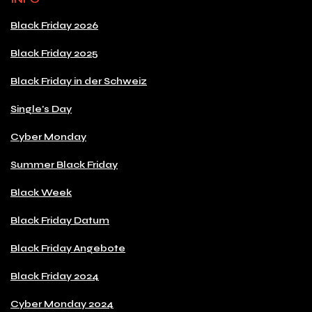
Black Friday 2026
Black Friday 2025
Black Friday in der Schweiz
Single's Day
Cyber Monday
Summer Black Friday
Black Week
Black Friday Datum
Black Friday Angebote
Black Friday 2024
Cyber Monday 2024