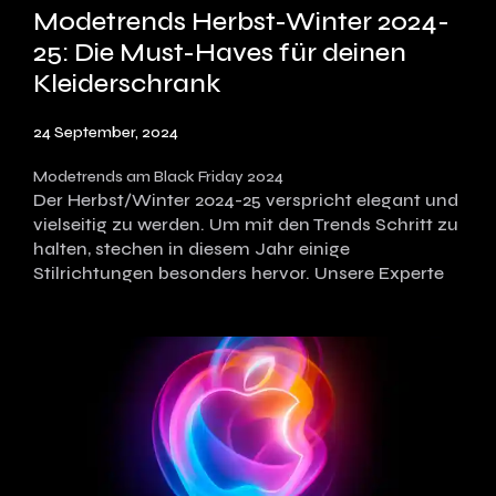
Modetrends Herbst-Winter 2024-
25: Die Must-Haves für deinen
Kleiderschrank
24 September, 2024
Modetrends am Black Friday 2024
Der Herbst/Winter 2024-25 verspricht elegant und
vielseitig zu werden. Um mit den Trends Schritt zu
halten, stechen in diesem Jahr einige
Stilrichtungen besonders hervor. Unsere Experte