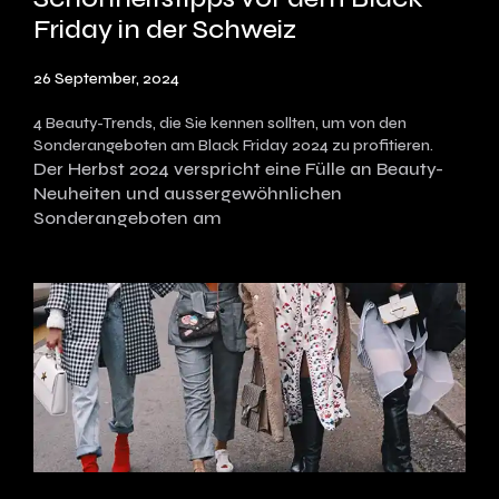
Friday in der Schweiz
26 September, 2024
4 Beauty-Trends, die Sie kennen sollten, um von den
Sonderangeboten am Black Friday 2024 zu profitieren.
Der Herbst 2024 verspricht eine Fülle an Beauty-
Neuheiten und aussergewöhnlichen
Sonderangeboten am