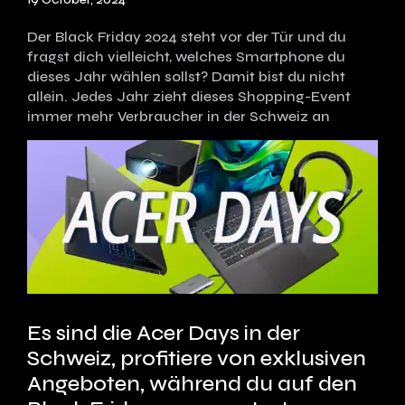
Der Black Friday 2024 steht vor der Tür und du
fragst dich vielleicht, welches Smartphone du
dieses Jahr wählen sollst? Damit bist du nicht
allein. Jedes Jahr zieht dieses Shopping-Event
immer mehr Verbraucher in der Schweiz an
Es sind die Acer Days in der
Schweiz, profitiere von exklusiven
Angeboten, während du auf den