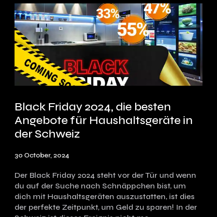
Black Friday 2024, die besten
Angebote für Haushaltsgeräte in
der Schweiz
30 October, 2024
Der Black Friday 2024 steht vor der Tür und wenn
du auf der Suche nach Schnäppchen bist, um
dich mit Haushaltsgeräten auszustatten, ist dies
der perfekte Zeitpunkt, um Geld zu sparen! In der