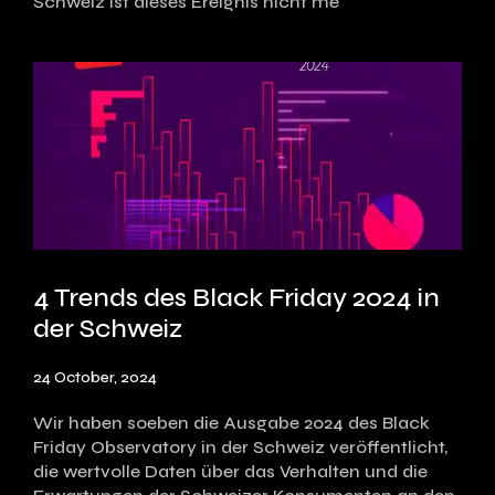
Schweiz ist dieses Ereignis nicht me
4 Trends des Black Friday 2024 in
der Schweiz
24 October, 2024
Wir haben soeben die Ausgabe 2024 des Black
Friday Observatory in der Schweiz veröffentlicht,
die wertvolle Daten über das Verhalten und die