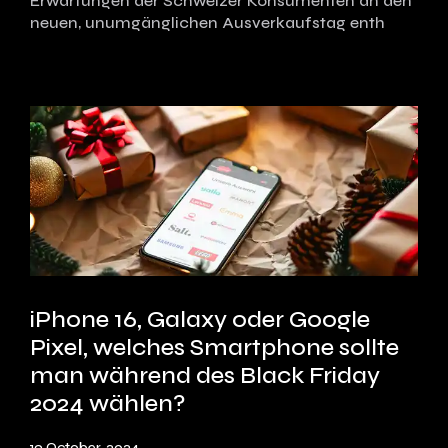
Erwartungen der Schweizer Konsumenten an den
neuen, unumgänglichen Ausverkaufstag enth
iPhone 16, Galaxy oder Google
Pixel, welches Smartphone sollte
man während des Black Friday
2024 wählen?
19 October, 2024