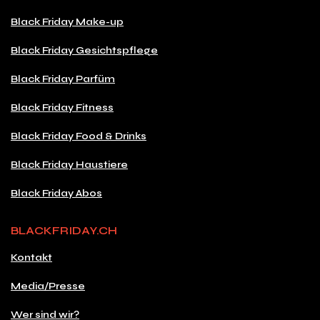
Black Friday Make-up
Black Friday Gesichtspflege
Black Friday Parfüm
Black Friday Fitness
Black Friday Food & Drinks
Black Friday Haustiere
Black Friday Abos
BLACKFRIDAY.CH
Kontakt
Media/Presse
Wer sind wir?