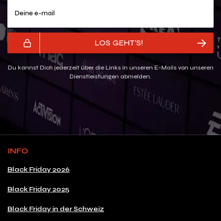
Deine e-mail
LOS GEHT'S!
Du kannst Dich jederzeit über die Links in unseren E-Mails von unseren
Dienstleistungen abmelden.
INFO
Black Friday 2026
Black Friday 2025
Black Friday in der Schweiz