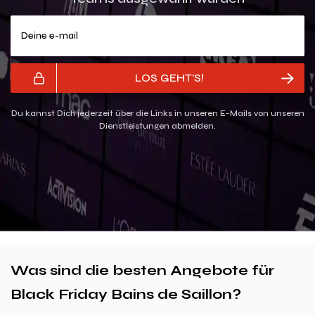
Deine e-mail
LOS GEHT'S!
Du kannst Dich jederzeit über die Links in unseren E-Mails von unseren
Dienstleistungen abmelden.
Was sind die besten Angebote für
Black Friday Bains de Saillon?