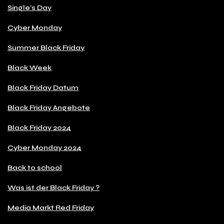
Single's Day
Cyber Monday
Summer Black Friday
Black Week
Black Friday Datum
Black Friday Angebote
Black Friday 2024
Cyber Monday 2024
Back to school
Was ist der Black Friday ?
Media Markt Red Friday