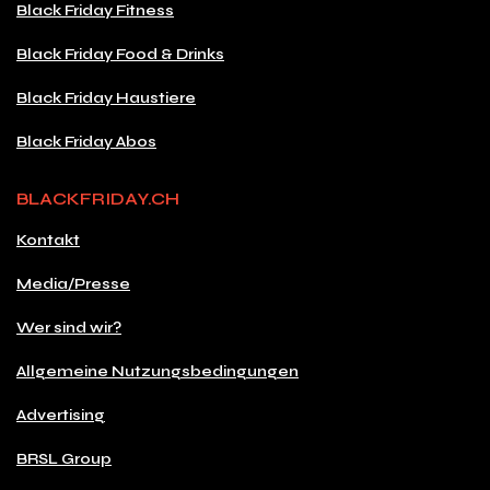
Black Friday Fitness
Black Friday Food & Drinks
Black Friday Haustiere
Black Friday Abos
BLACKFRIDAY.CH
Kontakt
Media/Presse
Wer sind wir?
Allgemeine Nutzungsbedingungen
Advertising
BRSL Group