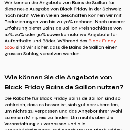
Wir kennen die Angebote von Bains de Saillon für
diese neue Ausgabe von Black Friday in der Schweiz
noch nicht. Wie in vielen Geschäften können wir mit
Reduzierungen von bis zu 70% rechnen. Nach unserer
Erfahrung bietet Bains de Saillon Preisnachlässe von
10%, 20% oder 30% sowie kumulative Angebote für
Aufenthalte und Bäder. Während des
Black Friday
2026
sind wir sicher, dass die Bains de Saillon einen
grossen Schlag versetzen werden.
Wie können Sie die Angebote von
Black Friday Bains de Saillon nutzen?
Die Rabatte für Black Friday Bains de Saillon sind so
zahlreich, dass es besser ist, sich gut vorzubereiten,
um nichts zu verpassen und das Angebot Ihrer Wahl
zu einem Minipreis zu finden. Um nichts über die
Veranstaltung zu verpassen und alle