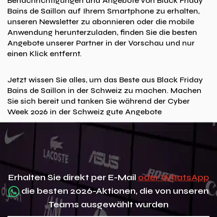
Benachrichtigungen und Angebote von Black Friday
Bains de Saillon auf Ihrem Smartphone zu erhalten,
unseren Newsletter zu abonnieren oder die mobile
Anwendung herunterzuladen, finden Sie die besten
Angebote unserer Partner in der Vorschau und nur
einen Klick entfernt.
Jetzt wissen Sie alles, um das Beste aus Black Friday
Bains de Saillon in der Schweiz zu machen. Machen
Sie sich bereit und tanken Sie während der Cyber ​​
Week 2026 in der Schweiz gute Angebote
Erhalten Sie direkt per E-Mail
oder WhatsApp
die besten 2026-Aktionen, die von unseren
Teams ausgewählt wurden