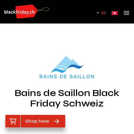
DE
Bains de Saillon Black
Friday Schweiz
Shop Now