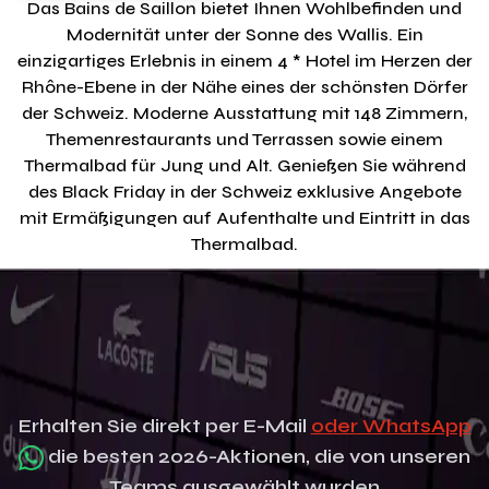
Das Bains de Saillon bietet Ihnen Wohlbefinden und
Modernität unter der Sonne des Wallis. Ein
einzigartiges Erlebnis in einem 4 * Hotel im Herzen der
Rhône-Ebene in der Nähe eines der schönsten Dörfer
der Schweiz. Moderne Ausstattung mit 148 Zimmern,
Themenrestaurants und Terrassen sowie einem
Thermalbad für Jung und Alt. Genießen Sie während
des Black Friday in der Schweiz exklusive Angebote
mit Ermäßigungen auf Aufenthalte und Eintritt in das
Thermalbad.
Erhalten Sie direkt per E-Mail
oder WhatsApp
die besten 2026-Aktionen, die von unseren
Teams ausgewählt wurden