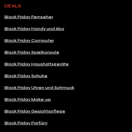
DEALS
Black Friday Fernseher
Black Friday Handy und Abo
Black Friday Computer
Black Friday Spielkonsole
Black Friday Haushaltsgeräte
Black Friday Schuhe
Black Friday Uhren und Schmuck
Black Friday Make-up
Black Friday Gesichtspflege
Black Friday Parfüm