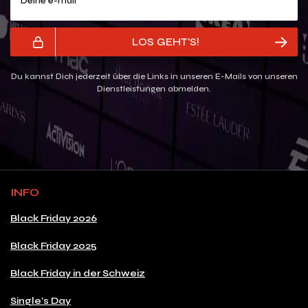
LOS GEHT'S!
Du kannst Dich jederzeit über die Links in unseren E-Mails von unseren
Dienstleistungen abmelden.
INFO
Black Friday 2026
Black Friday 2025
Black Friday in der Schweiz
Single's Day