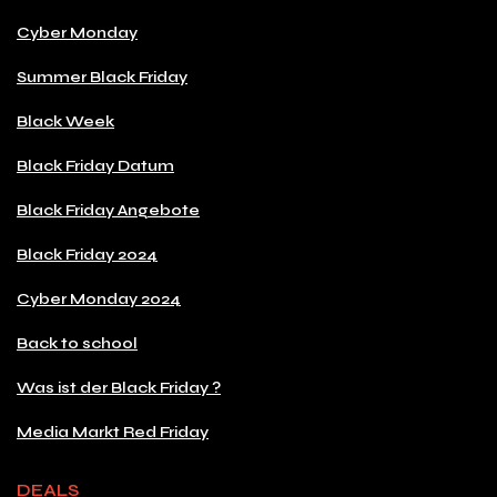
Cyber Monday
Summer Black Friday
Black Week
Black Friday Datum
Black Friday Angebote
Black Friday 2024
Cyber Monday 2024
Back to school
Was ist der Black Friday ?
Media Markt Red Friday
DEALS