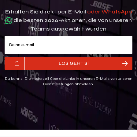
Erhalten Sie direkt per E-Mail
oder WhatsApp
die besten 2026-Aktionen, die von unseren
Teams ausgewählt wurden
Deine e-mail
LOS GEHT'S!
Du kannst Dich jederzeit über die Links in unseren E-Mails von unseren
Dienstleistungen abmelden.