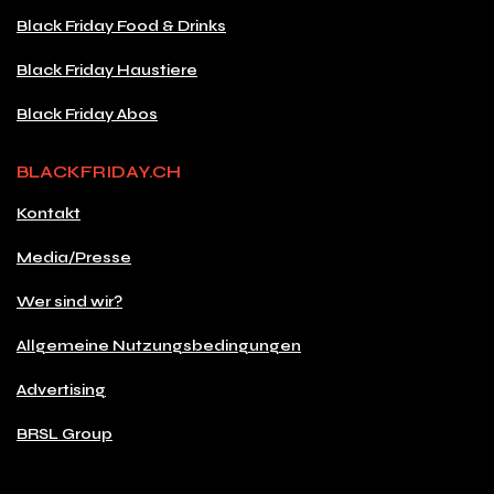
Black Friday Food & Drinks
Black Friday Haustiere
Black Friday Abos
BLACKFRIDAY.CH
Kontakt
Media/Presse
Wer sind wir?
Allgemeine Nutzungsbedingungen
Advertising
BRSL Group