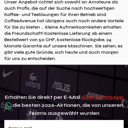
Unser Angebot richtet sich sowohl an Amateure als
auch Profis, die auf der Suche nach hochwertigen
Kaffee- und Teelösungen für ihren Betrieb sind.
CoffeeAvenue hat übrigens auch noch andere Vorteile
für Sie zu bieten … kleine Aufmerksamkeiten erhalten
die Freundschaft! Kostenlose Lieferung ab einem
Bestellwert von 50 CHF, kostenlose Rückgabe, 24
Monate Garantie auf unsere Maschinen. Sie sehen, es
gibt viele gute Gründe, sich heute und auch morgen
für uns zu entscheiden.
Erhalten Sie direkt per E-Mail
oder WhatsApp
die besten 2026-Aktionen, die von unseren
Teams ausgewählt wurden
Deine e-mail