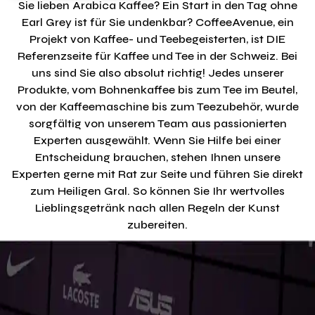
Sie lieben Arabica Kaffee? Ein Start in den Tag ohne
Earl Grey ist für Sie undenkbar? CoffeeAvenue, ein
Projekt von Kaffee- und Teebegeisterten, ist DIE
Referenzseite für Kaffee und Tee in der Schweiz. Bei
uns sind Sie also absolut richtig! Jedes unserer
Produkte, vom Bohnenkaffee bis zum Tee im Beutel,
von der Kaffeemaschine bis zum Teezubehör, wurde
sorgfältig von unserem Team aus passionierten
Experten ausgewählt. Wenn Sie Hilfe bei einer
Entscheidung brauchen, stehen Ihnen unsere
Experten gerne mit Rat zur Seite und führen Sie direkt
zum Heiligen Gral. So können Sie Ihr wertvolles
Lieblingsgetränk nach allen Regeln der Kunst
zubereiten.