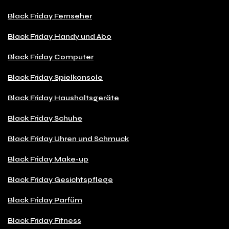
Black Friday Fernseher
Black Friday Handy und Abo
Black Friday Computer
Black Friday Spielkonsole
Black Friday Haushaltsgeräte
Black Friday Schuhe
Black Friday Uhren und Schmuck
Black Friday Make-up
Black Friday Gesichtspflege
Black Friday Parfüm
Black Friday Fitness