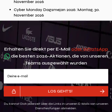
November 2026
Cyber Monday Dagsmejan 2026: Montag, 30.
November 2026
Erhalten Sie direkt per E-Mail
oder WhatsApp
die besten 2026-Aktionen, die von unseren
Teams ausgewählt wurden
Deine e-mail
LOS GEHT'S!
Du kannst Dich jederzeit über die Links in unseren E-Mails von unseren
Dienstleistungen abmelden.