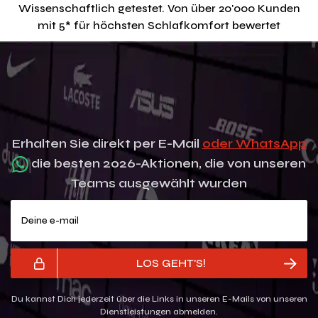
Wissenschaftlich getestet. Von über 20'000 Kunden
mit 5* für höchsten Schlafkomfort bewertet
Erhalten Sie direkt per E-Mail
oder WhatsApp
die besten 2026-Aktionen, die von unseren
Teams ausgewählt wurden
Deine e-mail
LOS GEHT'S!
Du kannst Dich jederzeit über die Links in unseren E-Mails von unseren
Dienstleistungen abmelden.