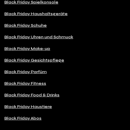
Black Friday Spielkonsole
Black Friday Haushaltsgeräte
Black Friday Schuhe
Black Friday Uhren und Schmuck
Black Friday Make-up
Black Friday Gesichtspflege
Black Friday Parfüm
Black Friday Fitness
Black Friday Food & Drinks
Black Friday Haustiere
Black Friday Abos