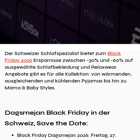
Der Schweizer Schlafspezialist bietet zum
Black
Friday 2026
Ersparnisse zwischen -30% und -60% auf
ausgewählte Schlafbekleidung und Relaxwear.
Angebote gibt es für alle Kollektion: von wärmenden,
ausgleichenden und kühlenden Pyjamas bis hin zu
Mama & Baby Styles.
Dagsmejan Black Friday in der
Schweiz, Save the Date:
Black Friday Dagsmejan 2026: Freitag, 27.