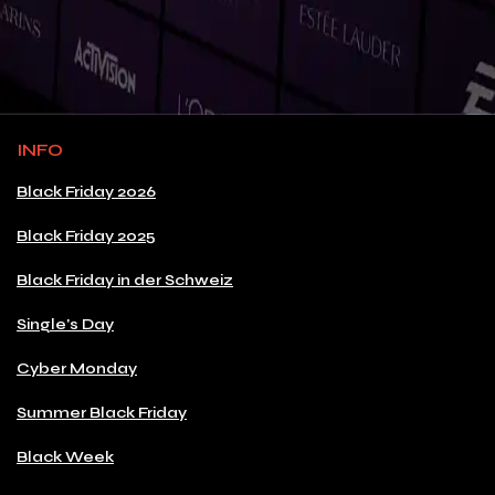
INFO
Black Friday 2026
Black Friday 2025
Black Friday in der Schweiz
Single's Day
Cyber Monday
Summer Black Friday
Black Week