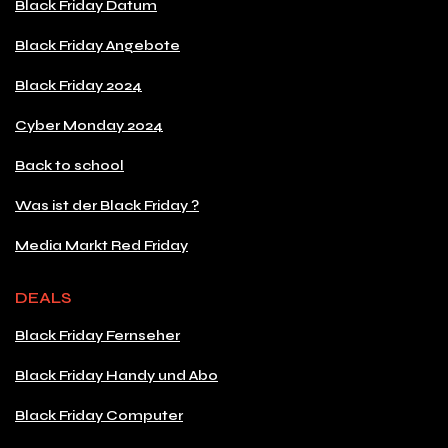
Black Friday Datum
Black Friday Angebote
Black Friday 2024
Cyber Monday 2024
Back to school
Was ist der Black Friday ?
Media Markt Red Friday
DEALS
Black Friday Fernseher
Black Friday Handy und Abo
Black Friday Computer