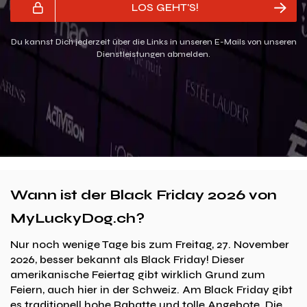
LOS GEHT'S!
Du kannst Dich jederzeit über die Links in unseren E-Mails von unseren
Dienstleistungen abmelden.
Wann ist der Black Friday 2026 von
MyLuckyDog.ch?
Nur noch wenige Tage bis zum Freitag, 27. November
2026, besser bekannt als Black Friday! Dieser
amerikanische Feiertag gibt wirklich Grund zum
Feiern, auch hier in der Schweiz. Am Black Friday gibt
es traditionell hohe Rabatte und tolle Angebote. Die