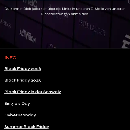
Du kannst Dich jederzeit über die Links in unseren E-Mails von unseren
Dienstleistungen abmelden.
INFO
Black Friday 2026
Black Friday 2025
Black Friday in der Schweiz
Single's Day
Cyber Monday
Summer Black Friday