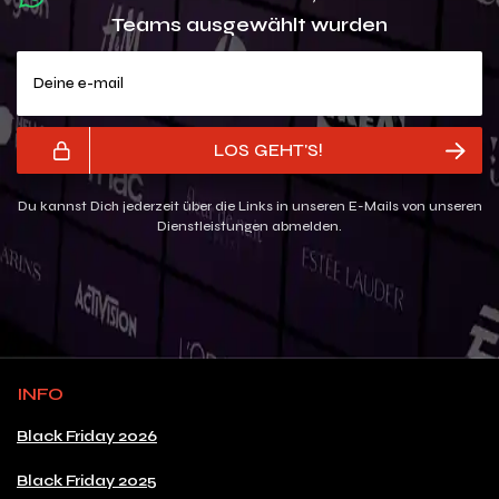
Teams ausgewählt wurden
Deine e-mail
LOS GEHT'S!
Du kannst Dich jederzeit über die Links in unseren E-Mails von unseren
Dienstleistungen abmelden.
INFO
Black Friday 2026
Black Friday 2025