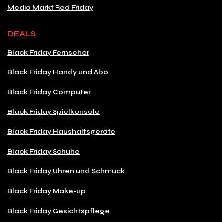
Media Markt Red Friday
DEALS
Black Friday Fernseher
Black Friday Handy und Abo
Black Friday Computer
Black Friday Spielkonsole
Black Friday Haushaltsgeräte
Black Friday Schuhe
Black Friday Uhren und Schmuck
Black Friday Make-up
Black Friday Gesichtspflege