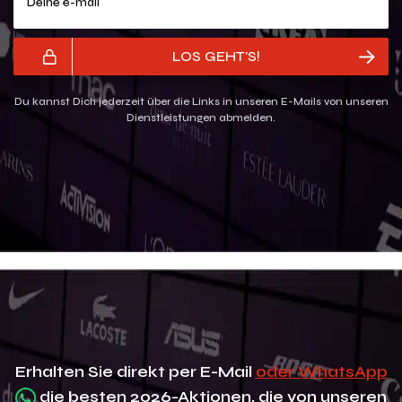
LOS GEHT'S!
Du kannst Dich jederzeit über die Links in unseren E-Mails von unseren
Dienstleistungen abmelden.
Erhalten Sie direkt per E-Mail
oder WhatsApp
die besten 2026-Aktionen, die von unseren