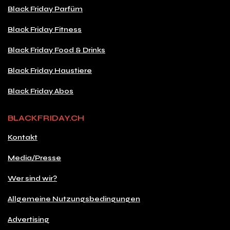
Black Friday Parfüm
Black Friday Fitness
Black Friday Food & Drinks
Black Friday Haustiere
Black Friday Abos
BLACKFRIDAY.CH
Kontakt
Media/Presse
Wer sind wir?
Allgemeine Nutzungsbedingungen
Advertising