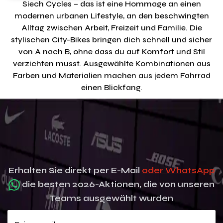
Siech Cycles – das ist eine Hommage an einen
modernen urbanen Lifestyle, an den beschwingten
Alltag zwischen Arbeit, Freizeit und Familie. Die
stylischen City-Bikes bringen dich schnell und sicher
von A nach B, ohne dass du auf Komfort und Stil
verzichten musst. Ausgewählte Kombinationen aus
Farben und Materialien machen aus jedem Fahrrad
einen Blickfang.
Erhalten Sie direkt per E-Mail
oder WhatsApp
die besten 2026-Aktionen, die von unseren
Teams ausgewählt wurden
Deine e-mail