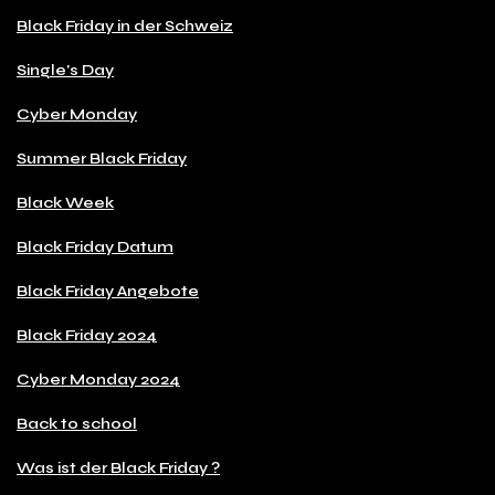
Black Friday in der Schweiz
Single's Day
Cyber Monday
Summer Black Friday
Black Week
Black Friday Datum
Black Friday Angebote
Black Friday 2024
Cyber Monday 2024
Back to school
Was ist der Black Friday ?