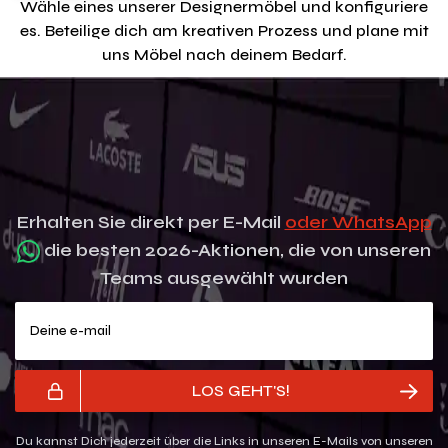
Wähle eines unserer Designermöbel und konfiguriere
es. Beteilige dich am kreativen Prozess und plane mit
uns Möbel nach deinem Bedarf.
Erhalten Sie direkt per E-Mail
oder WhatsApp
die besten 2026-Aktionen, die von unseren
Teams ausgewählt wurden
Deine e-mail
LOS GEHT'S!
Du kannst Dich jederzeit über die Links in unseren E-Mails von unseren