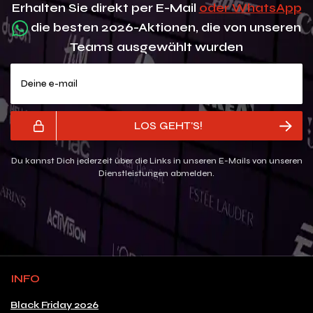
Erhalten Sie direkt per E-Mail
oder WhatsApp
die besten 2026-Aktionen, die von unseren
Teams ausgewählt wurden
Deine e-mail
LOS GEHT'S!
Du kannst Dich jederzeit über die Links in unseren E-Mails von unseren
Dienstleistungen abmelden.
INFO
Black Friday 2026