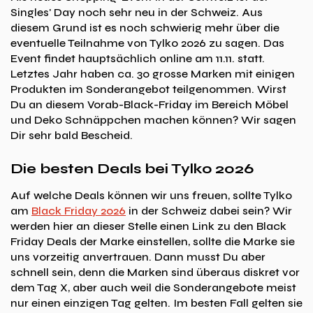
Singles' Day noch sehr neu in der Schweiz. Aus
diesem Grund ist es noch schwierig mehr über die
eventuelle Teilnahme von Tylko 2026 zu sagen. Das
Event findet hauptsächlich online am 11.11. statt.
Letztes Jahr haben ca. 30 grosse Marken mit einigen
Produkten im Sonderangebot teilgenommen. Wirst
Du an diesem Vorab-Black-Friday im Bereich Möbel
und Deko Schnäppchen machen können? Wir sagen
Dir sehr bald Bescheid.
Die besten Deals bei Tylko 2026
Auf welche Deals können wir uns freuen, sollte Tylko
am
Black Friday 2026
in der Schweiz dabei sein? Wir
werden hier an dieser Stelle einen Link zu den Black
Friday Deals der Marke einstellen, sollte die Marke sie
uns vorzeitig anvertrauen. Dann musst Du aber
schnell sein, denn die Marken sind überaus diskret vor
dem Tag X, aber auch weil die Sonderangebote meist
nur einen einzigen Tag gelten. Im besten Fall gelten sie