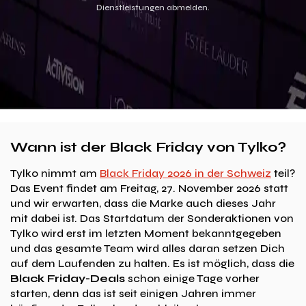
Dienstleistungen abmelden.
Wann ist der Black Friday von Tylko?
Tylko nimmt am
Black Friday 2026 in der Schweiz
teil?
Das Event findet am Freitag, 27. November 2026 statt
und wir erwarten, dass die Marke auch dieses Jahr
mit dabei ist. Das Startdatum der Sonderaktionen von
Tylko wird erst im letzten Moment bekanntgegeben
und das gesamte Team wird alles daran setzen Dich
auf dem Laufenden zu halten. Es ist möglich, dass die
Black Friday-Deals
schon einige Tage vorher
starten, denn das ist seit einigen Jahren immer