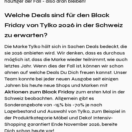
häufiger der Fall - also dran bleiben!
Welche Deals sind für den Black
Friday von Tylko 2026 in der Schweiz
zu erwarten?
Die Marke Tylko hält sich in Sachen Deals bedeckt, die
sie 2026 anbieten wird. Wir denken, dass es durchaus
möglich ist, dass die Marke wieder teilnimmt, wie auch
letztes Jahr. Wenn dies der Fall ist, können wir schon
ahnen auf welche Deals Du Dich freuen kannst. Unser
Team konnte bei jeder neuen Ausgabe seit einigen
Jahren bis heute neue Shops und Marken mit
Aktionen zum Black Friday
zum ersten Mal in der
Schweiz beobachten. Allgemein gibt es
Sonderangebote von -15% bis -70% je nach
Lagerbestand und Auswahl von Tylko, zum Beispiel in
der Produktkategorie Möbel und Deko! Intensiv-
Shopping garantiert Ende November 2026, bereite
Dich schon heute vor!