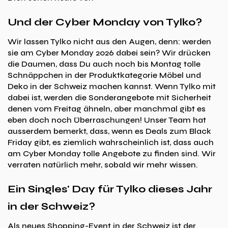
Und der Cyber Monday von Tylko?
Wir lassen Tylko nicht aus den Augen, denn: werden
sie am Cyber Monday 2026 dabei sein? Wir drücken
die Daumen, dass Du auch noch bis Montag tolle
Schnäppchen in der Produktkategorie Möbel und
Deko in der Schweiz machen kannst. Wenn Tylko mit
dabei ist, werden die Sonderangebote mit Sicherheit
denen vom Freitag ähneln, aber manchmal gibt es
eben doch noch Überraschungen! Unser Team hat
ausserdem bemerkt, dass, wenn es Deals zum Black
Friday gibt, es ziemlich wahrscheinlich ist, dass auch
am Cyber Monday tolle Angebote zu finden sind. Wir
verraten natürlich mehr, sobald wir mehr wissen.
Ein Singles' Day für Tylko dieses Jahr
in der Schweiz?
Als neues Shopping-Event in der Schweiz ist der