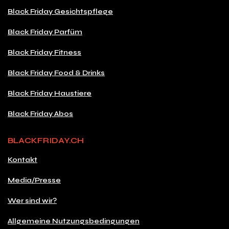
Black Friday Gesichtspflege
Black Friday Parfüm
Black Friday Fitness
Black Friday Food & Drinks
Black Friday Haustiere
Black Friday Abos
BLACKFRIDAY.CH
Kontakt
Media/Presse
Wer sind wir?
Allgemeine Nutzungsbedingungen