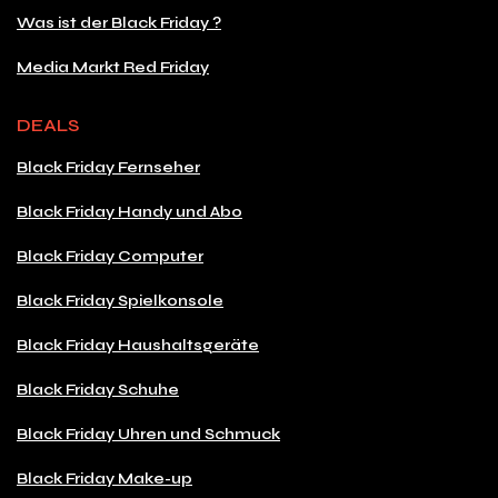
Was ist der Black Friday ?
Media Markt Red Friday
DEALS
Black Friday Fernseher
Black Friday Handy und Abo
Black Friday Computer
Black Friday Spielkonsole
Black Friday Haushaltsgeräte
Black Friday Schuhe
Black Friday Uhren und Schmuck
Black Friday Make-up