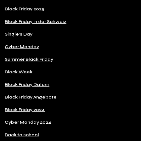
Black Friday 2025
Black Friday in der Schweiz
Single's Day
Cyber Monday
Summer Black Friday
Black Week
Black Friday Datum
Black Friday Angebote
Black Friday 2024
Cyber Monday 2024
Back to school