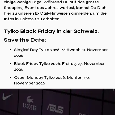
einige wenige Tage. Während Du auf das grosse
Shopping-Event des Jahres wartest, kannst Du Dich
hier zu unseren E-Mail-Hinweisen anmelden, um die
Infos in Echtzeit zu erhalten.
Tylko Black Friday in der Schweiz,
Save the Date:
Singles’ Day Tylko 2026: Mittwoch, 11. November
2026
Black Friday Tylko 2026: Freitag, 27. November
2026
Cyber Monday Tylko 2026: Montag, 30.
November 2026