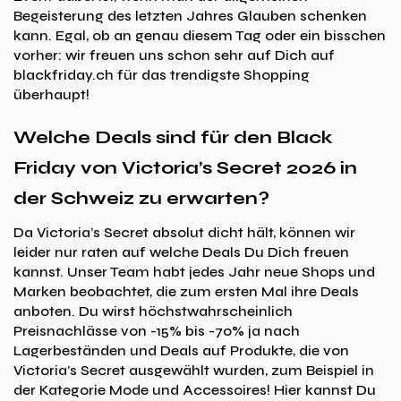
Begeisterung des letzten Jahres Glauben schenken
kann. Egal, ob an genau diesem Tag oder ein bisschen
vorher: wir freuen uns schon sehr auf Dich auf
blackfriday.ch für das trendigste Shopping
überhaupt!
Welche Deals sind für den Black
Friday von Victoria’s Secret 2026 in
der Schweiz zu erwarten?
Da Victoria’s Secret absolut dicht hält, können wir
leider nur raten auf welche Deals Du Dich freuen
kannst. Unser Team habt jedes Jahr neue Shops und
Marken beobachtet, die zum ersten Mal ihre Deals
anboten. Du wirst höchstwahrscheinlich
Preisnachlässe von -15% bis -70% ja nach
Lagerbeständen und Deals auf Produkte, die von
Victoria’s Secret ausgewählt wurden, zum Beispiel in
der Kategorie Mode und Accessoires! Hier kannst Du