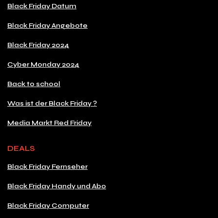
Black Friday Datum
Black Friday Angebote
Black Friday 2024
Cyber Monday 2024
Back to school
Was ist der Black Friday ?
Media Markt Red Friday
DEALS
Black Friday Fernseher
Black Friday Handy und Abo
Black Friday Computer