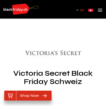
DE
Victoria Secret Black
Friday Schweiz
Shop Now