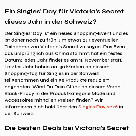
Ein Singles' Day für Victoria’s Secret
dieses Jahr in der Schweiz?
Der Singles' Day ist ein neues Shopping-Event und es
ist daher noch zu früh, um etwas zur eventuellen
Teilnahme von Victoria’s Secret zu sagen. Das Event,
das ursprünglich aus China stammt, hat ein festes
Datum: jedes Jahr findet es am 11. November statt.
Letztes Jahr haben ca. 30 Marken an diesem
Shopping-Tag für Singles in der Schweiz
teilgenommen und einige Produkte reduziert
angeboten. Wirst Du Dein Glück an diesem Vorab-
Black-Friday in der Produktkategorie Mode und
Accessoires mit tollen Preisen finden? Wir
informieren dich bald über den
Singles Day 2026
in
der Schweiz.
Die besten Deals bei Victoria’s Secret