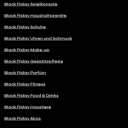
Black Friday Spielkonsole
Black Friday Haushaltsgeräte
Black Friday Schuhe
Black Friday Uhren und Schmuck
Black Friday Make-up
Black Friday Gesichtspflege
Black Friday Parfüm
Black Friday Fitness
Black Friday Food & Drinks
Black Friday Haustiere
Black Friday Abos