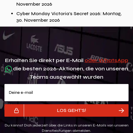
November 2026
Cyber Monday Victoria’s Secret 2026: Montag,
30. November 2026
Erhalten Sie direkt per E-Mail
oder WhatsApp
die besten 2026-Aktionen, die von unseren
Teams ausgewählt wurden
Deine e-mail
LOS GEHT'S!
Du kannst Dich jederzeit über die Links in unseren E-Mails von unseren
Dienstleistungen abmelden.