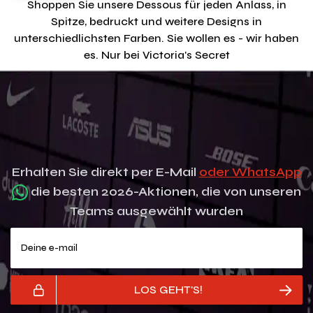
Shoppen Sie unsere Dessous für jeden Anlass, in
Spitze, bedruckt und weitere Designs in
unterschiedlichsten Farben. Sie wollen es - wir haben
es. Nur bei Victoria's Secret
Erhalten Sie direkt per E-Mail
oder WhatsApp
die besten 2026-Aktionen, die von unseren
Teams ausgewählt wurden
Deine e-mail
LOS GEHT'S!