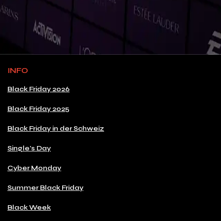
INFO
Black Friday 2026
Black Friday 2025
Black Friday in der Schweiz
Single's Day
Cyber Monday
Summer Black Friday
Black Week