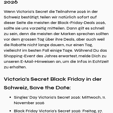
2026
Wenn Victoria’s Secret die Teilnahme 2026 in der
Schweiz bestätigt, teilen wir natürlich sofort auf
dieser Seite die meisten der Black-Friday-Deals 2026,
sollte sie uns vorzeitig mitteilen. Dann gilt es schnell
zu sein, denn die meisten der Marken sprechen sollten
vor dem grossen Tag über ihre Deals, aber auch weil
die Rabatte nicht lange dauern, nur einen Tag,
vielleicht im besten Fall einige Tage. Während Du das
Shopping-Event des Jahres erwartest, melde Dich zu
unseren E-Mail-Hinweisen an, um die Infos in Echtzeit
zu erhalten.
Victoria’s Secret Black Friday in der
Schweiz, Save the Date:
Singles’ Day Victoria’s Secret 2026: Mittwoch, 11.
November 2026
Black Friday Victoria’s Secret 2026: Freitag, 27.