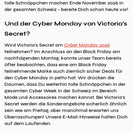
tolle Schnäppchen machen Ende November 2026 in
der gesamten Schweiz - bereite Dich schon heute vor!
Und der Cyber Monday von Victoria’s
Secret?
Wird Victoria’s Secret am
Cyber Monday 2026
teilnehmen? Im Anschluss an den Black Friday am
nachfolgenden Montag, konnte unser Team bereits
öfter beobachten, dass eine am Black Friday
teilnehmende Marke auch ziemlich sicher Deals für
den Cyber Monday in petto hat. Wir drücken die
Daumen, dass Du weiterhin tolle Schnäppchen in der
gesamten Cyber Week in der Schweiz im Bereich
Mode und Accessoires machen kannst. Bei Victoria’s
Secret werden die Sonderangebote sicherlich ähnlich
sein wie am Freitag, aber manchmal erwarten uns
Überraschungen! Unsere E-Mail-Hinweise halten Dich
auf dem Laufenden.