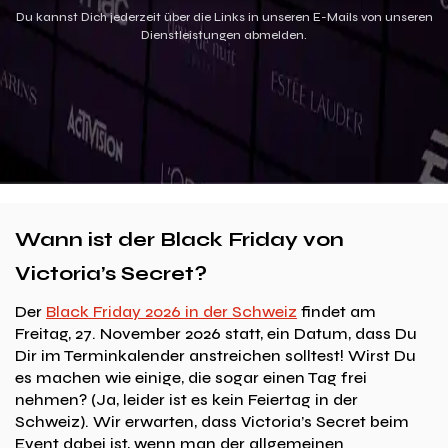
Du kannst Dich jederzeit über die Links in unseren E-Mails von unseren
Dienstleistungen abmelden.
Wann ist der Black Friday von
Victoria’s Secret?
Der
Black Friday 2026 in der Schweiz
findet am
Freitag, 27. November 2026 statt, ein Datum, dass Du
Dir im Terminkalender anstreichen solltest! Wirst Du
es machen wie einige, die sogar einen Tag frei
nehmen? (Ja, leider ist es kein Feiertag in der
Schweiz). Wir erwarten, dass Victoria’s Secret beim
Event dabei ist, wenn man der allgemeinen