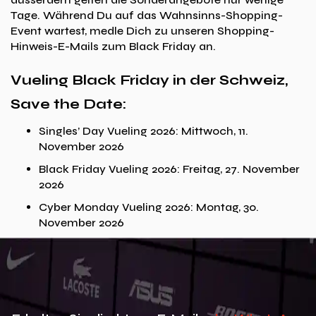
Tage. Während Du auf das Wahnsinns-Shopping-
Event wartest, medle Dich zu unseren Shopping-
Hinweis-E-Mails zum Black Friday an.
Vueling Black Friday in der Schweiz,
Save the Date:
Singles’ Day Vueling 2026: Mittwoch, 11.
November 2026
Black Friday Vueling 2026: Freitag, 27. November
2026
Cyber Monday Vueling 2026: Montag, 30.
November 2026