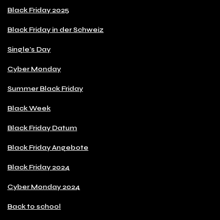
Black Friday 2025
Black Friday in der Schweiz
Single's Day
Cyber Monday
Summer Black Friday
Black Week
Black Friday Datum
Black Friday Angebote
Black Friday 2024
Cyber Monday 2024
Back to school