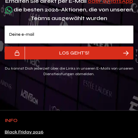
Erhalten Sie direkt per E-Mail
oder WhatsApp
die besten 2026-Aktionen, die von unseren
Teams ausgewählt wurden
Deine e-mail
LOS GEHT'S!
Du kannst Dich jederzeit über die Links in unseren E-Mails von unseren
Dienstleistungen abmelden.
INFO
Black Friday 2026