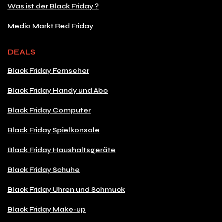
Was ist der Black Friday ?
Media Markt Red Friday
DEALS
Black Friday Fernseher
Black Friday Handy und Abo
Black Friday Computer
Black Friday Spielkonsole
Black Friday Haushaltsgeräte
Black Friday Schuhe
Black Friday Uhren und Schmuck
Black Friday Make-up