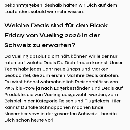
bekanntgegeben, deshalb halten wir Dich auf dem
Laufenden, sobald wir mehr wissen.
Welche Deals sind für den Black
Friday von Vueling 2026 in der
Schweiz zu erwarten?
Da Vueling absolut dicht hält, können wir leider nur
raten auf welche Deals Du Dich freuen kannst. Unser
Team habt jedes Jahr neue Shops und Marken
beobachtet, die zum ersten Mal ihre Deals anboten.
Du wirst höchstwahrscheinlich Preisnachlässe von
-15% bis -70% ja nach Lagerbeständen und Deals auf
Produkte, die von Vueling ausgewählt wurden, zum
Beispiel in der Kategorie Reisen und Flugtickets! Hier
kannst Du tolle Schnäppchen machen Ende
November 2026 in der gesamten Schweiz - bereite
Dich schon heute vor!