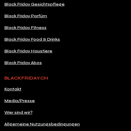
Black Friday Gesichtspflege
Black Friday Parfüm
Black Friday Fitness
Black Friday Food & Drinks
Black Friday Haustiere
Black Friday Abos
BLACKFRIDAY.CH
Kontakt
Media/Presse
Wer sind wir?
Allgemeine Nutzungsbedingungen