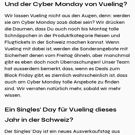
Und der Cyber Monday von Vueling?
Wir lassen Vueling nicht aus den Augen, denn: werden
sie am Cyber Monday 2026 dabei sein? Wir drücken
die Daumen, dass Du auch noch bis Montag tolle
Schnäppchen in der Produktkategorie Reisen und
Flugtickets in der Schweiz machen kannst. Wenn
Vueling mit dabei ist, werden die Sonderangebote mit
Sicherheit denen vom Freitag ähneln, aber manchmal
gibt es eben doch noch Überraschungen! Unser Team
hat ausserdem bemerkt, dass, wenn es Deals zum
Black Friday gibt, es ziemlich wahrscheinlich ist, dass
auch am Cyber Monday tolle Angebote zu finden
sind. Wir verraten natürlich mehr, sobald wir mehr
wissen.
Ein Singles' Day für Vueling dieses
Jahr in der Schweiz?
Der Singles' Day ist ein neues Ausverkaufstag aus