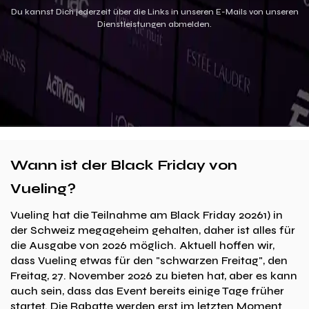
Du kannst Dich jederzeit über die Links in unseren E-Mails von unseren
Dienstleistungen abmelden.
Wann ist der Black Friday von
Vueling?
Vueling hat die Teilnahme am Black Friday 20261) in
der Schweiz megageheim gehalten, daher ist alles für
die Ausgabe von 2026 möglich. Aktuell hoffen wir,
dass Vueling etwas für den "schwarzen Freitag", den
Freitag, 27. November 2026 zu bieten hat, aber es kann
auch sein, dass das Event bereits einige Tage früher
startet. Die Rabatte werden erst im letzten Moment