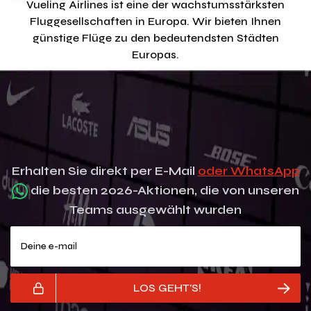
Vueling Airlines ist eine der wachstumsstärksten
Fluggesellschaften in Europa. Wir bieten Ihnen
günstige Flüge zu den bedeutendsten Städten
Europas.
Erhalten Sie direkt per E-Mail
oder WhatsApp
die besten 2026-Aktionen, die von unseren
Teams ausgewählt wurden
Deine e-mail
LOS GEHT'S!