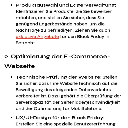
Produktauswahl und Lagerverwaltung:
Identifizieren Sie Produkte, die Sie bewerben
möchten, und stellen Sie sicher, dass Sie
genügend Lagerbestände haben, um die
Nachfrage zu befriedigen. Ziehen Sie auch
exklusive Angebote
für den Black Friday in
Betracht.
2. Optimierung der E-Commerce-
Webseite
Technische Prüfung der Website:
Stellen
Sie sicher, dass Ihre Website technisch auf die
Bewältigung des steigenden Datenverkehrs
vorbereitet ist. Dazu gehört die Überprüfung der
Serverkapazität, der Seitenladegeschwindigkeit
und der Optimierung für Mobiltelefone.
UX/UI-Design für den Black Friday:
Erstellen Sie eine spezielle Benutzererfahrung