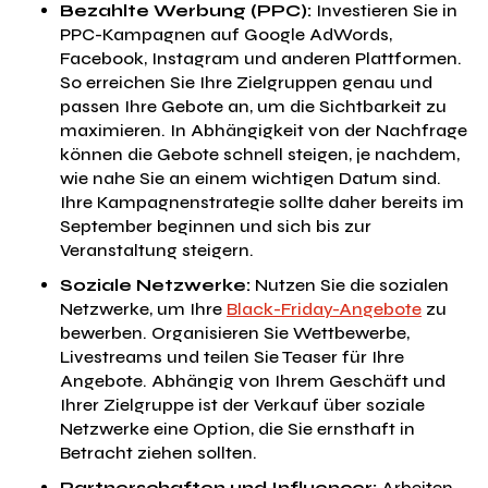
Bezahlte Werbung (PPC):
Investieren Sie in
PPC-Kampagnen auf Google AdWords,
Facebook, Instagram und anderen Plattformen.
So erreichen Sie Ihre Zielgruppen genau und
passen Ihre Gebote an, um die Sichtbarkeit zu
maximieren. In Abhängigkeit von der Nachfrage
können die Gebote schnell steigen, je nachdem,
wie nahe Sie an einem wichtigen Datum sind.
Ihre Kampagnenstrategie sollte daher bereits im
September beginnen und sich bis zur
Veranstaltung steigern.
Soziale Netzwerke:
Nutzen Sie die sozialen
Netzwerke, um Ihre
Black-Friday-Angebote
zu
bewerben. Organisieren Sie Wettbewerbe,
Livestreams und teilen Sie Teaser für Ihre
Angebote. Abhängig von Ihrem Geschäft und
Ihrer Zielgruppe ist der Verkauf über soziale
Netzwerke eine Option, die Sie ernsthaft in
Betracht ziehen sollten.
Partnerschaften und Influencer:
Arbeiten