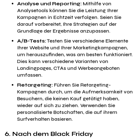
Analyse und Reporting:
Mithilfe von
Analysetools können Sie die Leistung Ihrer
Kampagnen in Echtzeit verfolgen. Seien Sie
darauf vorbereitet, Ihre Strategien auf der
Grundlage der Ergebnisse anzupassen.
A/B-Tests:
Testen Sie verschiedene Elemente
Ihrer Website und Ihrer Marketingkampagnen,
um herauszufinden, was am besten funktioniert.
Dies kann verschiedene Varianten von
Landingpages, CTAs und Werbeangeboten
umfassen.
Retargeting:
Führen Sie Retargeting-
Kampagnen durch, um die Aufmerksamkeit von
Besuchern, die keinen Kauf getätigt haben,
wieder auf sich zu ziehen. Verwenden Sie
personalisierte Botschaften, die auf ihrem
Surfverhalten basieren.
6. Nach dem Black Friday