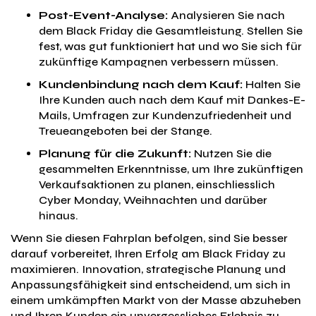
Post-Event-Analyse:
Analysieren Sie nach
dem Black Friday die Gesamtleistung. Stellen Sie
fest, was gut funktioniert hat und wo Sie sich für
zukünftige Kampagnen verbessern müssen.
Kundenbindung nach dem Kauf:
Halten Sie
Ihre Kunden auch nach dem Kauf mit Dankes-E-
Mails, Umfragen zur Kundenzufriedenheit und
Treueangeboten bei der Stange.
Planung für die Zukunft:
Nutzen Sie die
gesammelten Erkenntnisse, um Ihre zukünftigen
Verkaufsaktionen zu planen, einschliesslich
Cyber Monday, Weihnachten und darüber
hinaus.
Wenn Sie diesen Fahrplan befolgen, sind Sie besser
darauf vorbereitet, Ihren Erfolg am Black Friday zu
maximieren. Innovation, strategische Planung und
Anpassungsfähigkeit sind entscheidend, um sich in
einem umkämpften Markt von der Masse abzuheben
und Ihren Kunden ein unvergessliches Erlebnis zu