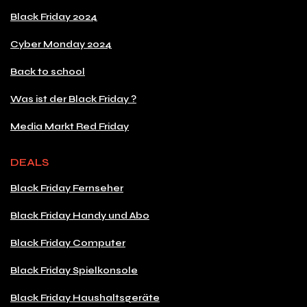
Black Friday 2024
Cyber Monday 2024
Back to school
Was ist der Black Friday ?
Media Markt Red Friday
DEALS
Black Friday Fernseher
Black Friday Handy und Abo
Black Friday Computer
Black Friday Spielkonsole
Black Friday Haushaltsgeräte