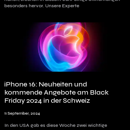
besonders hervor. Unsere Experte
iPhone 16: Neuheiten und
kommende Angebote am Black
Friday 2024 in der Schweiz
11 September, 2024
In den USA gab es diese Woche zwei wichtige