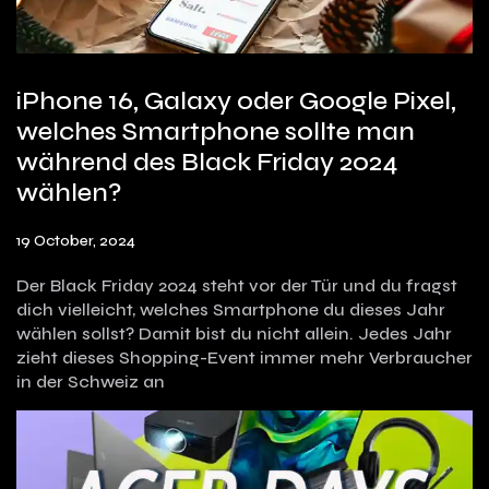
iPhone 16, Galaxy oder Google Pixel,
welches Smartphone sollte man
während des Black Friday 2024
wählen?
19 October, 2024
Der Black Friday 2024 steht vor der Tür und du fragst
dich vielleicht, welches Smartphone du dieses Jahr
wählen sollst? Damit bist du nicht allein. Jedes Jahr
zieht dieses Shopping-Event immer mehr Verbraucher
in der Schweiz an