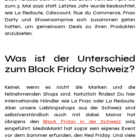
zum 3. Mai 2026 statt. Letztes Jahr wurde beobachtet,
wie La Redoute, Cdiscount, Rue du Commerce, Fnac
Darty und Showroomprive sich zusammen getan
hatten, um gemeinsam Deals zu ihren Produkten
anzubieten.
Was ist der Unterschied
zum Black Friday Schweiz?
Keiner, wenn es nicht die Marken und die
teilnehmenden Shops sind. Natürlich findest Du hier
internationale Händler wie La Fnac oder La Redoute.
Aber unsere Lieblingsshops aus der Schweiz sind
selbstverständlich auch mit dabei. Manor hat
übrigens den
Black Friday in der Schweiz
2015
eingeführt. MediaMarkt hat sogar sein eigenes Event
vor dem Sommer erfunden, den Red Friday. Und viele