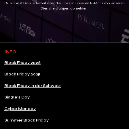
Du kannst Dich jederzeit über die Links in unseren E-Mails von unseren
Dienstleistungen abmelden.
INFO
Black Friday 2026
Black Friday 2025
Black Friday in der Schweiz
Single's Day
Cyber Monday
Summer Black Friday