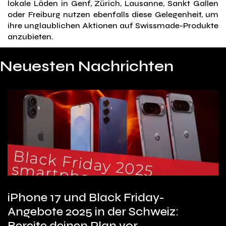
lokale Läden in Genf, Zürich, Lausanne, Sankt Gallen
oder Freiburg nutzen ebenfalls diese Gelegenheit, um
ihre unglaublichen Aktionen auf Swissmade-Produkte
anzubieten.
Neuesten Nachrichten
iPhone 17 und Black Friday-
Angebote 2025 in der Schweiz:
Bereite deinen Plan vor