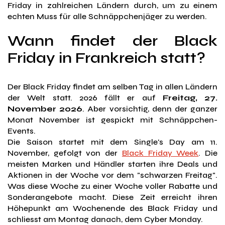
Friday in zahlreichen Ländern durch, um zu einem
echten Muss für alle Schnäppchenjäger zu werden.
Wann findet der Black
Friday in Frankreich statt?
Der Black Friday findet am selben Tag in allen Ländern
der Welt statt. 2026 fällt er auf
Freitag, 27.
November 2026
. Aber vorsichtig, denn der ganzer
Monat November ist gespickt mit Schnäppchen-
Events.
Die Saison startet mit dem Single's Day am 11.
November, gefolgt von der
Black Friday Week
. Die
meisten Marken und Händler starten ihre Deals und
Aktionen in der Woche vor dem "schwarzen Freitag".
Was diese Woche zu einer Woche voller Rabatte und
Sonderangebote macht. Diese Zeit erreicht ihren
Höhepunkt am Wochenende des Black Friday und
schliesst am Montag danach, dem Cyber Monday.