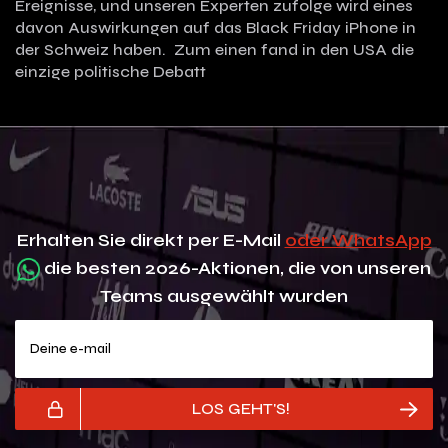
Ereignisse, und unseren Experten zufolge wird eines
davon Auswirkungen auf das Black Friday iPhone in
der Schweiz haben. Zum einen fand in den USA die
einzige politische Debatt
Erhalten Sie direkt per E-Mail
oder WhatsApp
die besten 2026-Aktionen, die von unseren
Teams ausgewählt wurden
Deine e-mail
LOS GEHT'S!