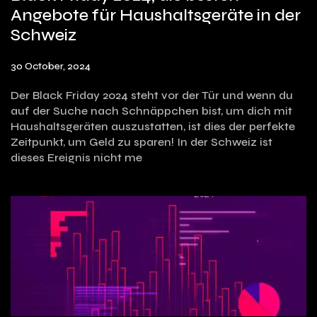
Angebote für Haushaltsgeräte in der
Schweiz
30 October, 2024
Der Black Friday 2024 steht vor der Tür und wenn du
auf der Suche nach Schnäppchen bist, um dich mit
Haushaltsgeräten auszustatten, ist dies der perfekte
Zeitpunkt, um Geld zu sparen! In der Schweiz ist
dieses Ereignis nicht me