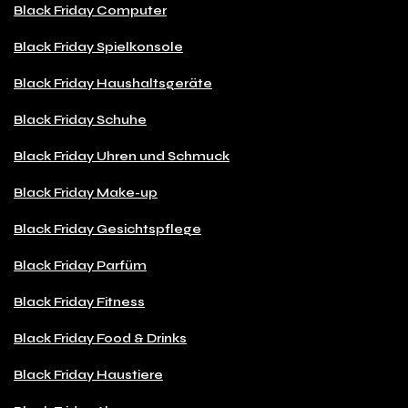
Black Friday Computer
Black Friday Spielkonsole
Black Friday Haushaltsgeräte
Black Friday Schuhe
Black Friday Uhren und Schmuck
Black Friday Make-up
Black Friday Gesichtspflege
Black Friday Parfüm
Black Friday Fitness
Black Friday Food & Drinks
Black Friday Haustiere