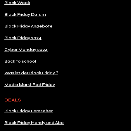
Black Week
Black Friday Datum
Black Friday Angebote
Black Friday 2024
Cyber Monday 2024
Back to school
Was ist der Black Friday ?
Media Markt Red Friday
DEALS
Black Friday Fernseher
Black Friday Handy und Abo