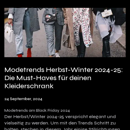
Modetrends Herbst-Winter 2024-25:
Die Must-Haves für deinen
Kleiderschrank
24 September, 2024
Modetrends am Black Friday 2024
Der Herbst/Winter 2024-25 verspricht elegant und
vielseitig zu werden. Um mit den Trends Schritt zu
halten, stechen in diesem Jahr einige Stilrichtungen