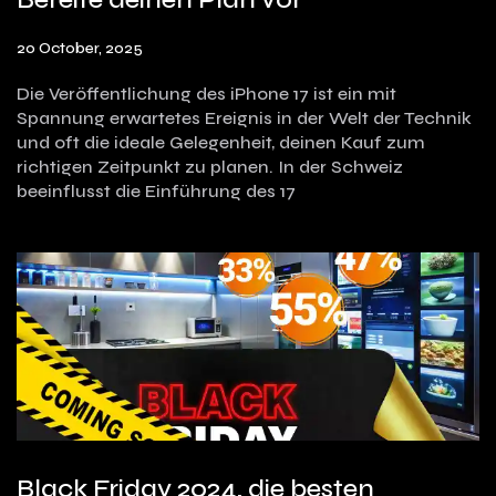
20 October, 2025
Die Veröffentlichung des iPhone 17 ist ein mit
Spannung erwartetes Ereignis in der Welt der Technik
und oft die ideale Gelegenheit, deinen Kauf zum
richtigen Zeitpunkt zu planen. In der Schweiz
beeinflusst die Einführung des 17
Black Friday 2024, die besten