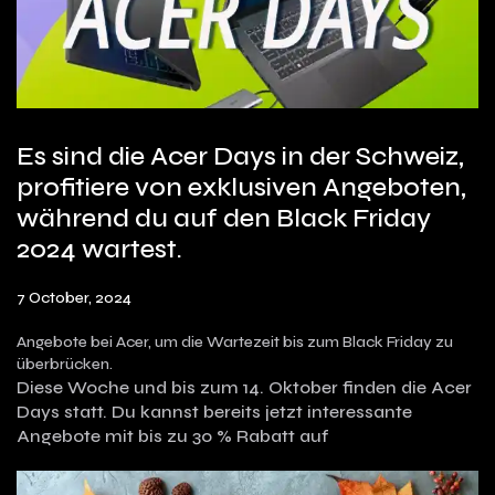
Es sind die Acer Days in der Schweiz,
profitiere von exklusiven Angeboten,
während du auf den Black Friday
2024 wartest.
7 October, 2024
Angebote bei Acer, um die Wartezeit bis zum Black Friday zu
überbrücken.
Diese Woche und bis zum 14. Oktober finden die Acer
Days statt. Du kannst bereits jetzt interessante
Angebote mit bis zu 30 % Rabatt auf