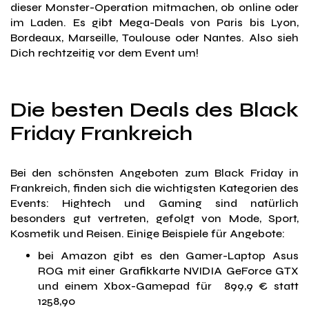
dieser Monster-Operation mitmachen, ob online oder
im Laden. Es gibt Mega-Deals von Paris bis Lyon,
Bordeaux, Marseille, Toulouse oder Nantes. Also sieh
Dich rechtzeitig vor dem Event um!
Die besten Deals des Black
Friday Frankreich
Bei den schönsten Angeboten zum Black Friday in
Frankreich, finden sich die wichtigsten Kategorien des
Events: Hightech und Gaming sind natürlich
besonders gut vertreten, gefolgt von Mode, Sport,
Kosmetik und Reisen. Einige Beispiele für Angebote:
bei Amazon gibt es den Gamer-Laptop Asus
ROG mit einer Grafikkarte NVIDIA GeForce GTX
und einem Xbox-Gamepad für 899,9 € statt
1258,90