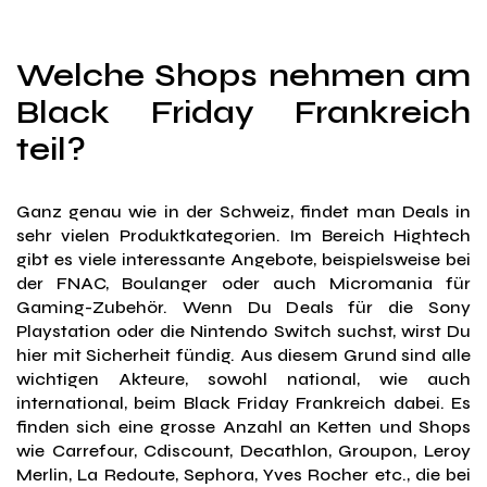
Welche Shops nehmen am
Black Friday Frankreich
teil?
Ganz genau wie in der Schweiz, findet man Deals in
sehr vielen Produktkategorien. Im Bereich Hightech
gibt es viele interessante Angebote, beispielsweise bei
der FNAC, Boulanger oder auch Micromania für
Gaming-Zubehör. Wenn Du Deals für die Sony
Playstation oder die Nintendo Switch suchst, wirst Du
hier mit Sicherheit fündig. Aus diesem Grund sind alle
wichtigen Akteure, sowohl national, wie auch
international, beim Black Friday Frankreich dabei. Es
finden sich eine grosse Anzahl an Ketten und Shops
wie Carrefour, Cdiscount, Decathlon, Groupon, Leroy
Merlin, La Redoute, Sephora, Yves Rocher etc., die bei