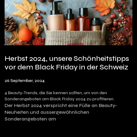
Herbst 2024, unsere Schönheitstipps
vor dem Black Friday in der Schweiz
26 September, 2024
4 Beauty-Trends, die Sie kennen sollten, um von den
Sonderangeboten am Black Friday 2024 zu profitieren.
Der Herbst 2024 verspricht eine Fülle an Beauty-
Neuheiten und aussergewöhnlichen
Sonderangeboten am