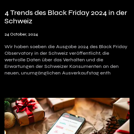
4 Trends des Black Friday 2024 in der
Schweiz
24 October, 2024
Wir haben soeben die Ausgabe 2024 des Black Friday
Observatory in der Schweiz veröffentlicht, die
wertvolle Daten über das Verhalten und die
Erwartungen der Schweizer Konsumenten an den
neuen, unumgänglichen Ausverkaufstag enth