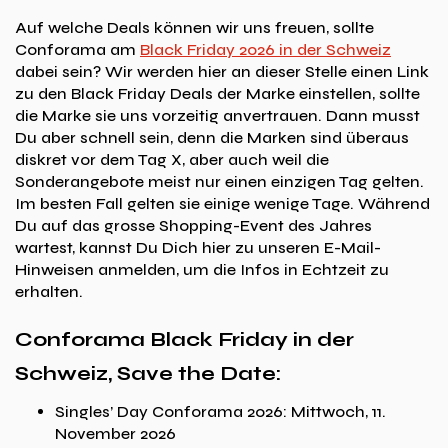
Auf welche Deals können wir uns freuen, sollte
Conforama am
Black Friday 2026 in der Schweiz
dabei sein? Wir werden hier an dieser Stelle einen Link
zu den Black Friday Deals der Marke einstellen, sollte
die Marke sie uns vorzeitig anvertrauen. Dann musst
Du aber schnell sein, denn die Marken sind überaus
diskret vor dem Tag X, aber auch weil die
Sonderangebote meist nur einen einzigen Tag gelten.
Im besten Fall gelten sie einige wenige Tage. Während
Du auf das grosse Shopping-Event des Jahres
wartest, kannst Du Dich hier zu unseren E-Mail-
Hinweisen anmelden, um die Infos in Echtzeit zu
erhalten.
Conforama Black Friday in der
Schweiz, Save the Date:
Singles’ Day Conforama 2026: Mittwoch, 11.
November 2026