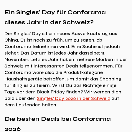
Ein Singles' Day für Conforama
dieses Jahr in der Schweiz?
Der Singles' Day ist ein neues Ausverkaufstag aus
China. Es ist noch zu früh, um zu sagen, ob
Conforama teilnehmen wird. Eine Sache ist jedoch
sicher: Das Datum ist jedes Jahr dasselbe: 11.
November. Letztes Jahr haben mehrere Marken in der
Schweiz mit interessanten Deals teilgenommen. Für
Conforama wäre also die Produktkategorie
Haushaltsgeräte betroffen, um damit das Shopping
für Singles zu feiern. Wirst Du das Richtige einige
Tage vor dem Black Friday finden? Wir werden dich
bald über den
Singles' Day 2026 in der Schweiz
auf
dem Laufenden halten.
Die besten Deals bei Conforama
2026