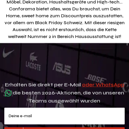
Möbel, Dekoration, Haushaltsgeräte und High-tech…
Conforama bietet alles, was Du brauchst, um Dein
Home, sweet home zum Discountpreis auszustatten,
vor allem am Black Friday Schweiz. Mit dieser riesigen
Auswahl, ist es nicht erstaunlich, dass die Kette
weltweit Nummer 2 in Bereich Hausausstattung ist!
Erhalten Sie direkt per E-Mail
oder WhatsApp
die besten 2026-Aktionen, die von unseren
Teams ausgewählt wurden
Deine e-mail