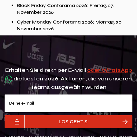
Black Friday Conforama 2026: Freitag, 27.
November 2026
Cyber Monday Conforama 2026: Montag, 30.
November 2026
Erhalten Sie direkt per E-Mail
oder WhatsApp
die besten 2026-Aktionen, die von unseren
Teams ausgewählt wurden
Deine e-mail
LOS GEHT'S!