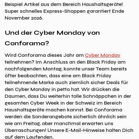
Beispiel Artikel aus dem Bereich Haushaltsgeräte!
Super schnelles Express-Shoppen garantiert Ende
November 2026.
Und der Cyber Monday von
Conforama?
Wird Conforama dieses Jahr am
Cyber Monday
teilnehmen? Im Anschluss an den Black Friday am
nachfolgenden Montag, konnte unser Team bereits
öfter beobachten, dass eine am Black Friday
teilnehmende Marke auch ziemlich sicher Deals für
den Cyber Monday in petto hat. Wir drücken die
Daumen, dass Du weiterhin tolle Schnäppchen in der
gesamten Cyber Week in der Schweiz im Bereich
Haushaltsgeräte machen kannst. Bei Conforama
werden die Sonderangebote sicherlich ähnlich sein
wie am Freitag, aber manchmal erwarten uns
Überraschungen! Unsere E-Mail-Hinweise halten Dich
auf dem Laufenden.