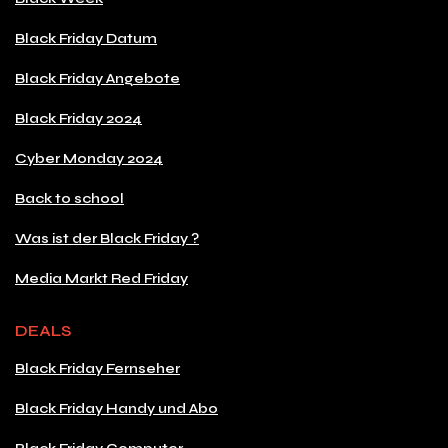
Black Friday Datum
Black Friday Angebote
Black Friday 2024
Cyber Monday 2024
Back to school
Was ist der Black Friday ?
Media Markt Red Friday
DEALS
Black Friday Fernseher
Black Friday Handy und Abo