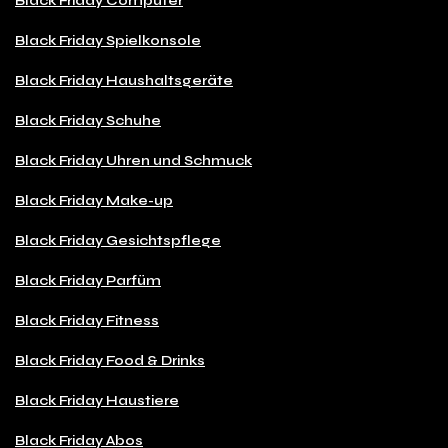
Black Friday Computer
Black Friday Spielkonsole
Black Friday Haushaltsgeräte
Black Friday Schuhe
Black Friday Uhren und Schmuck
Black Friday Make-up
Black Friday Gesichtspflege
Black Friday Parfüm
Black Friday Fitness
Black Friday Food & Drinks
Black Friday Haustiere
Black Friday Abos