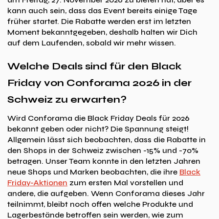
kann auch sein, dass das Event bereits einige Tage
früher startet. Die Rabatte werden erst im letzten
Moment bekanntgegeben, deshalb halten wir Dich
auf dem Laufenden, sobald wir mehr wissen.
Welche Deals sind für den Black
Friday von Conforama 2026 in der
Schweiz zu erwarten?
Wird Conforama die Black Friday Deals für 2026
bekannt geben oder nicht? Die Spannung steigt!
Allgemein lässt sich beobachten, dass die Rabatte in
den Shops in der Schweiz zwischen -15% und -70%
betragen. Unser Team konnte in den letzten Jahren
neue Shops und Marken beobachten, die ihre
Black
Friday-Aktionen
zum ersten Mal vorstellen und
andere, die aufgeben. Wenn Conforama dieses Jahr
teilnimmt, bleibt noch offen welche Produkte und
Lagerbestände betroffen sein werden, wie zum