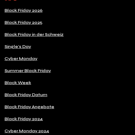
Black Friday 2026
Black Friday 2025
Black Friday in der Schweiz
Single's Day
Cyber Monday
Summer Black Friday
Black Week
Black Friday Datum
Black Friday Angebote
Black Friday 2024
Cyber Monday 2024