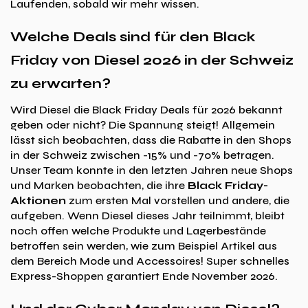
Laufenden, sobald wir mehr wissen.
Welche Deals sind für den Black
Friday von Diesel 2026 in der Schweiz
zu erwarten?
Wird Diesel die Black Friday Deals für 2026 bekannt
geben oder nicht? Die Spannung steigt! Allgemein
lässt sich beobachten, dass die Rabatte in den Shops
in der Schweiz zwischen -15% und -70% betragen.
Unser Team konnte in den letzten Jahren neue Shops
und Marken beobachten, die ihre
Black Friday-
Aktionen
zum ersten Mal vorstellen und andere, die
aufgeben. Wenn Diesel dieses Jahr teilnimmt, bleibt
noch offen welche Produkte und Lagerbestände
betroffen sein werden, wie zum Beispiel Artikel aus
dem Bereich Mode und Accessoires! Super schnelles
Express-Shoppen garantiert Ende November 2026.