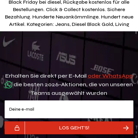
Black Friday bei diesel, Rückgabe kostenlos für alle
Bestellungen. Click & Collect kostenlos. Sichere
Bezahlung. Hunderte Neuankömmlinge. Hundert neue
Artikel. Kategorien: Jeans, Diesel Black Gold, Living
Erhalten Sie direkt per E-Mail
oder WhatsApp
die besten 2026-Aktionen, die von unseren
Teams ausgewählt wurden
Deine e-mail
LOS GEHT'S!