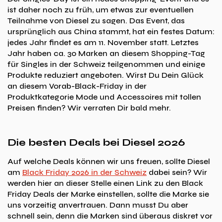
ist daher noch zu früh, um etwas zur eventuellen
Teilnahme von Diesel zu sagen. Das Event, das
ursprünglich aus China stammt, hat ein festes Datum:
jedes Jahr findet es am 11. November statt. Letztes
Jahr haben ca. 30 Marken an diesem Shopping-Tag
für Singles in der Schweiz teilgenommen und einige
Produkte reduziert angeboten. Wirst Du Dein Glück
an diesem Vorab-Black-Friday in der
Produktkategorie Mode und Accessoires mit tollen
Preisen finden? Wir verraten Dir bald mehr.
Die besten Deals bei Diesel 2026
Auf welche Deals können wir uns freuen, sollte Diesel
am
Black Friday 2026 in der Schweiz
dabei sein? Wir
werden hier an dieser Stelle einen Link zu den Black
Friday Deals der Marke einstellen, sollte die Marke sie
uns vorzeitig anvertrauen. Dann musst Du aber
schnell sein, denn die Marken sind überaus diskret vor