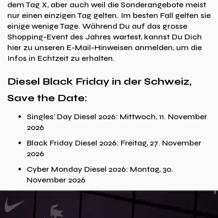
dem Tag X, aber auch weil die Sonderangebote meist
nur einen einzigen Tag gelten. Im besten Fall gelten sie
einige wenige Tage. Während Du auf das grosse
Shopping-Event des Jahres wartest, kannst Du Dich
hier zu unseren E-Mail-Hinweisen anmelden, um die
Infos in Echtzeit zu erhalten.
Diesel Black Friday in der Schweiz,
Save the Date:
Singles’ Day Diesel 2026: Mittwoch, 11. November
2026
Black Friday Diesel 2026: Freitag, 27. November
2026
Cyber Monday Diesel 2026: Montag, 30.
November 2026