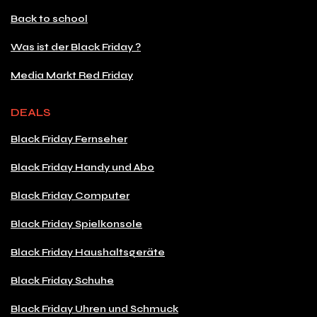
Back to school
Was ist der Black Friday ?
Media Markt Red Friday
DEALS
Black Friday Fernseher
Black Friday Handy und Abo
Black Friday Computer
Black Friday Spielkonsole
Black Friday Haushaltsgeräte
Black Friday Schuhe
Black Friday Uhren und Schmuck