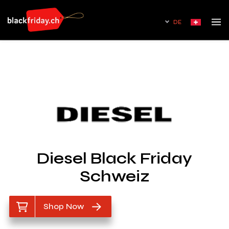
DE
Diesel Black Friday
Schweiz
Shop Now