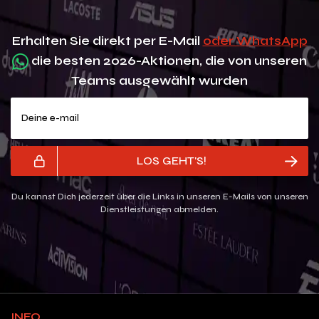
Erhalten Sie direkt per E-Mail
oder WhatsApp
die besten 2026-Aktionen, die von unseren
Teams ausgewählt wurden
Deine e-mail
LOS GEHT'S!
Du kannst Dich jederzeit über die Links in unseren E-Mails von unseren
Dienstleistungen abmelden.
INFO