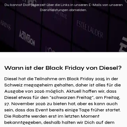
Du kannst Dich jederzeit über die Links in unseren E-Mails von unseren
Dienstleistungen abmelden.
Wann ist der Black Friday von Diesel?
Diesel hat die Teilnahme am Black Friday 2025 in der
Schweiz megageheim gehalten, daher ist alles für die
Ausgabe von 2026 möglich. Aktuell hoffen wir, dass
Diesel etwas für den "schwarzen Freitag", am Freitag,
27. November 2026 zu bieten hat, aber es kann auch
sein, dass das Event bereits einige Tage früher startet.
Die Rabatte werden erst im letzten Moment
bekanntgegeben, deshalb halten wir Dich auf dem