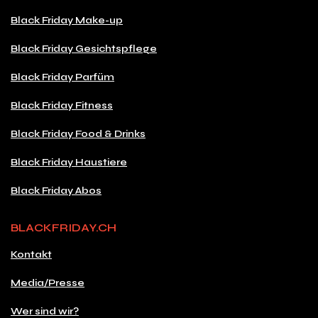
Black Friday Make-up
Black Friday Gesichtspflege
Black Friday Parfüm
Black Friday Fitness
Black Friday Food & Drinks
Black Friday Haustiere
Black Friday Abos
BLACKFRIDAY.CH
Kontakt
Media/Presse
Wer sind wir?