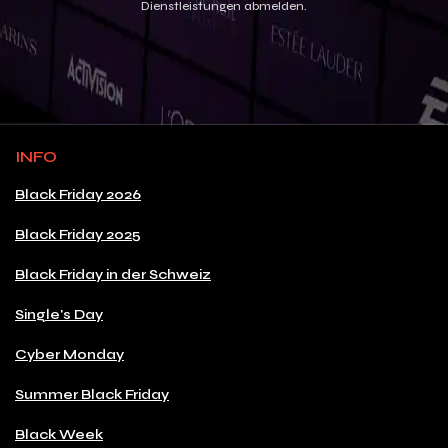
Dienstleistungen abmelden.
INFO
Black Friday 2026
Black Friday 2025
Black Friday in der Schweiz
Single's Day
Cyber Monday
Summer Black Friday
Black Week