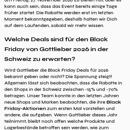
kann auch sein, dass das Event bereits einige Tage
früher startet. Die Rabatte werden erst im letzten
Moment bekanntgegeben, deshalb halten wir Dich
auf dem Laufenden, sobald wir mehr wissen.
Welche Deals sind für den Black
Friday von Gottlieber 2026 in der
Schweiz zu erwarten?
Wird Gottlieber die Black Friday Deals für 2026
bekannt geben oder nicht? Die Spannung steigt!
Allgemein lässt sich beobachten, dass die Rabatte in
den Shops in der Schweiz zwischen -15% und -70%
betragen. Unser Team konnte in den letzten Jahren
neue Shops und Marken beobachten, die ihre
Black
Friday-Aktionen
zum ersten Mal vorstellen und
andere, die aufgeben. Wenn Gottlieber dieses Jahr
teilnimmt, bleibt noch offen welche Produkte und
Lagerbestände betroffen sein werden, wie zum