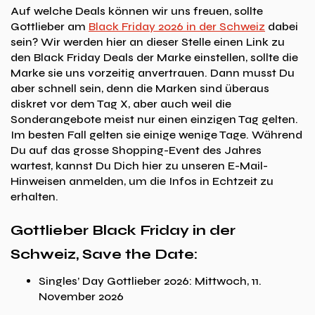
Auf welche Deals können wir uns freuen, sollte
Gottlieber am
Black Friday 2026 in der Schweiz
dabei
sein? Wir werden hier an dieser Stelle einen Link zu
den Black Friday Deals der Marke einstellen, sollte die
Marke sie uns vorzeitig anvertrauen. Dann musst Du
aber schnell sein, denn die Marken sind überaus
diskret vor dem Tag X, aber auch weil die
Sonderangebote meist nur einen einzigen Tag gelten.
Im besten Fall gelten sie einige wenige Tage. Während
Du auf das grosse Shopping-Event des Jahres
wartest, kannst Du Dich hier zu unseren E-Mail-
Hinweisen anmelden, um die Infos in Echtzeit zu
erhalten.
Gottlieber Black Friday in der
Schweiz, Save the Date:
Singles’ Day Gottlieber 2026: Mittwoch, 11.
November 2026