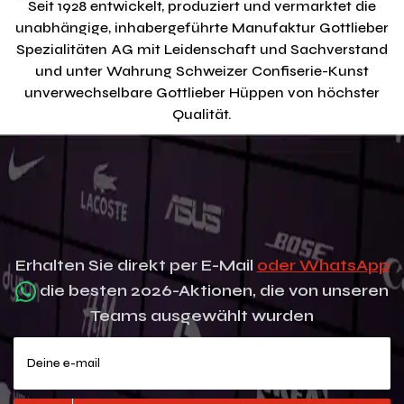
Seit 1928 entwickelt, produziert und vermarktet die
unabhängige, inhabergeführte Manufaktur Gottlieber
Spezialitäten AG mit Leidenschaft und Sachverstand
und unter Wahrung Schweizer Confiserie-Kunst
unverwechselbare Gottlieber Hüppen von höchster
Qualität.
Erhalten Sie direkt per E-Mail
oder WhatsApp
die besten 2026-Aktionen, die von unseren
Teams ausgewählt wurden
Deine e-mail