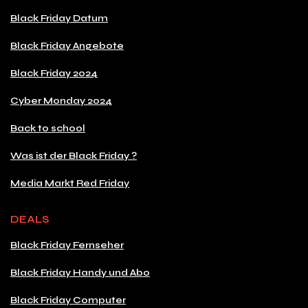
Black Friday Datum
Black Friday Angebote
Black Friday 2024
Cyber Monday 2024
Back to school
Was ist der Black Friday ?
Media Markt Red Friday
DEALS
Black Friday Fernseher
Black Friday Handy und Abo
Black Friday Computer