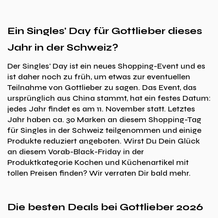
Ein Singles' Day für Gottlieber dieses
Jahr in der Schweiz?
Der Singles' Day ist ein neues Shopping-Event und es
ist daher noch zu früh, um etwas zur eventuellen
Teilnahme von Gottlieber zu sagen. Das Event, das
ursprünglich aus China stammt, hat ein festes Datum:
jedes Jahr findet es am 11. November statt. Letztes
Jahr haben ca. 30 Marken an diesem Shopping-Tag
für Singles in der Schweiz teilgenommen und einige
Produkte reduziert angeboten. Wirst Du Dein Glück
an diesem Vorab-Black-Friday in der
Produktkategorie Kochen und Küchenartikel mit
tollen Preisen finden? Wir verraten Dir bald mehr.
Die besten Deals bei Gottlieber 2026