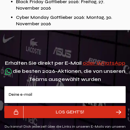
Black Friday Gottlieber 2026: Freitag, 27.
November 2026
Cyber Monday Gottlieber 2026: Montag, 30.
November 2026
Erhalten Sie direkt per E-Mail
oder WhatsApp
die besten 2026-Aktionen, die von unseren
Teams ausgewählt wurden
Deine e-mail
LOS GEHT'S!
Du kannst Dich jederzeit über die Links in unseren E-Mails von unseren