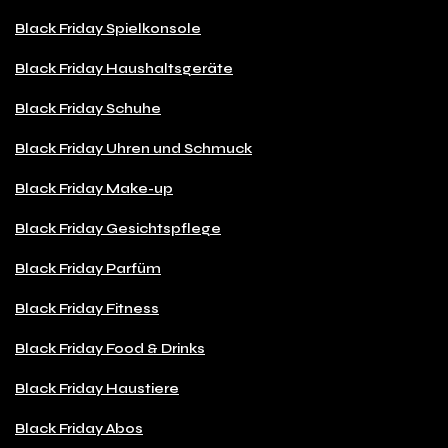
Black Friday Spielkonsole
Black Friday Haushaltsgeräte
Black Friday Schuhe
Black Friday Uhren und Schmuck
Black Friday Make-up
Black Friday Gesichtspflege
Black Friday Parfüm
Black Friday Fitness
Black Friday Food & Drinks
Black Friday Haustiere
Black Friday Abos