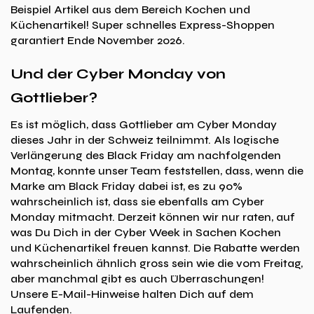
Beispiel Artikel aus dem Bereich Kochen und
Küchenartikel! Super schnelles Express-Shoppen
garantiert Ende November 2026.
Und der Cyber Monday von
Gottlieber?
Es ist möglich, dass Gottlieber am Cyber Monday
dieses Jahr in der Schweiz teilnimmt. Als logische
Verlängerung des Black Friday am nachfolgenden
Montag, konnte unser Team feststellen, dass, wenn die
Marke am Black Friday dabei ist, es zu 90%
wahrscheinlich ist, dass sie ebenfalls am Cyber
Monday mitmacht. Derzeit können wir nur raten, auf
was Du Dich in der Cyber Week in Sachen Kochen
und Küchenartikel freuen kannst. Die Rabatte werden
wahrscheinlich ähnlich gross sein wie die vom Freitag,
aber manchmal gibt es auch Überraschungen!
Unsere E-Mail-Hinweise halten Dich auf dem
Laufenden.