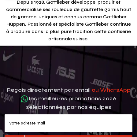
Depuis 1928, Gottlieber développe, produit et
commercialise ses rouleaux de gaufrette garnis haut
de gamme, uniques et connus comme Gottlieber
Hüppen. Passionné et spécialiste Gottlieber continue
à produire dans la plus pure tradition cette confiserie
artisanale suisse.
Reçois directement par email
ou WhatsApp
les meilleures promotions 2026
sélectionnées par nos équipes
Votre adresse mail