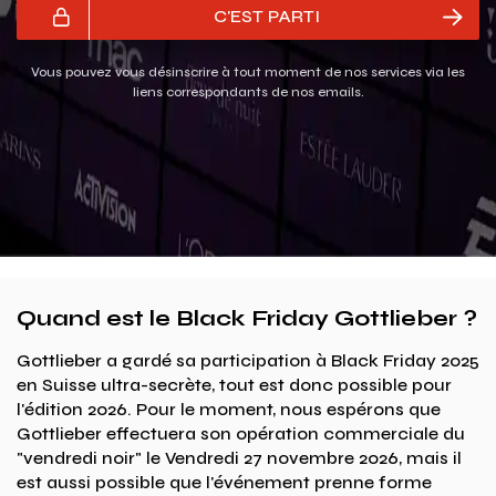
C'EST PARTI
Vous pouvez vous désinscrire à tout moment de nos services via les
liens correspondants de nos emails.
Quand est le Black Friday Gottlieber ?
Gottlieber a gardé sa participation à Black Friday 2025
en Suisse ultra-secrète, tout est donc possible pour
l'édition 2026. Pour le moment, nous espérons que
Gottlieber effectuera son opération commerciale du
"vendredi noir" le Vendredi 27 novembre 2026, mais il
est aussi possible que l'événement prenne forme