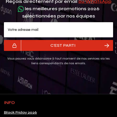
Reçois directement par email
ou WhatsApp
les meilleures promotions 2026
sélectionnées par nos équipes
Votre adresse mail
C'EST PARTI
Vous pouvez vous désinscrire à tout moment de nos services via les
liens correspondants de nos emails.
INFO
Black Friday 2026