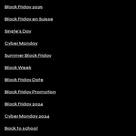
Black Friday 2025
Black Friday en Suisse
Single's Day
Cyber Monday
Summer Black Friday
Black Week
Black Friday Date
Black Friday Promotion
Black Friday 2024
Cyber Monday 2024
Back to school