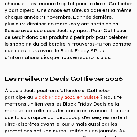
chinoise. Il est encore trop tôt pour te dire si Gottlieber
y participera. Une chose est sûre, sa date est la même
chaque année : 11 novembre. L'année dernière,
plusieurs dizaines de marques y ont participé en
Suisse avec quelques deals sympas. Pour Gottlieber
ce serait donc des produits à petit prix pour célébrer
le shopping du célibataire. Y trouveras-tu ton compte
quelques jours avant le Black Friday ? Plus
d'informations dès que nous en saurons plus.
Les meilleurs Deals Gottlieber 2026
À quels deals peut-on s'attendre si Gottlieber
participe au
Black Friday 2026 en Suisse
? Nous te
mettrons un lien vers les Black Friday Deals de la
marque ici si elle nous les confie en avance. Il faudra
que tu sois rapide car beaucoup d'enseignes restent
ultra-discrètes avant le jour J mais aussi car les
promotions ont une durée limitée à une journée. Au