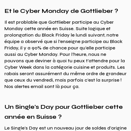
Et le Cyber Monday de Gottlieber ?
Il est problable que Gottlieber participe au Cyber
Monday cette année en Suisse. Suite logique et
prolongation du Black Friday le lundi suivant, notre
équipe a observé que si l'enseigne participe au Black
Friday, il y a 90% de chance pour qu'elle participe
aussi au Cyber Monday. Pour l'heure, nous ne
pouvons que deviner à quoi tu peux t'attendre pour la
Cyber Week dans la catégorie cuisine et produits. Les
rabais seront assurément du même ordre de grandeur
que ceux du vendredi, mais parfois c'est la surprise !
Nos alertes email sont là pour ça.
Un Single's Day pour Gottlieber cette
année en Suisse ?
Le Single's Day est un nouveau jour de soldes d'origine