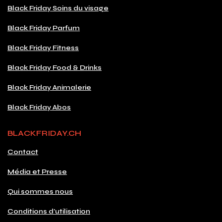
Black Friday Soins du visage
Black Friday Parfum
Black Friday Fitness
Black Friday Food & Drinks
Black Friday Animalerie
Black Friday Abos
BLACKFRIDAY.CH
Contact
Média et Presse
Qui sommes nous
Conditions d'utilisation