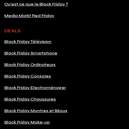
Qu'est ce que le Black Friday ?
Media Markt Red Friday
DEALS
Black Friday Télévision
Black Friday Smartphone
Black Friday Ordinateurs
Black Friday Consoles
Black Friday Electroménager
Black Friday Chaussures
Black Friday Montres et Bijoux
Black Friday Make-up