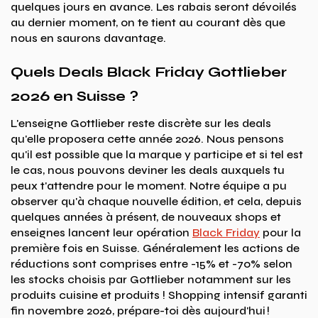
quelques jours en avance. Les rabais seront dévoilés
au dernier moment, on te tient au courant dès que
nous en saurons davantage.
Quels Deals Black Friday Gottlieber
2026 en Suisse ?
L'enseigne Gottlieber reste discrète sur les deals
qu'elle proposera cette année 2026. Nous pensons
qu'il est possible que la marque y participe et si tel est
le cas, nous pouvons deviner les deals auxquels tu
peux t'attendre pour le moment. Notre équipe a pu
observer qu'à chaque nouvelle édition, et cela, depuis
quelques années à présent, de nouveaux shops et
enseignes lancent leur opération
Black Friday
pour la
première fois en Suisse. Généralement les actions de
réductions sont comprises entre -15% et -70% selon
les stocks choisis par Gottlieber notamment sur les
produits cuisine et produits ! Shopping intensif garanti
fin novembre 2026, prépare-toi dès aujourd'hui !