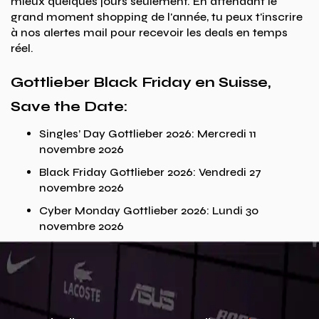
mieux quelques jours seulement. En attendant le
grand moment shopping de l'année, tu peux t'inscrire
à nos alertes mail pour recevoir les deals en temps
réel.
Gottlieber Black Friday en Suisse,
Save the Date:
Singles’ Day Gottlieber 2026: Mercredi 11
novembre 2026
Black Friday Gottlieber 2026: Vendredi 27
novembre 2026
Cyber Monday Gottlieber 2026: Lundi 30
novembre 2026