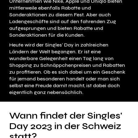
Unternehmen wie Nike, Apple und Uniqlo bieten
mittlerweile ebenfalls Rabatte und
Sonderaktionen zu diesem Fest. Aber auch
Ladengeschäfte sind auf den fahrenden Zug
aufgesprungen und bieten Rabatte und
Sonderaktionen für die Kunden.
Heute wird der Singles' Day in zahlreichen
Ländern der Welt begangen. Er ist eine
wunderbare Gelegenheit einen Tag lang von
Shopping zu Schnäppchenpreisen und Rabatten
zu profitieren. Ob es sich dabei um ein Geschenk
für jemand besonderen handelt oder man sich
selbst eine Freude damit macht, ist dabei doch
eigentlich ganz nebensächlich.
Wann findet der Singles'
Day 2023 in der Schweiz
statt?