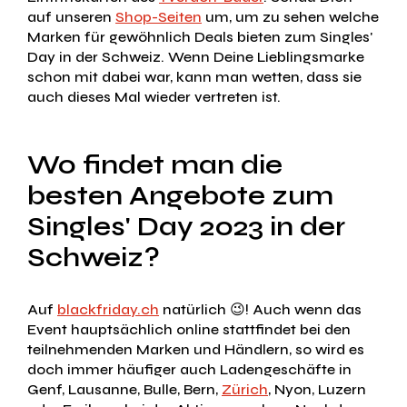
auf unseren
Shop-Seiten
um, um zu sehen welche
Marken für gewöhnlich Deals bieten zum Singles'
Day in der Schweiz. Wenn Deine Lieblingsmarke
schon mit dabei war, kann man wetten, dass sie
auch dieses Mal wieder vertreten ist.
Wo findet man die
besten Angebote zum
Singles' Day 2023 in der
Schweiz?
Auf
blackfriday.ch
natürlich 😉! Auch wenn das
Event hauptsächlich online stattfindet bei den
teilnehmenden Marken und Händlern, so wird es
doch immer häufiger auch Ladengeschäfte in
Genf, Lausanne, Bulle, Bern,
Zürich
, Nyon, Luzern