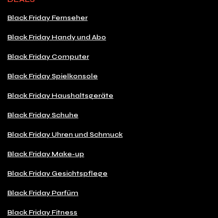
Black Friday Fernseher
Black Friday Handy und Abo
Black Friday Computer
Black Friday Spielkonsole
Black Friday Haushaltsgeräte
Black Friday Schuhe
Black Friday Uhren und Schmuck
Black Friday Make-up
Black Friday Gesichtspflege
Black Friday Parfüm
Black Friday Fitness