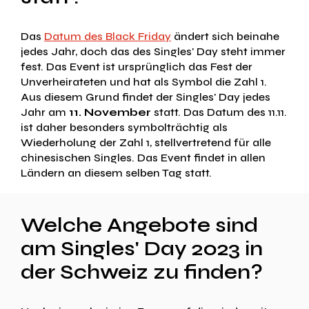
Das
Datum des Black Friday
ändert sich beinahe
jedes Jahr, doch das des Singles' Day steht immer
fest. Das Event ist ursprünglich das Fest der
Unverheirateten und hat als Symbol die Zahl 1.
Aus diesem Grund findet der Singles' Day jedes
Jahr am
11. November
statt. Das Datum des 11.11.
ist daher besonders symbolträchtig als
Wiederholung der Zahl 1, stellvertretend für alle
chinesischen Singles. Das Event findet in allen
Ländern an diesem selben Tag statt.
Welche Angebote sind
am Singles' Day 2023 in
der Schweiz zu finden?