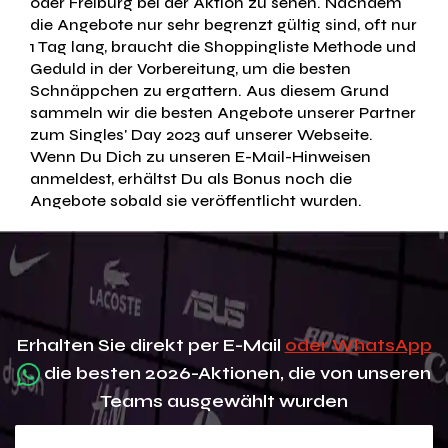
oder Freiburg bei der Aktion zu sehen. Nachdem
die Angebote nur sehr begrenzt gültig sind, oft nur
1 Tag lang, braucht die Shoppingliste Methode und
Geduld in der Vorbereitung, um die besten
Schnäppchen zu ergattern. Aus diesem Grund
sammeln wir die besten Angebote unserer Partner
zum Singles' Day 2023 auf unserer Webseite.
Wenn Du Dich zu unseren E-Mail-Hinweisen
anmeldest, erhältst Du als Bonus noch die
Angebote sobald sie veröffentlicht wurden.
Erhalten Sie direkt per E-Mail
oder WhatsApp
die besten 2026-Aktionen, die von unseren
Teams ausgewählt wurden
Deine e-mail