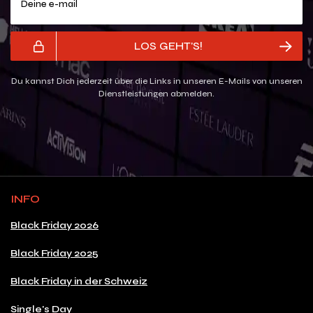
LOS GEHT'S!
Du kannst Dich jederzeit über die Links in unseren E-Mails von unseren
Dienstleistungen abmelden.
INFO
Black Friday 2026
Black Friday 2025
Black Friday in der Schweiz
Single's Day