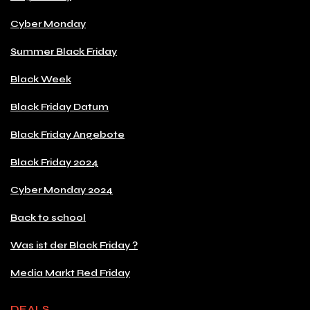
Cyber Monday
Summer Black Friday
Black Week
Black Friday Datum
Black Friday Angebote
Black Friday 2024
Cyber Monday 2024
Back to school
Was ist der Black Friday ?
Media Markt Red Friday
DEALS