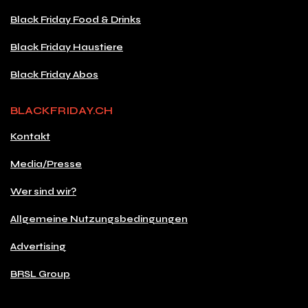
Black Friday Food & Drinks
Black Friday Haustiere
Black Friday Abos
BLACKFRIDAY.CH
Kontakt
Media/Presse
Wer sind wir?
Allgemeine Nutzungsbedingungen
Advertising
BRSL Group