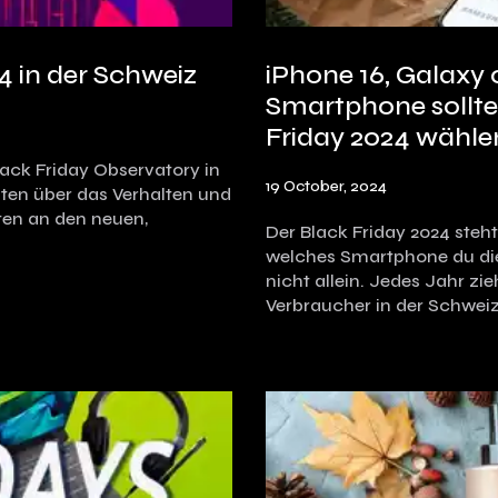
4 in der Schweiz
iPhone 16, Galaxy 
Smartphone sollt
Friday 2024 wähle
ack Friday Observatory in
19 October, 2024
Daten über das Verhalten und
en an den neuen,
Der Black Friday 2024 steht 
welches Smartphone du die
nicht allein. Jedes Jahr z
Verbraucher in der Schwei