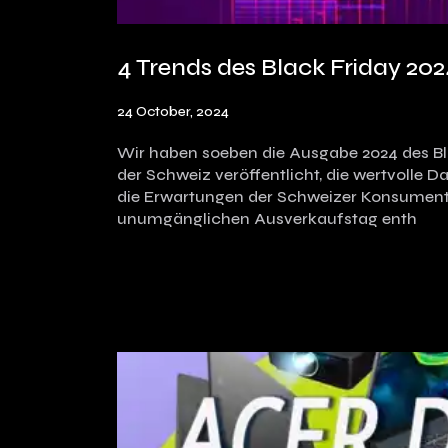
4 Trends des Black Friday 202
24 October, 2024
Wir haben soeben die Ausgabe 2024 des Bl
der Schweiz veröffentlicht, die wertvolle 
die Erwartungen der Schweizer Konsument
unumgänglichen Ausverkaufstag enth