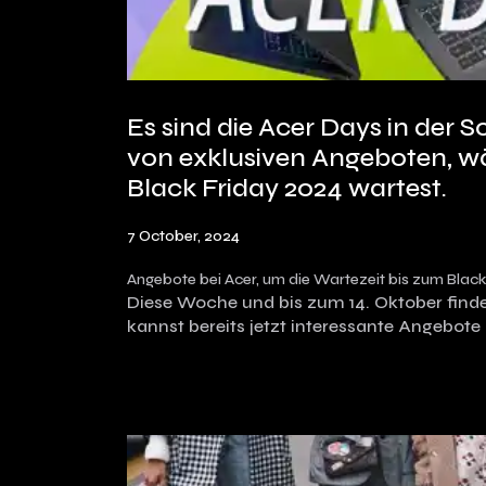
Es sind die Acer Days in der Sc
von exklusiven Angeboten, w
Black Friday 2024 wartest.
7 October, 2024
Angebote bei Acer, um die Wartezeit bis zum Black
Diese Woche und bis zum 14. Oktober finde
kannst bereits jetzt interessante Angebote