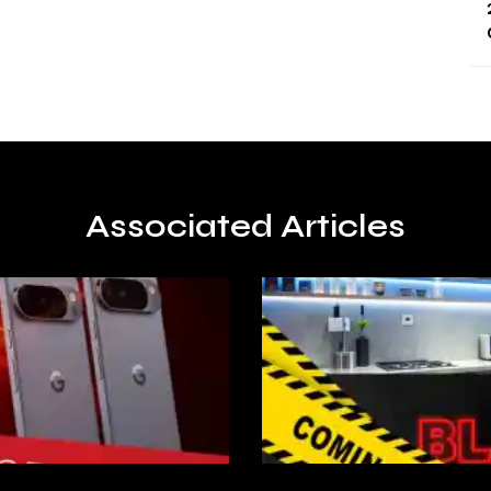
Associated Articles