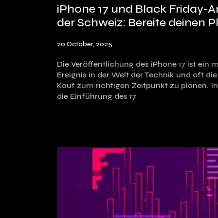
iPhone 17 und Black Friday-A
der Schweiz: Bereite deinen P
20 October, 2025
Die Veröffentlichung des iPhone 17 ist ein
Ereignis in der Welt der Technik und oft die
Kauf zum richtigen Zeitpunkt zu planen. In
die Einführung des 17