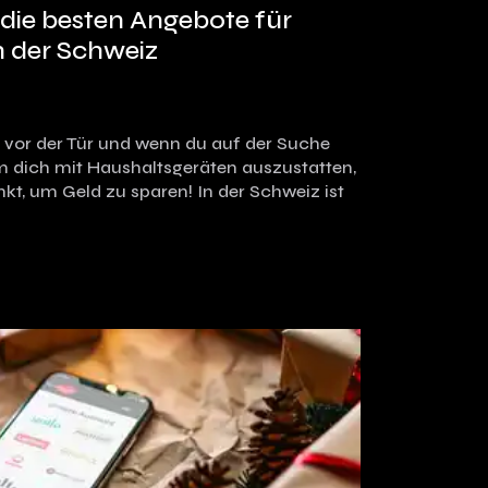
 die besten Angebote für
n der Schweiz
t vor der Tür und wenn du auf der Suche
 dich mit Haushaltsgeräten auszustatten,
unkt, um Geld zu sparen! In der Schweiz ist