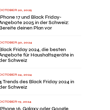
OCTOBER 20, 2025
iPhone 17 und Black Friday-
Angebote 2025 in der Schweiz:
Bereite deinen Plan vor
OCTOBER 30, 2024
Black Friday 2024, die besten
Angebote für Haushaltsgeräte in
der Schweiz
OCTOBER 24, 2024
4 Trends des Black Friday 2024 in
der Schweiz
OCTOBER 19, 2024
iPhone 16, Galaxy oder Google