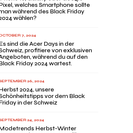
Pixel, welches Smartphone sollte
man während des Black Friday
2024 wählen?
OCTOBER 7, 2024
Es sind die Acer Days in der
Schweiz, profitiere von exklusiven
Angeboten, während du auf den
Black Friday 2024 wartest.
SEPTEMBER 26, 2024
Herbst 2024, unsere
Schönheitstipps vor dem Black
Friday in der Schweiz
SEPTEMBER 24, 2024
Modetrends Herbst-Winter