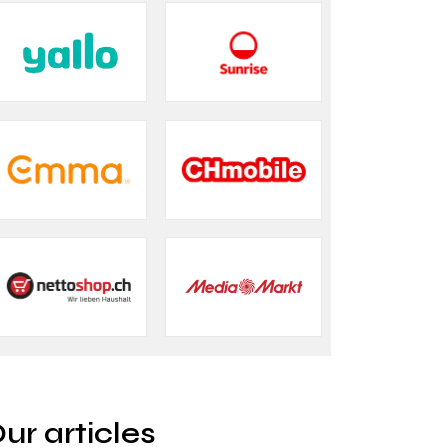
ur articles