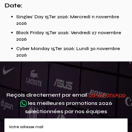
Date:
Singles’ Day 15Ter 2026: Mercredi 11 novembre
2026
Black Friday 15Ter 2026: Vendredi 27 novembre
2026
Cyber Monday 15Ter 2026: Lundi 30 novembre
2026
Reçois directement par email
ou WhatsApp
les meilleures promotions 2026
sélectionnées par nos équipes
Votre adresse mail