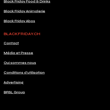
Black Friday Food & Drinks
Black Friday Animalerie
Black Friday Abos
BLACKFRIDAY.CH
Contact
Média et Presse
Qui sommes nous
Conditions d'utilisation
Advertising
BRSL Group