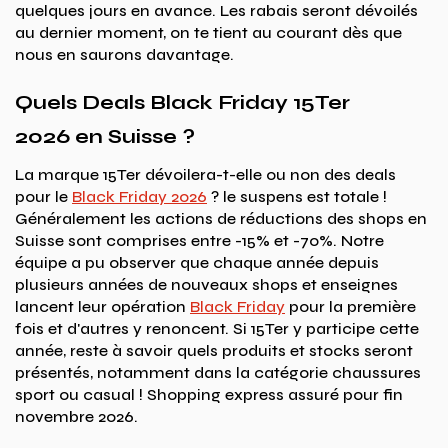
quelques jours en avance. Les rabais seront dévoilés
au dernier moment, on te tient au courant dès que
nous en saurons davantage.
Quels Deals Black Friday 15Ter
2026 en Suisse ?
La marque 15Ter dévoilera-t-elle ou non des deals
pour le
Black Friday 2026
? le suspens est totale !
Généralement les actions de réductions des shops en
Suisse sont comprises entre -15% et -70%. Notre
équipe a pu observer que chaque année depuis
plusieurs années de nouveaux shops et enseignes
lancent leur opération
Black Friday
pour la première
fois et d'autres y renoncent. Si 15Ter y participe cette
année, reste à savoir quels produits et stocks seront
présentés, notamment dans la catégorie chaussures
sport ou casual ! Shopping express assuré pour fin
novembre 2026.