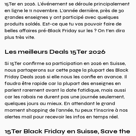
15Ter en 2026. L'événement se déroule principalement
en ligne le 11 novembre. L'année dernière, près de 30
grandes enseignes y ont participé avec quelques
produits soldés. Est-ce que tu vas pouvoir faire de
belles affaires pré-Black Friday sur les ? On t'en dira
plus très vite.
Les meilleurs Deals 15Ter 2026
Si 15Ter confirme sa participation en 2026 en Suisse,
nous partagerons sur cette page la plupart des Black
Friday Deals 2026 si elle nous les confie en avance. Il
faudra être rapide car la plupart des enseignes en
parlent rarement avant la date fatidique, mais aussi
car les rabais ne durent pas une journée seulement,
quelques jours au mieux. En attendant le grand
moment shopping de l'année, tu peux t'inscrire à nos
alertes mail pour recevoir les infos en temps réel.
15Ter Black Friday en Suisse, Save the