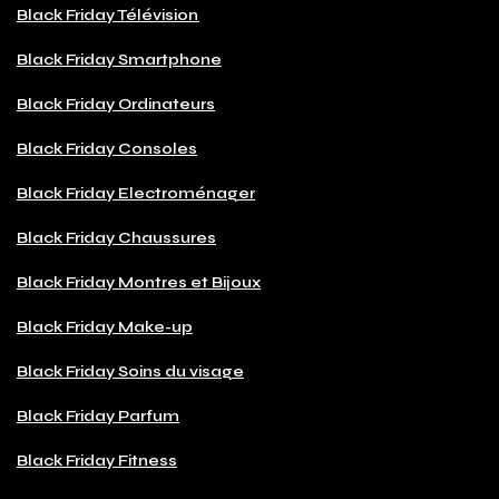
Black Friday Télévision
Black Friday Smartphone
Black Friday Ordinateurs
Black Friday Consoles
Black Friday Electroménager
Black Friday Chaussures
Black Friday Montres et Bijoux
Black Friday Make-up
Black Friday Soins du visage
Black Friday Parfum
Black Friday Fitness