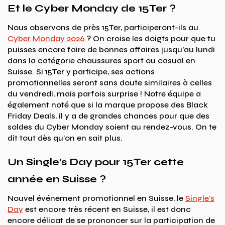
Et le Cyber Monday de 15Ter ?
Nous observons de près 15Ter, participeront-ils au
Cyber Monday 2026
? On croise les doigts pour que tu
puisses encore faire de bonnes affaires jusqu'au lundi
dans la catégorie chaussures sport ou casual en
Suisse. Si 15Ter y participe, ses actions
promotionnelles seront sans doute similaires à celles
du vendredi, mais parfois surprise ! Notre équipe a
également noté que si la marque propose des Black
Friday Deals, il y a de grandes chances pour que des
soldes du Cyber Monday soient au rendez-vous. On te
dit tout dès qu'on en sait plus.
Un Single's Day pour 15Ter cette
année en Suisse ?
Nouvel événement promotionnel en Suisse, le
Single's
Day
est encore très récent en Suisse, il est donc
encore délicat de se prononcer sur la participation de