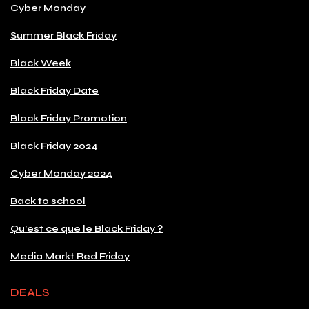
Cyber Monday
Summer Black Friday
Black Week
Black Friday Date
Black Friday Promotion
Black Friday 2024
Cyber Monday 2024
Back to school
Qu'est ce que le Black Friday ?
Media Markt Red Friday
DEALS