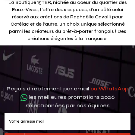
La Boutique 15TER, nichée au coeur du quartier des
Eaux-Vives, t'offre deux espaces; d’un côté celui
réservé aux créations de Raphaëlle Cavalli pour
Cotélac et de l’autre, un choix unique sélectionné
parmi les créateurs du prêt-à-porter français ! Des
créations élégantes à la française.
Reçois directement par email
ou WhatsApp
les meilleures promotions 2026
sélectionnées par nos équipes
Votre adresse mail