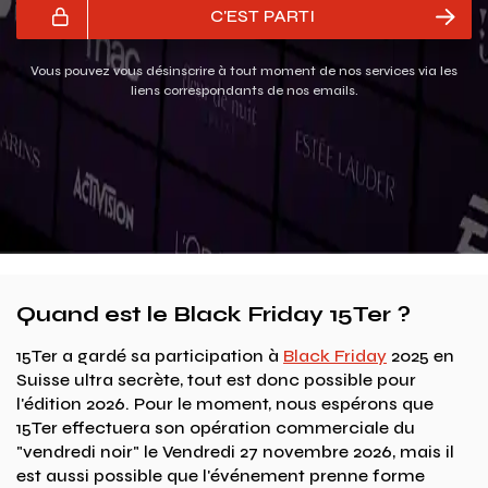
C'EST PARTI
Vous pouvez vous désinscrire à tout moment de nos services via les
liens correspondants de nos emails.
Quand est le Black Friday 15Ter ?
15Ter a gardé sa participation à
Black Friday
2025 en
Suisse ultra secrète, tout est donc possible pour
l'édition 2026. Pour le moment, nous espérons que
15Ter effectuera son opération commerciale du
"vendredi noir" le Vendredi 27 novembre 2026, mais il
est aussi possible que l'événement prenne forme