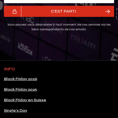
C'EST PARTI
Vous pouvez vous désinscrire à tout moment de nos services via les
liens correspondants de nos emails.
INFO
Black Friday 2026
Black Friday 2025
Black Friday en Suisse
Single's Day