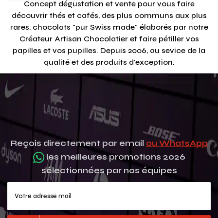
Concept dégustation et vente pour vous faire
découvrir thés et cafés, des plus communs aux plus
rares, chocolats "pur Swiss made" élaborés par notre
Créateur Artisan Chocolatier et faire pétiller vos
papilles et vos pupilles. Depuis 2006, au sevice de la
qualité et des produits d'exception.
Reçois directement par email
ou WhatsApp
les meilleures promotions 2026
sélectionnées par nos équipes
Votre adresse mail