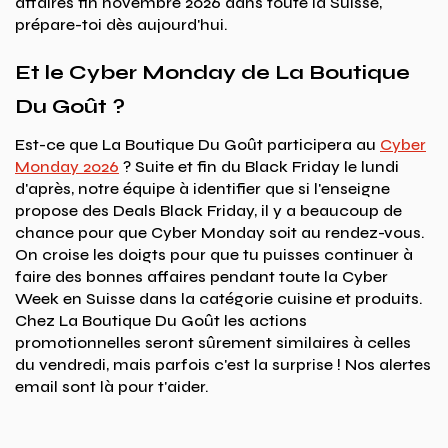
affaires fin novembre 2026 dans toute la Suisse,
prépare-toi dès aujourd'hui.
Et le Cyber Monday de La Boutique
Du Goût ?
Est-ce que La Boutique Du Goût participera au
Cyber
Monday 2026
? Suite et fin du Black Friday le lundi
d'après, notre équipe à identifier que si l'enseigne
propose des Deals Black Friday, il y a beaucoup de
chance pour que Cyber Monday soit au rendez-vous.
On croise les doigts pour que tu puisses continuer à
faire des bonnes affaires pendant toute la Cyber
Week en Suisse dans la catégorie cuisine et produits.
Chez La Boutique Du Goût les actions
promotionnelles seront sûrement similaires à celles
du vendredi, mais parfois c'est la surprise ! Nos alertes
email sont là pour t'aider.