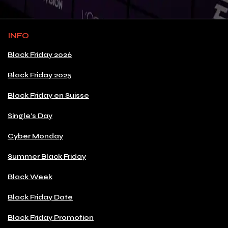
INFO
Black Friday 2026
Black Friday 2025
Black Friday en Suisse
Single's Day
Cyber Monday
Summer Black Friday
Black Week
Black Friday Date
Black Friday Promotion