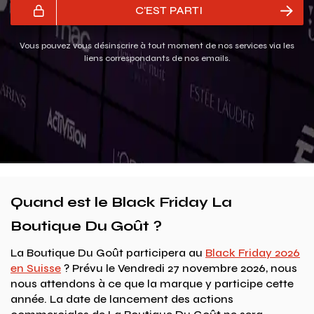
C'EST PARTI
Vous pouvez vous désinscrire à tout moment de nos services via les
liens correspondants de nos emails.
Quand est le Black Friday La
Boutique Du Goût ?
La Boutique Du Goût participera au
Black Friday 2026
en Suisse
? Prévu le Vendredi 27 novembre 2026, nous
nous attendons à ce que la marque y participe cette
année. La date de lancement des actions