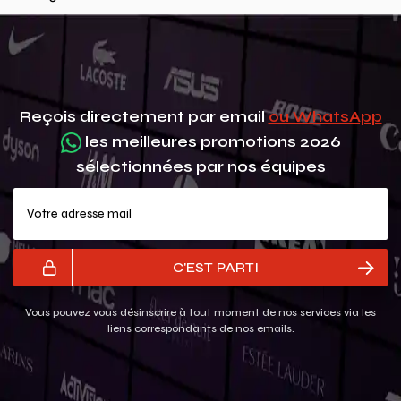
Reçois directement par email
ou WhatsApp
les meilleures promotions 2026
sélectionnées par nos équipes
Votre adresse mail
C'EST PARTI
Vous pouvez vous désinscrire à tout moment de nos services via les
liens correspondants de nos emails.