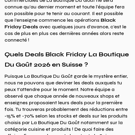
commerciales de La Boutique Du Goût ne sera
connue qu'au dernier moment et toute l'équipe fera
son possible pour te tenir au courant. Il est possible
que l'enseigne commence les opérations
Black
Friday Deals
avec quelques jours d'avance, c'est le
cas de plus en plus ces dernières années alors reste
connecté !
Quels Deals Black Friday La Boutique
Du Goût 2026 en Suisse ?
Puisque La Boutique Du Goût garde le mystère entier,
nous ne pouvons que deviner les deals auxquels tu
peux t'attendre pour le moment. Notre équipe a
observé que chaque année de nouveaux shops et
enseignes proposaient leurs deals pour la première
fois. Tu trouveras probablement des réductions entre
-15% et -70% selon les stocks et deals sur les produits
choisis par La Boutique Du Goût notamment sur la
catégorie cuisine et produits ! De quoi faire des