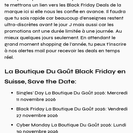
te mettrons un lien vers les Black Friday Deals de la
marque ici si elle nous les confie en avance. Il faudra
que tu sois rapide car beaucoup d'enseignes restent
ultra-discrètes avant le jour J mais aussi car les
promotions ont une durée limitée à une journée. Au
mieux quelques jours seulement. En attendant le
grand moment shopping de l'année, tu peux t'inscrire
à nos alertes mail pour recevoir les deals en temps
réel.
La Boutique Du Goût Black Friday en
Suisse, Save the Date:
Singles’ Day La Boutique Du Goût 2026: Mercredi
11 novembre 2026
Black Friday La Boutique Du Goût 2026: Vendredi
27 novembre 2026
Cyber Monday La Boutique Du Goût 2026: Lundi
30 novembre 2026