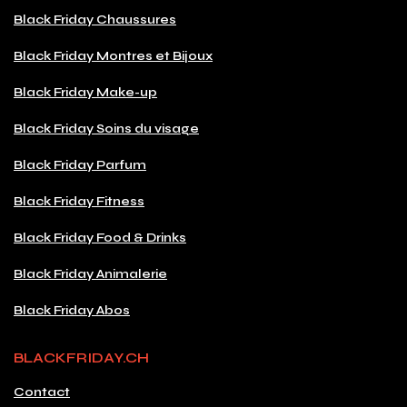
Black Friday Chaussures
Black Friday Montres et Bijoux
Black Friday Make-up
Black Friday Soins du visage
Black Friday Parfum
Black Friday Fitness
Black Friday Food & Drinks
Black Friday Animalerie
Black Friday Abos
BLACKFRIDAY.CH
Contact