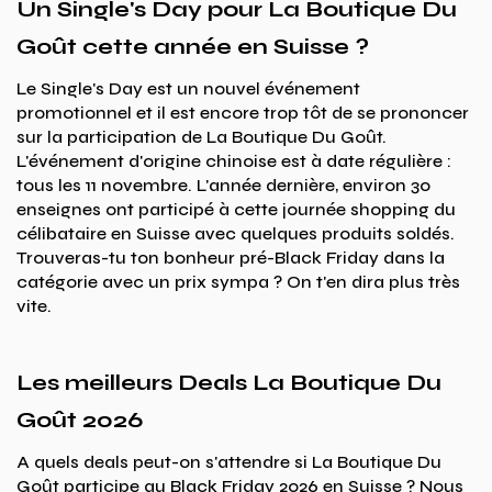
Un Single's Day pour La Boutique Du
Goût cette année en Suisse ?
Le Single's Day est un nouvel événement
promotionnel et il est encore trop tôt de se prononcer
sur la participation de La Boutique Du Goût.
L'événement d'origine chinoise est à date régulière :
tous les 11 novembre. L'année dernière, environ 30
enseignes ont participé à cette journée shopping du
célibataire en Suisse avec quelques produits soldés.
Trouveras-tu ton bonheur pré-Black Friday dans la
catégorie avec un prix sympa ? On t'en dira plus très
vite.
Les meilleurs Deals La Boutique Du
Goût 2026
A quels deals peut-on s'attendre si La Boutique Du
Goût participe au Black Friday 2026 en Suisse ? Nous