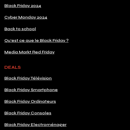
Black Friday 2024
Cyber Monday 2024
Back to school
Qu'est ce que le Black Friday ?
Media Markt Red Friday
DEALS
Black Friday Télévision
Black Friday Smartphone
Black Friday Ordinateurs
Black Friday Consoles
Black Friday Electroménager