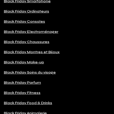
Black Friday Smartphone
Black Friday Ordinateurs
Black Friday Consoles
Black Friday Electroménager
Black Friday Chaussures
Black Friday Montres et Bijoux
Black Friday Make-up
Black Friday Soins du visage
Black Friday Parfum
Black Friday Fitness
Black Friday Food & Drinks
Black Friday Animalerie