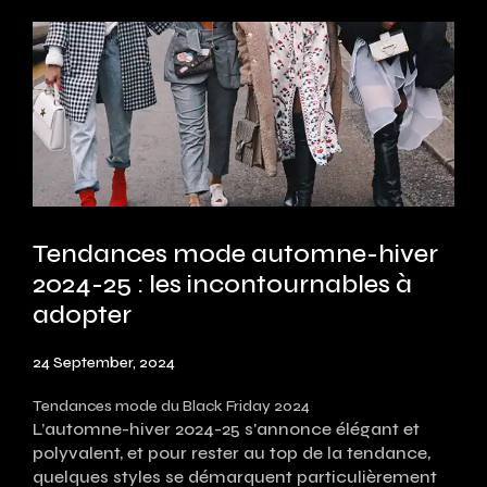
Tendances mode automne-hiver
2024-25 : les incontournables à
adopter
24 September, 2024
Tendances mode du Black Friday 2024
L’automne-hiver 2024-25 s'annonce élégant et
polyvalent, et pour rester au top de la tendance,
quelques styles se démarquent particulièrement