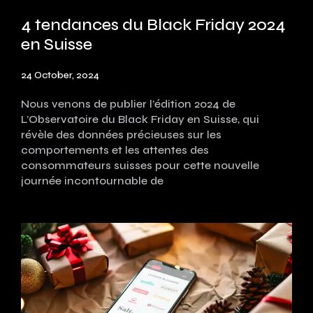
4 tendances du Black Friday 2024
en Suisse
24 October, 2024
Nous venons de publier l’édition 2024 de
L’Observatoire du Black Friday en Suisse, qui
révèle des données précieuses sur les
comportements et les attentes des
consommateurs suisses pour cette nouvelle
journée incontournable de