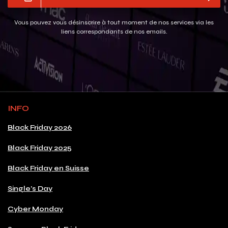
Vous pouvez vous désinscrire à tout moment de nos services via les
liens correspondants de nos emails.
INFO
Black Friday 2026
Black Friday 2025
Black Friday en Suisse
Single's Day
Cyber Monday