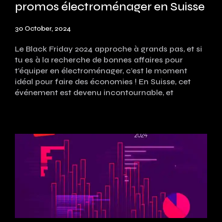
promos électroménager en Suisse
30 October, 2024
Le Black Friday 2024 approche à grands pas, et si
tu es à la recherche de bonnes affaires pour
t'équiper en électroménager, c’est le moment
idéal pour faire des économies ! En Suisse, cet
événement est devenu incontournable, et