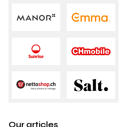
Our articles