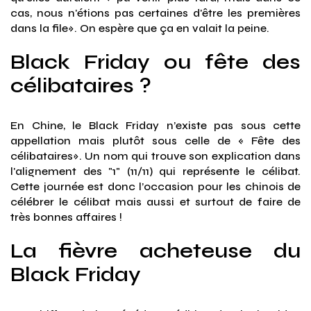
cas, nous n'étions pas certaines d'être les premières
dans la file». On espère que ça en valait la peine.
Black Friday ou fête des
célibataires ?
En Chine, le Black Friday n’existe pas sous cette
appellation mais plutôt sous celle de « Fête des
célibataires». Un nom qui trouve son explication dans
l'alignement des "1" (11/11) qui représente le célibat.
Cette journée est donc l’occasion pour les chinois de
célébrer le célibat mais aussi et surtout de faire de
très bonnes affaires !
La fièvre acheteuse du
Black Friday