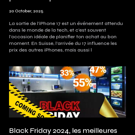
20 October, 2025
La sortie de l’iPhone 17 est un événement attendu
dans le monde de la tech, et c’est souvent
l’occasion idéale de planifier ton achat au bon
moment. En Suisse, l’arrivée du 17 influence les
prix des autres iPhones, mais aussi l
Black Friday 2024, les meilleures