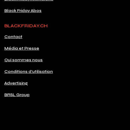
Black Friday Abos
BLACKFRIDAY.CH
Contact
Média et Presse
Qui sommes nous
Conditions d'utilisation
Advertising
BRSL Group