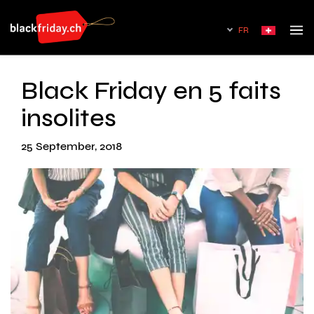
FR
Black Friday en 5 faits
insolites
25 September, 2018