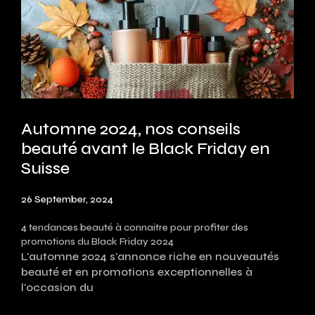
Automne 2024, nos conseils
beauté avant le Black Friday en
Suisse
26 September, 2024
4 tendances beauté à connaitre pour profiter des
promotions du Black Friday 2024
L'automne 2024 s'annonce riche en nouveautés
beauté et en promotions exceptionnelles à
l'occasion du