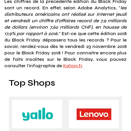
Les chiffres de la précédente édition du Black Friday
sont un record. En effet, selon Adobe Analytics, "
les
distributeurs américains ont réalisé sur internet jeudi
et vendredi un chiffre d'affaires record de 7,9 milliards
de dollars (environ 7,62 milliards CHF), en hausse de
17,9% par rapport à 2016.
" Est-ce que cette édition 2018
du Black Friday dépassera tous les records ? Pour le
savoir, rendez-vous dès le vendredi 23 novembre 2018
pour le Black Friday 2018 ! Pour connaitre encore plus
de faits insolites sur le Black Friday, vous pouvez
consulter l’infographie de
Katoni.fr
.
Top Shops