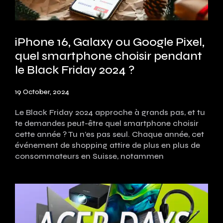
iPhone 16, Galaxy ou Google Pixel,
quel smartphone choisir pendant
le Black Friday 2024 ?
19 October, 2024
Le Black Friday 2024 approche à grands pas, et tu
te demandes peut-être quel smartphone choisir
cette année ? Tu n’es pas seul. Chaque année, cet
événement de shopping attire de plus en plus de
consommateurs en Suisse, notammen