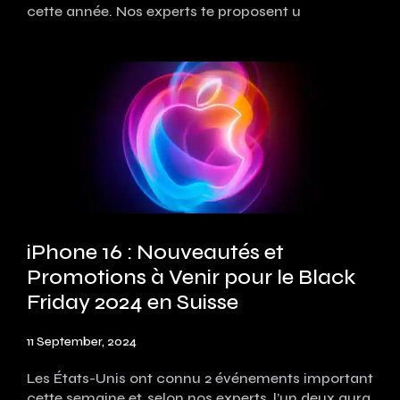
cette année. Nos experts te proposent u
iPhone 16 : Nouveautés et
Promotions à Venir pour le Black
Friday 2024 en Suisse
11 September, 2024
Les États-Unis ont connu 2 événements important
cette semaine et, selon nos experts, l’un deux aura