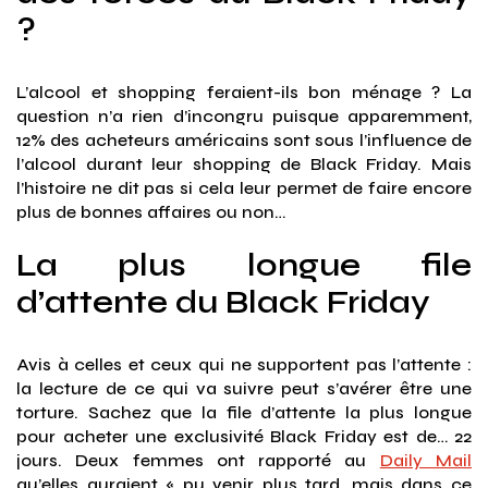
?
L’alcool et shopping feraient-ils bon ménage ? La
question n’a rien d’incongru puisque apparemment,
12% des acheteurs américains sont sous l’influence de
l’alcool durant leur shopping de Black Friday. Mais
l’histoire ne dit pas si cela leur permet de faire encore
plus de bonnes affaires ou non…
La plus longue file
d’attente du Black Friday
Avis à celles et ceux qui ne supportent pas l’attente :
la lecture de ce qui va suivre peut s’avérer être une
torture. Sachez que la file d’attente la plus longue
pour acheter une exclusivité Black Friday est de… 22
jours. Deux femmes ont rapporté au
Daily Mail
qu’elles auraient « pu venir plus tard, mais dans ce