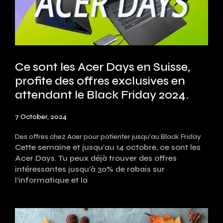
Ce sont les Acer Days en Suisse,
profite des offres exclusives en
attendant le Black Friday 2024.
7 October, 2024
Des offres chez Acer pour patienter jusqu'au Black Friday
Cette semaine et jusqu’au 14 octobre, ce sont les
Acer Days. Tu peux déjà trouver des offres
intéressantes jusqu’à 30% de rabais sur
l’informatique et la