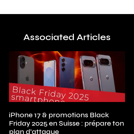
Associated Articles
iPhone 17 & promotions Black
Friday 2025 en Suisse : prépare ton
plan d’attaque