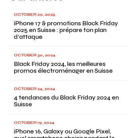
OCTOBER 20, 2025
iPhone 17 & promotions Black Friday
2025 en Suisse : prépare ton plan
d’attaque
OCTOBER 30, 2024
Black Friday 2024, les meilleures
promos électroménager en Suisse
OCTOBER 24, 2024
4 tendances du Black Friday 2024 en
Suisse
OCTOBER 19, 2024
iPhone 16, Galaxy ou Google Pixel,