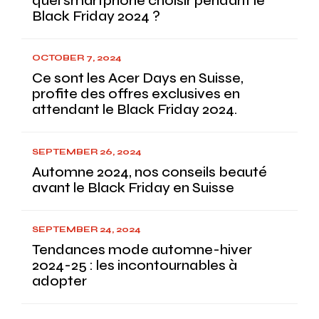
quel smartphone choisir pendant le
Black Friday 2024 ?
OCTOBER 7, 2024
Ce sont les Acer Days en Suisse,
profite des offres exclusives en
attendant le Black Friday 2024.
SEPTEMBER 26, 2024
Automne 2024, nos conseils beauté
avant le Black Friday en Suisse
SEPTEMBER 24, 2024
Tendances mode automne-hiver
2024-25 : les incontournables à
adopter