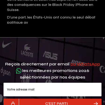
des conséquences sur le Black Friday iPhone en
Suisse.
D'une part, les États-Unis ont connu le seul débat
politique av
Reçois directement par email
ou WhatsApp
les meilleures promotions 2026
sélectionnées par nos équipes
Votre adresse mail
C'EST PARTI