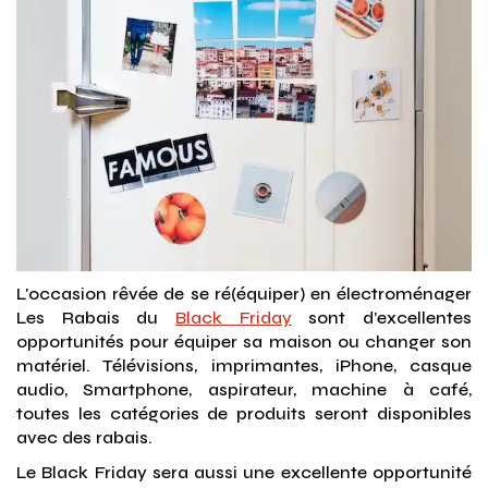
L'occasion rêvée de se ré(équiper) en électroménager
Les Rabais du
Black Friday
sont d’excellentes
opportunités pour équiper sa maison ou changer son
matériel. Télévisions, imprimantes, iPhone, casque
audio, Smartphone, aspirateur, machine à café,
toutes les catégories de produits seront disponibles
avec des rabais.
Le Black Friday sera aussi une excellente opportunité