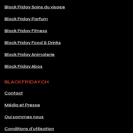
Black Friday Soins du visage
Black Friday Parfum
Black Friday Fitness
Black Friday Food & Drinks
Black Friday Animalerie
Black Friday Abos
BLACKFRIDAY.CH
Contact
Média et Presse
Qui sommes nous
Conditions d'utilisation