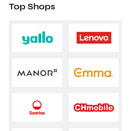
Top Shops