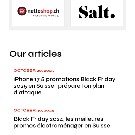
Our articles
OCTOBER 20, 2025
iPhone 17 & promotions Black Friday
2025 en Suisse : prépare ton plan
d’attaque
OCTOBER 30, 2024
Black Friday 2024, les meilleures
promos électroménager en Suisse