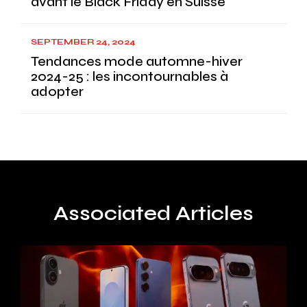
avant le Black Friday en Suisse
SEPTEMBER 24, 2024
Tendances mode automne-hiver
2024-25 : les incontournables à
adopter
Associated Articles