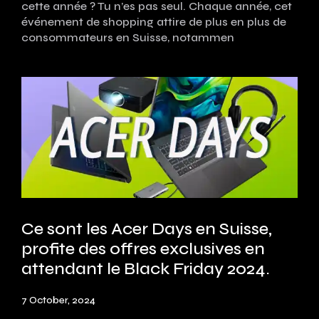
cette année ? Tu n’es pas seul. Chaque année, cet
événement de shopping attire de plus en plus de
consommateurs en Suisse, notammen
Ce sont les Acer Days en Suisse,
profite des offres exclusives en
attendant le Black Friday 2024.
7 October, 2024