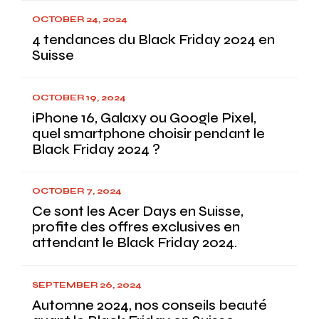
OCTOBER 24, 2024
4 tendances du Black Friday 2024 en
Suisse
OCTOBER 19, 2024
iPhone 16, Galaxy ou Google Pixel,
quel smartphone choisir pendant le
Black Friday 2024 ?
OCTOBER 7, 2024
Ce sont les Acer Days en Suisse,
profite des offres exclusives en
attendant le Black Friday 2024.
SEPTEMBER 26, 2024
Automne 2024, nos conseils beauté