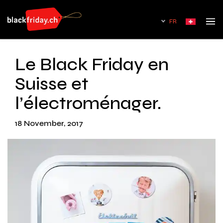
FR
Le Black Friday en
Suisse et
l’électroménager.
18 November, 2017