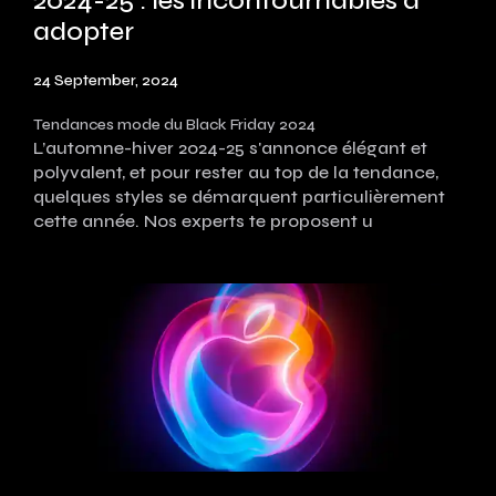
2024-25 : les incontournables à
adopter
24 September, 2024
Tendances mode du Black Friday 2024
L’automne-hiver 2024-25 s'annonce élégant et
polyvalent, et pour rester au top de la tendance,
quelques styles se démarquent particulièrement
cette année. Nos experts te proposent u