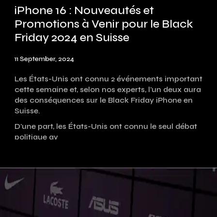
iPhone 16 : Nouveautés et
Promotions à Venir pour le Black
Friday 2024 en Suisse
11 September, 2024
Les États-Unis ont connu 2 événements important
cette semaine et, selon nos experts, l’un deux aura
des conséquences sur le Black Friday iPhone en
Suisse.
D'une part, les États-Unis ont connu le seul débat
politique av