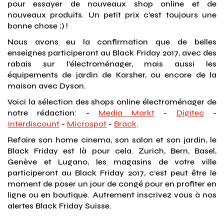
pour essayer de nouveaux shop online et de
nouveaux produits. Un petit prix c’est toujours une
bonne chose ;) !
Nous avons eu la confirmation que de belles
enseignes participeront au Black Friday 2017, avec des
rabais sur l’électroménager, mais aussi les
équipements de jardin de Karsher, ou encore de la
maison avec Dyson.
Voici la sélection des shops online électroménager de
notre rédaction: -
Media Markt
-
Digitec
-
Interdiscount
-
Microspot
-
Brack
.
Refaire son home cinema, son salon et son jardin, le
Black Friday est là pour cela. Zurich, Bern, Basel,
Genève et Lugano, les magasins de votre ville
participeront au Black Friday 2017, c’est peut être le
moment de poser un jour de congé pour en profiter en
ligne ou en boutique. Autrement inscrivez vous à nos
alertes Black Friday Suisse.