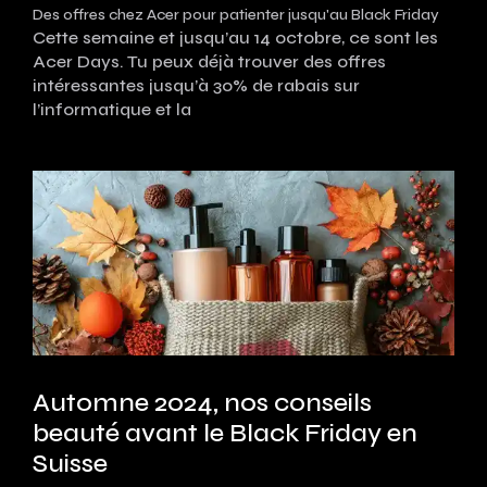
Des offres chez Acer pour patienter jusqu'au Black Friday
Cette semaine et jusqu’au 14 octobre, ce sont les
Acer Days. Tu peux déjà trouver des offres
intéressantes jusqu’à 30% de rabais sur
l’informatique et la
Automne 2024, nos conseils
beauté avant le Black Friday en
Suisse