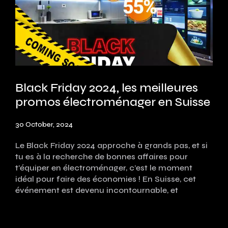
Black Friday 2024, les meilleures
promos électroménager en Suisse
30 October, 2024
Le Black Friday 2024 approche à grands pas, et si
tu es à la recherche de bonnes affaires pour
t'équiper en électroménager, c’est le moment
idéal pour faire des économies ! En Suisse, cet
événement est devenu incontournable, et