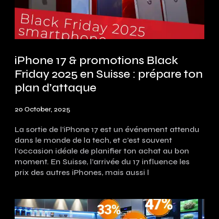
iPhone 17 & promotions Black
Friday 2025 en Suisse : prépare ton
plan d’attaque
20 October, 2025
La sortie de l’iPhone 17 est un événement attendu
dans le monde de la tech, et c’est souvent
l’occasion idéale de planifier ton achat au bon
moment. En Suisse, l’arrivée du 17 influence les
prix des autres iPhones, mais aussi l