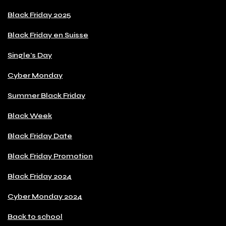
Black Friday 2025
Black Friday en Suisse
Single's Day
Cyber Monday
Summer Black Friday
Black Week
Black Friday Date
Black Friday Promotion
Black Friday 2024
Cyber Monday 2024
Back to school