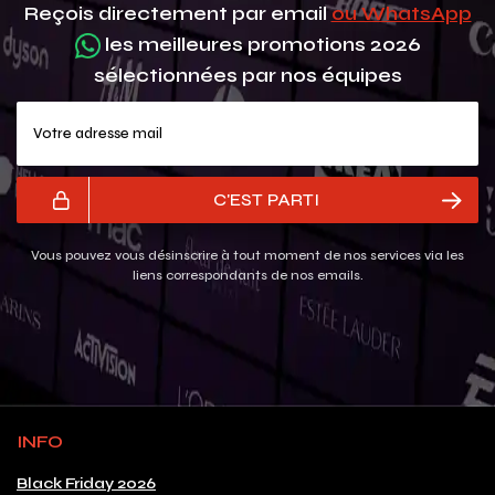
Reçois directement par email
ou WhatsApp
les meilleures promotions 2026
sélectionnées par nos équipes
Votre adresse mail
C'EST PARTI
Vous pouvez vous désinscrire à tout moment de nos services via les
liens correspondants de nos emails.
INFO
Black Friday 2026