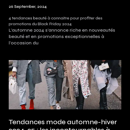
26 September, 2024
4 tendances beauté à connaitre pour profiter des
promotions du Black Friday 2024
L'automne 2024 s'annonce riche en nouveautés
beauté et en promotions exceptionnelles à
l'occasion du
Tendances mode automne-hiver