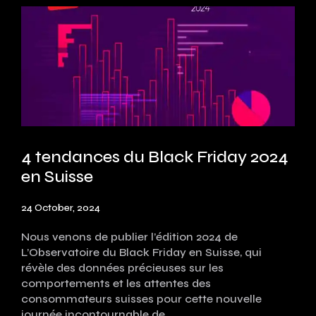
4 tendances du Black Friday 2024
en Suisse
24 October, 2024
Nous venons de publier l’édition 2024 de
L’Observatoire du Black Friday en Suisse, qui
révèle des données précieuses sur les
comportements et les attentes des
consommateurs suisses pour cette nouvelle
journée incontournable de