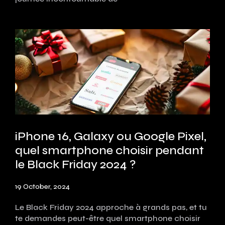
iPhone 16, Galaxy ou Google Pixel,
quel smartphone choisir pendant
le Black Friday 2024 ?
19 October, 2024
Le Black Friday 2024 approche à grands pas, et tu
te demandes peut-être quel smartphone choisir