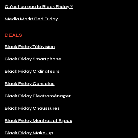
Qu'est ce que le Black Friday ?
Media Markt Red Friday
DEALS
Black Friday Télévision
Black Friday Smartphone
Black Friday Ordinateurs
Black Friday Consoles
Black Friday Electroménager
Black Friday Chaussures
Black Friday Montres et Bijoux
Black Friday Make-up