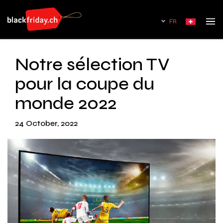
FR
Notre sélection TV
pour la coupe du
monde 2022
24 October, 2022