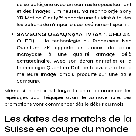
de sa catégorie avec un contraste époustouflant
et des images lumineuses. Sa technologie Sony
XR Motion Clarity™ apporte une fluidité à toutes
les actions de n’importe quel événement sportif.
SAMSUNG QE65QN95A TV (65 ", UHD 4K,
QLED)
, la technologie du Processeur Neo
Quantum 4K apporte un soucis du détail
incroyable à une qualité d’image déjà
extraordinaire. Avec son écran antireflet et la
technologie Quantum Dot, ce téléviseur offre la
meilleure image jamais produite sur une dalle
Samsung.
Même si le choix est large, tu peux commencer tes
repérages pour t’équiper avant le 20 novembre. Les
promotions vont commencer dès le début du mois.
Les dates des matchs de la
Suisse en coupe du monde