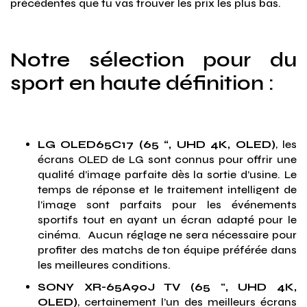
précédentes que tu vas trouver les prix les plus bas.
Notre sélection pour du
sport en haute définition :
LG OLED65C17 (65 “, UHD 4K, OLED)
, les
écrans OLED de LG sont connus pour offrir une
qualité d’image parfaite dès la sortie d’usine. Le
temps de réponse et le traitement intelligent de
l’image sont parfaits pour les événements
sportifs tout en ayant un écran adapté pour le
cinéma. Aucun réglage ne sera nécessaire pour
profiter des matchs de ton équipe préférée dans
les meilleures conditions.
SONY XR-65A90J TV (65 ", UHD 4K,
OLED)
, certainement l’un des meilleurs écrans