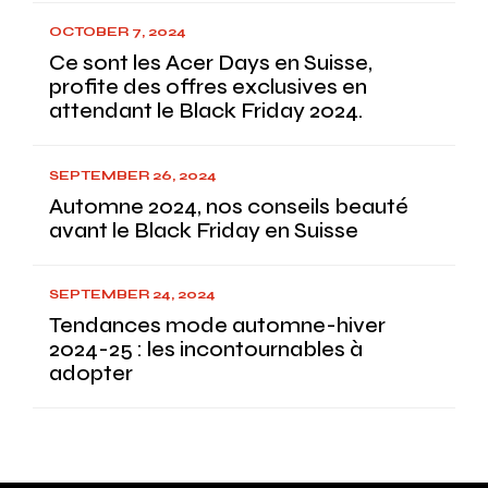
OCTOBER 7, 2024
Ce sont les Acer Days en Suisse,
profite des offres exclusives en
attendant le Black Friday 2024.
SEPTEMBER 26, 2024
Automne 2024, nos conseils beauté
avant le Black Friday en Suisse
SEPTEMBER 24, 2024
Tendances mode automne-hiver
2024-25 : les incontournables à
adopter