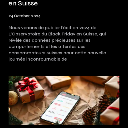
en Suisse
24 October, 2024
Nous venons de publier l’édition 2024 de
L’Observatoire du Black Friday en Suisse, qui
révèle des données précieuses sur les
comportements et les attentes des
consommateurs suisses pour cette nouvelle
journée incontournable de