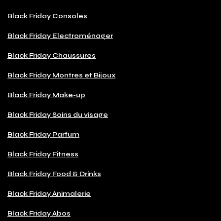
Black Friday Consoles
Black Friday Electroménager
Black Friday Chaussures
Black Friday Montres et Bijoux
Black Friday Make-up
Black Friday Soins du visage
Black Friday Parfum
Black Friday Fitness
Black Friday Food & Drinks
Black Friday Animalerie
Black Friday Abos