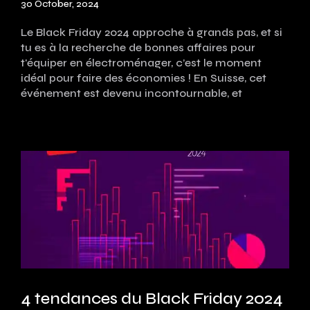
30 October, 2024
Le Black Friday 2024 approche à grands pas, et si
tu es à la recherche de bonnes affaires pour
t'équiper en électroménager, c’est le moment
idéal pour faire des économies ! En Suisse, cet
événement est devenu incontournable, et
4 tendances du Black Friday 2024