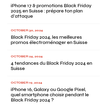
iPhone 17 & promotions Black Friday
2025 en Suisse : prépare ton plan
d’attaque
OCTOBER 30, 2024
Black Friday 2024, les meilleures
promos électroménager en Suisse
OCTOBER 24, 2024
4 tendances du Black Friday 2024 en
Suisse
OCTOBER 19, 2024
iPhone 16, Galaxy ou Google Pixel,
quel smartphone choisir pendant le
Black Friday 2024 ?