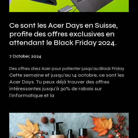
Ce sont les Acer Days en Suisse,
profite des offres exclusives en
attendant le Black Friday 2024.
7 October, 2024
Des offres chez Acer pour patienter jusqu'au Black Friday
Cette semaine et jusqu’au 14 octobre, ce sont les
Acer Days. Tu peux déjà trouver des offres
intéressantes jusqu’à 30% de rabais sur
l’informatique et la