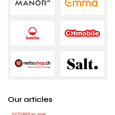
Our articles
OCTOBER 20, 2025