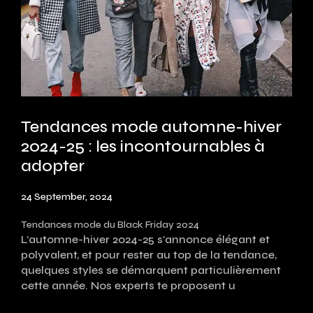
Tendances mode automne-hiver
2024-25 : les incontournables à
adopter
24 September, 2024
Tendances mode du Black Friday 2024
L’automne-hiver 2024-25 s'annonce élégant et
polyvalent, et pour rester au top de la tendance,
quelques styles se démarquent particulièrement
cette année. Nos experts te proposent u