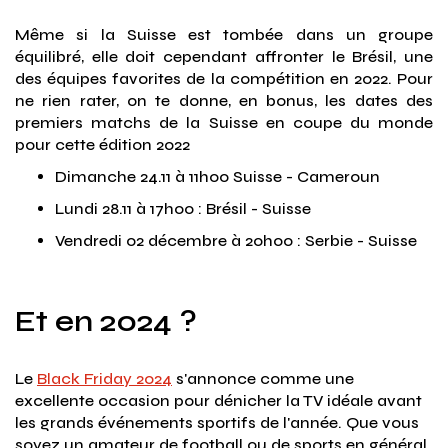
Même si la Suisse est tombée dans un groupe
équilibré, elle doit cependant affronter le Brésil, une
des équipes favorites de la compétition en 2022. Pour
ne rien rater, on te donne, en bonus, les dates des
premiers matchs de la Suisse en coupe du monde
pour cette édition 2022
Dimanche 24.11 à 11h00 Suisse - Cameroun
Lundi 28.11 à 17h00 : Brésil - Suisse
Vendredi 02 décembre à 20h00 : Serbie - Suisse
Et en 2024 ?
Le
Black Friday 2024
s'annonce comme une
excellente occasion pour dénicher la TV idéale avant
les grands événements sportifs de l'année. Que vous
soyez un amateur de football ou de sports en général,