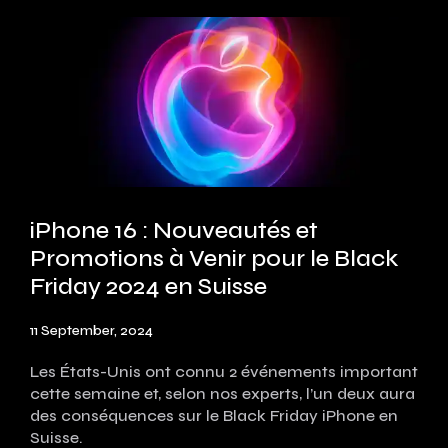
iPhone 16 : Nouveautés et
Promotions à Venir pour le Black
Friday 2024 en Suisse
11 September, 2024
Les États-Unis ont connu 2 événements important
cette semaine et, selon nos experts, l’un deux aura
des conséquences sur le Black Friday iPhone en
Suisse.