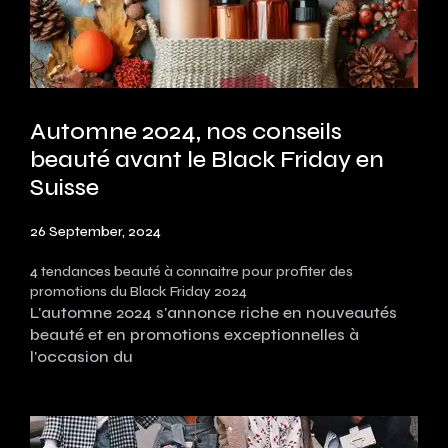
Automne 2024, nos conseils
beauté avant le Black Friday en
Suisse
26 September, 2024
4 tendances beauté à connaitre pour profiter des
promotions du Black Friday 2024
L'automne 2024 s'annonce riche en nouveautés
beauté et en promotions exceptionnelles à
l'occasion du