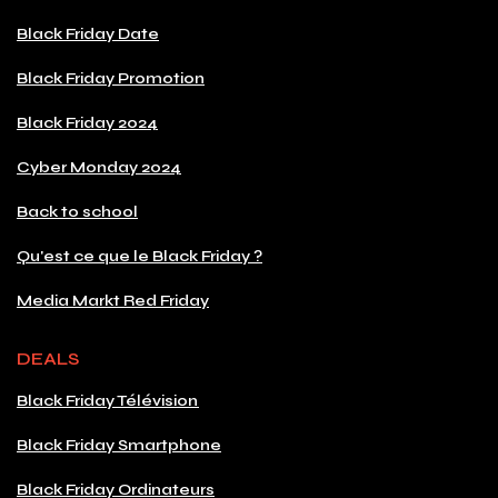
Black Friday Date
Black Friday Promotion
Black Friday 2024
Cyber Monday 2024
Back to school
Qu'est ce que le Black Friday ?
Media Markt Red Friday
DEALS
Black Friday Télévision
Black Friday Smartphone
Black Friday Ordinateurs