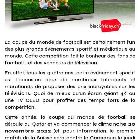
La coupe du monde de football est certainement l’un
des plus grands événements sportif et médiatique au
monde. Cette compétition fait le bonheur des fans de
football… et des vendeurs de télévision.
En effet, tous les quatre ans, cette événement sportif
est l’occasion pour de nombreux fabricants et
marchands de proposer des prix incroyables sur les
télévisions. Quoi de mieux qu’un écran géant 4K ou
une TV OLED pour profiter des temps forts de la
compétition.
Cette année, la coupe du monde de football se
déroule au Qatar et va commencer le
dimanche 20
novembre 2022
(et, pour information, le premier
match de la Suisse sera contre le Cameroun le jeudi