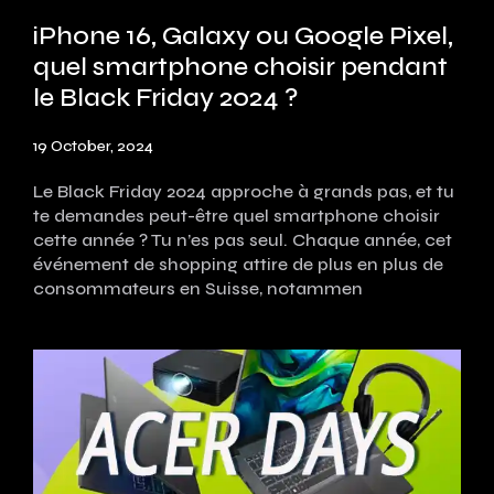
iPhone 16, Galaxy ou Google Pixel,
quel smartphone choisir pendant
le Black Friday 2024 ?
19 October, 2024
Le Black Friday 2024 approche à grands pas, et tu
te demandes peut-être quel smartphone choisir
cette année ? Tu n’es pas seul. Chaque année, cet
événement de shopping attire de plus en plus de
consommateurs en Suisse, notammen