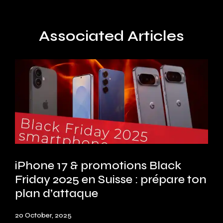
Associated Articles
iPhone 17 & promotions Black
Friday 2025 en Suisse : prépare ton
plan d’attaque
20 October, 2025