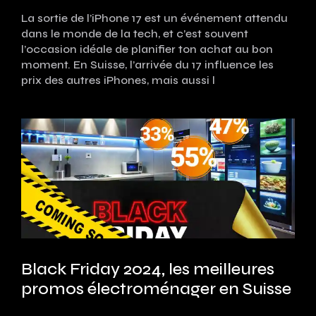
La sortie de l’iPhone 17 est un événement attendu
dans le monde de la tech, et c’est souvent
l’occasion idéale de planifier ton achat au bon
moment. En Suisse, l’arrivée du 17 influence les
prix des autres iPhones, mais aussi l
Black Friday 2024, les meilleures
promos électroménager en Suisse