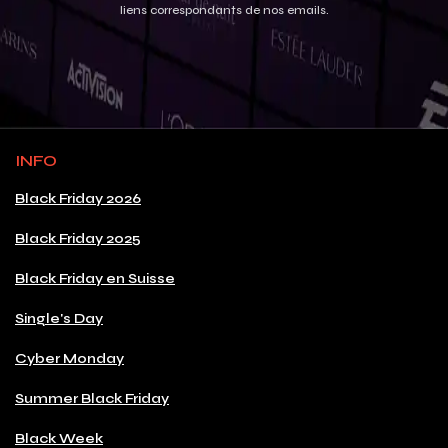
liens correspondants de nos emails.
INFO
Black Friday 2026
Black Friday 2025
Black Friday en Suisse
Single's Day
Cyber Monday
Summer Black Friday
Black Week