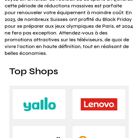
cette période de réductions massives est parfaite
pour renouveler votre équipement à moindre coût. En
2023, de nombreux Suisses ont profité du Black Friday
pour se préparer aux jeux olympiques de Paris, et 2024
ne fera pas exception. Attendez-vous à des
promotions attractives sur les téléviseurs, de quoi de
vivre l'action en haute définition, tout en réalisant de
belles économies​​.
Top Shops