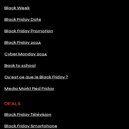
Black Week
Black Friday Date
Black Friday Promotion
Black Friday 2024
Cyber Monday 2024
Back to school
Qu'est ce que le Black Friday ?
Media Markt Red Friday
DEALS
Black Friday Télévision
Black Friday Smartphone