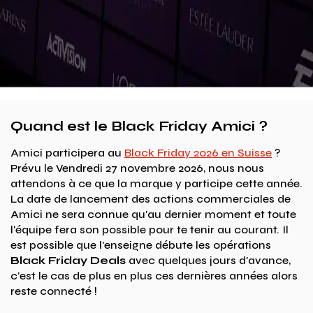
Quand est le Black Friday Amici ?
Amici participera au
Black Friday 2026 en Suisse
?
Prévu le Vendredi 27 novembre 2026, nous nous
attendons à ce que la marque y participe cette année.
La date de lancement des actions commerciales de
Amici ne sera connue qu'au dernier moment et toute
l'équipe fera son possible pour te tenir au courant. Il
est possible que l'enseigne débute les opérations
Black Friday Deals
avec quelques jours d'avance,
c'est le cas de plus en plus ces dernières années alors
reste connecté !