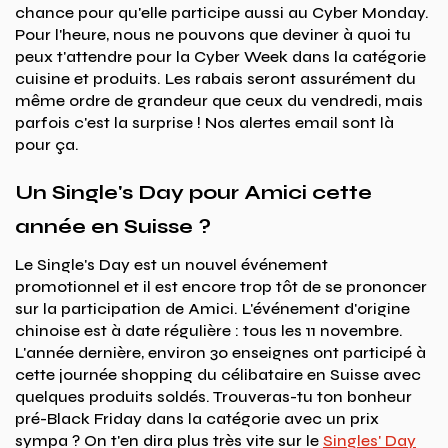
chance pour qu'elle participe aussi au Cyber Monday.
Pour l'heure, nous ne pouvons que deviner à quoi tu
peux t'attendre pour la Cyber Week dans la catégorie
cuisine et produits. Les rabais seront assurément du
même ordre de grandeur que ceux du vendredi, mais
parfois c'est la surprise ! Nos alertes email sont là
pour ça.
Un Single's Day pour Amici cette
année en Suisse ?
Le Single's Day est un nouvel événement
promotionnel et il est encore trop tôt de se prononcer
sur la participation de Amici. L'événement d'origine
chinoise est à date régulière : tous les 11 novembre.
L'année dernière, environ 30 enseignes ont participé à
cette journée shopping du célibataire en Suisse avec
quelques produits soldés. Trouveras-tu ton bonheur
pré-Black Friday dans la catégorie avec un prix
sympa ? On t'en dira plus très vite sur le
Singles' Day