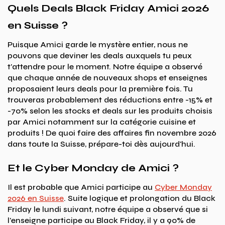
Quels Deals Black Friday Amici 2026
en Suisse ?
Puisque Amici garde le mystère entier, nous ne
pouvons que deviner les deals auxquels tu peux
t'attendre pour le moment. Notre équipe a observé
que chaque année de nouveaux shops et enseignes
proposaient leurs deals pour la première fois. Tu
trouveras probablement des réductions entre -15% et
-70% selon les stocks et deals sur les produits choisis
par Amici notamment sur la catégorie cuisine et
produits ! De quoi faire des affaires fin novembre 2026
dans toute la Suisse, prépare-toi dès aujourd'hui.
Et le Cyber Monday de Amici ?
Il est probable que Amici participe au
Cyber Monday
2026 en Suisse
. Suite logique et prolongation du Black
Friday le lundi suivant, notre équipe a observé que si
l'enseigne participe au Black Friday, il y a 90% de