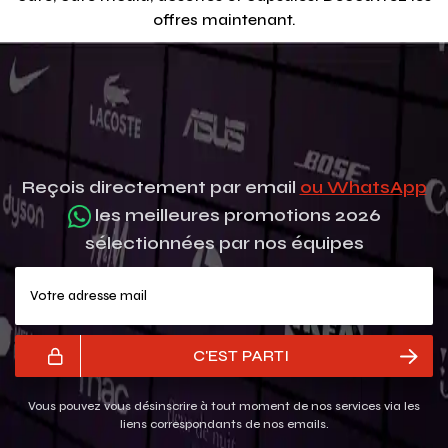
offres maintenant.
Reçois directement par email
ou WhatsApp
les meilleures promotions 2026
sélectionnées par nos équipes
Votre adresse mail
C'EST PARTI
Vous pouvez vous désinscrire à tout moment de nos services via les
liens correspondants de nos emails.