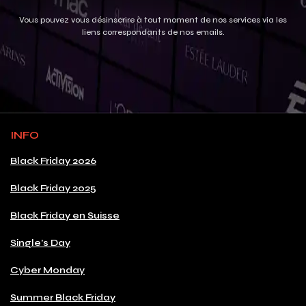
Vous pouvez vous désinscrire à tout moment de nos services via les
liens correspondants de nos emails.
INFO
Black Friday 2026
Black Friday 2025
Black Friday en Suisse
Single's Day
Cyber Monday
Summer Black Friday