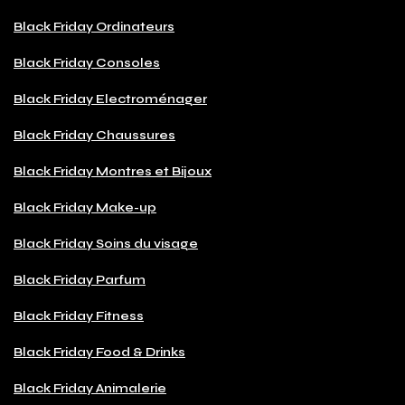
Black Friday Ordinateurs
Black Friday Consoles
Black Friday Electroménager
Black Friday Chaussures
Black Friday Montres et Bijoux
Black Friday Make-up
Black Friday Soins du visage
Black Friday Parfum
Black Friday Fitness
Black Friday Food & Drinks
Black Friday Animalerie