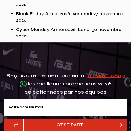
2026
Black Friday Amici 2026: Vendredi 27 novembre
2026
Cyber Monday Amici 2026: Lundi 30 novembre
2026
Reçois directement par email
ou WhatsApp
les meilleures promotions 2026
sélectionnées par nos équipes
Votre adresse mail
C'EST PARTI