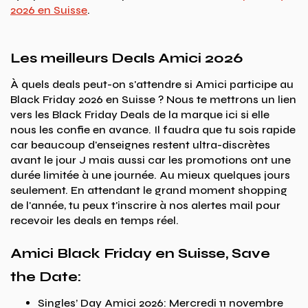
2026 en Suisse
.
Les meilleurs Deals Amici 2026
À quels deals peut-on s'attendre si Amici participe au
Black Friday 2026 en Suisse ? Nous te mettrons un lien
vers les Black Friday Deals de la marque ici si elle
nous les confie en avance. Il faudra que tu sois rapide
car beaucoup d'enseignes restent ultra-discrètes
avant le jour J mais aussi car les promotions ont une
durée limitée à une journée. Au mieux quelques jours
seulement. En attendant le grand moment shopping
de l'année, tu peux t'inscrire à nos alertes mail pour
recevoir les deals en temps réel.
Amici Black Friday en Suisse, Save
the Date:
Singles’ Day Amici 2026: Mercredi 11 novembre