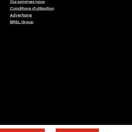
Qui sommes nous
Conditions d'utilisation
Advertising
BRSL Group