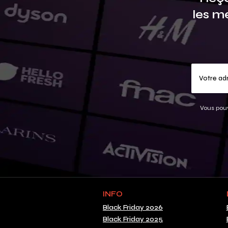
les m
Vous pouv
INFO
Black Friday 2026
Black Friday 2025