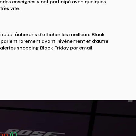
andes enseignes y ont participé avec quelques
très vite.
 nous tâcherons d'afficher les meilleurs Black
en parlent rarement avant l'événement et d'autre
alertes shopping Black Friday par email.
App