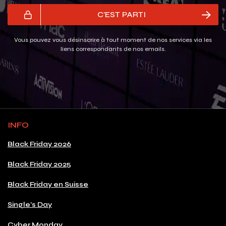
C'EST PARTI
Vous pouvez vous désinscrire à tout moment de nos services via les
liens correspondants de nos emails.
INFO
Black Friday 2026
Black Friday 2025
Black Friday en Suisse
Single's Day
Cyber Monday