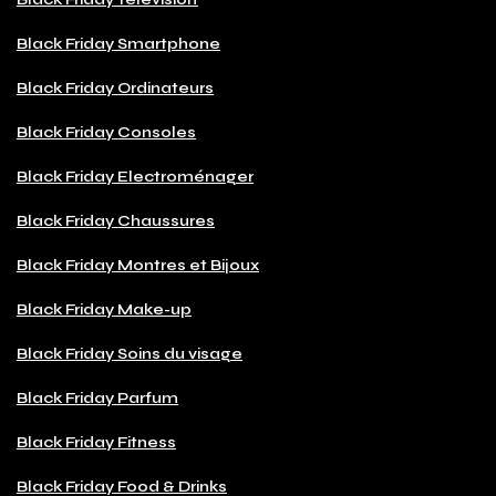
Black Friday Smartphone
Black Friday Ordinateurs
Black Friday Consoles
Black Friday Electroménager
Black Friday Chaussures
Black Friday Montres et Bijoux
Black Friday Make-up
Black Friday Soins du visage
Black Friday Parfum
Black Friday Fitness
Black Friday Food & Drinks