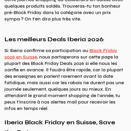
quelques produits soldés. Trouveras-tu ton bonheur
pré-Black Friday dans la catégorie avec un prix
sympa ? On t'en dira plus très vite.
Les meilleurs Deals Iberia 2026
Si Iberia confirme sa participation au
Black Friday
2026 en Suisse
, nous partagerons sur cette page la
plupart des Black Friday Deals 2026 si elle nous les
confie en avance. Il faudra être rapide, car la plupart
des enseignes en parlent rarement avant la date
fatidique, mais aussi car les rabais ne durent pas une
journée seulement, quelques jours au mieux. En
attendant le grand moment shopping de l'année, tu
peux t'inscrire à nos alertes mail pour recevoir les
infos en temps réel.
Iberia Black Friday en Suisse, Save