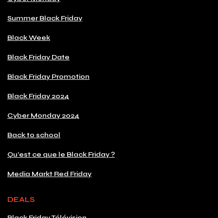
Summer Black Friday
Black Week
Black Friday Date
Black Friday Promotion
Black Friday 2024
Cyber Monday 2024
Back to school
Qu'est ce que le Black Friday ?
Media Markt Red Friday
DEALS
Black Friday Télévision