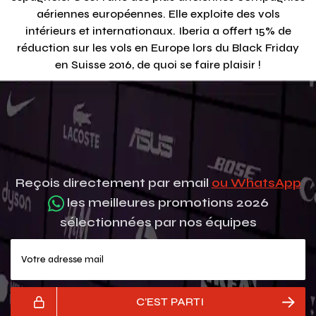
aériennes européennes. Elle exploite des vols
intérieurs et internationaux. Iberia a offert 15% de
réduction sur les vols en Europe lors du Black Friday
en Suisse 2016, de quoi se faire plaisir !
Reçois directement par email
ou WhatsApp
les meilleures promotions 2026
sélectionnées par nos équipes
Votre adresse mail
C'EST PARTI