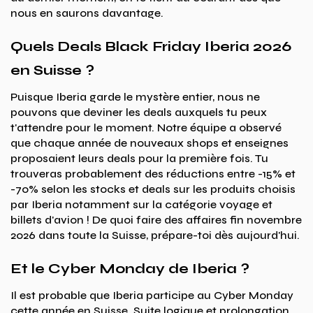
nous en saurons davantage.
Quels Deals Black Friday Iberia 2026
en Suisse ?
Puisque Iberia garde le mystère entier, nous ne
pouvons que deviner les deals auxquels tu peux
t'attendre pour le moment. Notre équipe a observé
que chaque année de nouveaux shops et enseignes
proposaient leurs deals pour la première fois. Tu
trouveras probablement des réductions entre -15% et
-70% selon les stocks et deals sur les produits choisis
par Iberia notamment sur la catégorie voyage et
billets d'avion ! De quoi faire des affaires fin novembre
2026 dans toute la Suisse, prépare-toi dès aujourd'hui.
Et le Cyber Monday de Iberia ?
Il est probable que Iberia participe au Cyber Monday
cette année en Suisse. Suite logique et prolongation