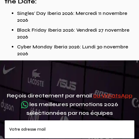
the Date:
Singles’ Day Iberia 2026: Mercredi 11 novembre
2026
Black Friday Iberia 2026: Vendredi 27 novembre
2026
Cyber Monday Iberia 2026: Lundi 30 novembre
2026
Reçois directement par email
ou WhatsApp
les meilleures promotions 2026
sélectionnées par nos équipes
Votre adresse mail