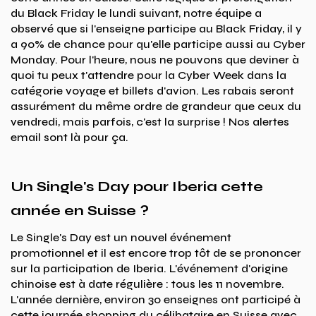
du Black Friday le lundi suivant, notre équipe a
observé que si l'enseigne participe au Black Friday, il y
a 90% de chance pour qu'elle participe aussi au Cyber
Monday. Pour l'heure, nous ne pouvons que deviner à
quoi tu peux t'attendre pour la Cyber Week dans la
catégorie voyage et billets d'avion. Les rabais seront
assurément du même ordre de grandeur que ceux du
vendredi, mais parfois, c'est la surprise ! Nos alertes
email sont là pour ça.
Un Single's Day pour Iberia cette
année en Suisse ?
Le Single's Day est un nouvel événement
promotionnel et il est encore trop tôt de se prononcer
sur la participation de Iberia. L'événement d'origine
chinoise est à date régulière : tous les 11 novembre.
L'année dernière, environ 30 enseignes ont participé à
cette journée shopping du célibataire en Suisse avec