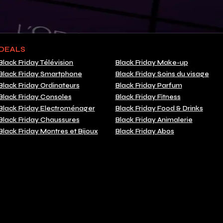
DEALS
Black Friday Télévision
Black Friday Make-up
Black Friday Smartphone
Black Friday Soins du visage
Black Friday Ordinateurs
Black Friday Parfum
Black Friday Consoles
Black Friday Fitness
Black Friday Electroménager
Black Friday Food & Drinks
Black Friday Chaussures
Black Friday Animalerie
Black Friday Montres et Bijoux
Black Friday Abos