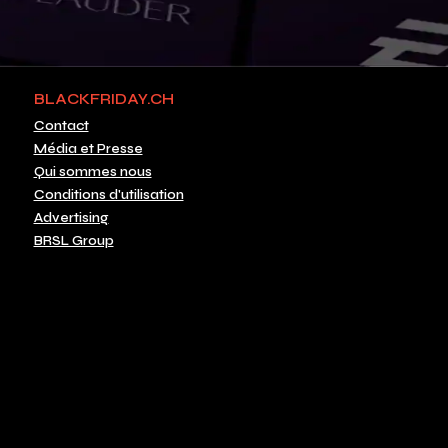
BLACKFRIDAY.CH
Contact
Média et Presse
Qui sommes nous
Conditions d'utilisation
Advertising
BRSL Group