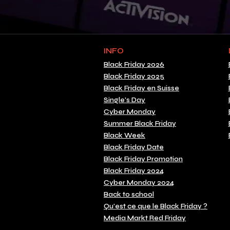
INFO
Black Friday 2026
Black Friday 2025
Black Friday en Suisse
Single's Day
Cyber Monday
Summer Black Friday
Black Week
Black Friday Date
Black Friday Promotion
Black Friday 2024
Cyber Monday 2024
Back to school
Qu'est ce que le Black Friday ?
Media Markt Red Friday