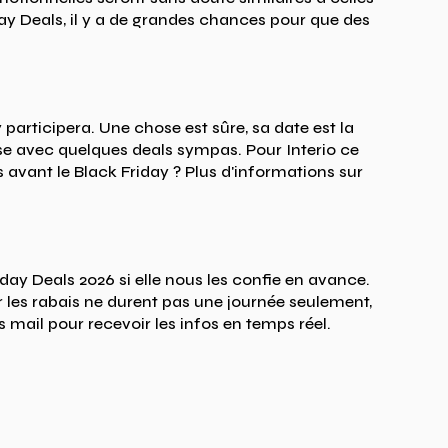
ay Deals, il y a de grandes chances pour que des
y participera. Une chose est sûre, sa date est la
se avec quelques deals sympas. Pour Interio ce
 avant le Black Friday ? Plus d'informations sur
day Deals 2026 si elle nous les confie en avance.
r les rabais ne durent pas une journée seulement,
 mail pour recevoir les infos en temps réel.