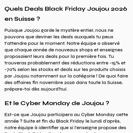
Quels Deals Black Friday Joujou 2026
en Suisse ?
Puisque Joujou garde le mystère entier, nous ne
pouvons que deviner les deals auxquels tu peux
t'attendre pour le moment. Notre équipe a observé
que chaque année de nouveaux shops et enseignes
proposaient leurs deals pour la première fois. Tu
trouveras probablement des réductions entre -15% et
-70% selon les stocks et deals sur les produits choisis
par Joujou notamment sur la catégorie ! De quoi faire
des affaires fin novembre 2026 dans toute la Suisse,
prépare-toi dès aujourd'hui.
Et le Cyber Monday de Joujou ?
Est-ce que Joujou participera au Cyber Monday cette
année ? Suite et fin du Black Friday le lundi d'après,
notre équipe à identifier que si l'enseigne propose des