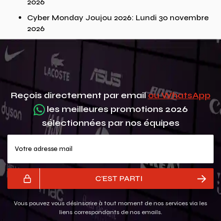
2026
Cyber Monday Joujou 2026: Lundi 30 novembre
2026
Reçois directement par email
ou WhatsApp
les meilleures promotions 2026
sélectionnées par nos équipes
Votre adresse mail
C'EST PARTI
Vous pouvez vous désinscrire à tout moment de nos services via les
liens correspondants de nos emails.