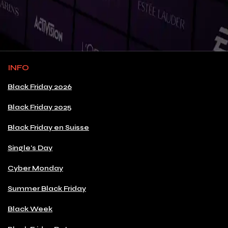
INFO
Black Friday 2026
Black Friday 2025
Black Friday en Suisse
Single's Day
Cyber Monday
Summer Black Friday
Black Week