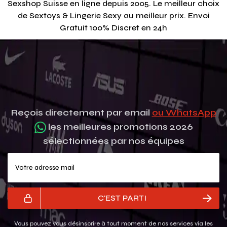
Sexshop Suisse en ligne depuis 2005. Le meilleur choix
de Sextoys & Lingerie Sexy au meilleur prix. Envoi
Gratuit 100% Discret en 24h
Reçois directement par email
ou WhatsApp
les meilleures promotions 2026
sélectionnées par nos équipes
Votre adresse mail
C'EST PARTI
Vous pouvez vous désinscrire à tout moment de nos services via les