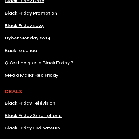
Black Friday Date
Black Friday Promotion
Black Friday 2024
Cyber Monday 2024
Back to school
Qu'est ce que le Black Friday ?
Media Markt Red Friday
DEALS
Black Friday Télévision
Black Friday Smartphone
Black Friday Ordinateurs