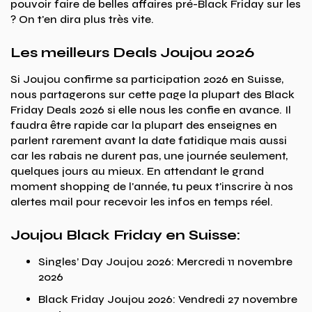
pouvoir faire de belles affaires pré-Black Friday sur les
? On t'en dira plus très vite.
Les meilleurs Deals Joujou 2026
Si Joujou confirme sa participation 2026 en Suisse,
nous partagerons sur cette page la plupart des Black
Friday Deals 2026 si elle nous les confie en avance. Il
faudra être rapide car la plupart des enseignes en
parlent rarement avant la date fatidique mais aussi
car les rabais ne durent pas, une journée seulement,
quelques jours au mieux. En attendant le grand
moment shopping de l'année, tu peux t'inscrire à nos
alertes mail pour recevoir les infos en temps réel.
Joujou Black Friday en Suisse:
Singles’ Day Joujou 2026: Mercredi 11 novembre
2026
Black Friday Joujou 2026: Vendredi 27 novembre