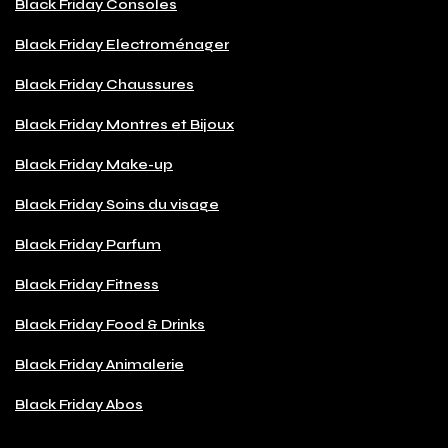
Black Friday Consoles
Black Friday Electroménager
Black Friday Chaussures
Black Friday Montres et Bijoux
Black Friday Make-up
Black Friday Soins du visage
Black Friday Parfum
Black Friday Fitness
Black Friday Food & Drinks
Black Friday Animalerie
Black Friday Abos