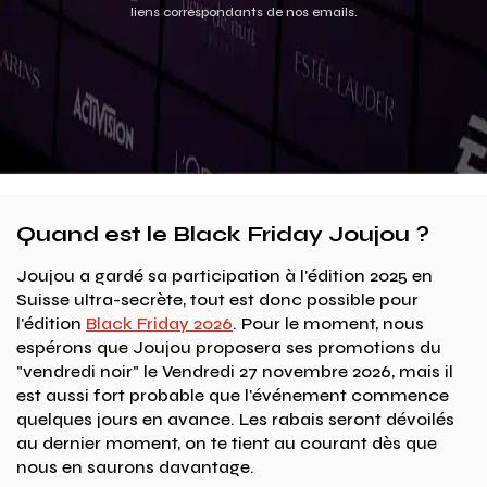
liens correspondants de nos emails.
Quand est le Black Friday Joujou ?
Joujou a gardé sa participation à l'édition 2025 en
Suisse ultra-secrète, tout est donc possible pour
l'édition
Black Friday 2026
. Pour le moment, nous
espérons que Joujou proposera ses promotions du
"vendredi noir" le Vendredi 27 novembre 2026, mais il
est aussi fort probable que l'événement commence
quelques jours en avance. Les rabais seront dévoilés
au dernier moment, on te tient au courant dès que
nous en saurons davantage.