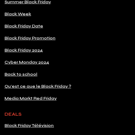
Summer Black Friday
Black Week
Black Friday Date
Black Friday Promotion
Black Friday 2024
Cyber Monday 2024
Back to school
Qu'est ce que le Black Friday ?
Media Markt Red Friday
DEALS
Black Friday Télévision