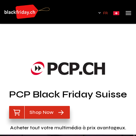
FR
PCP Black Friday Suisse
Shop Now
Acheter tout votre multimédia à prix avantageux.