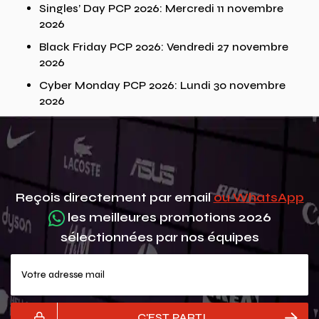
Singles’ Day PCP 2026: Mercredi 11 novembre
2026
Black Friday PCP 2026: Vendredi 27 novembre
2026
Cyber Monday PCP 2026: Lundi 30 novembre
2026
Reçois directement par email
ou WhatsApp
les meilleures promotions 2026
sélectionnées par nos équipes
Votre adresse mail
C'EST PARTI