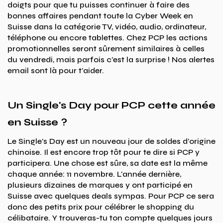
doigts pour que tu puisses continuer à faire des
bonnes affaires pendant toute la Cyber Week en
Suisse dans la catégorie TV, vidéo, audio, ordinateur,
téléphone ou encore tablettes. Chez PCP les actions
promotionnelles seront sûrement similaires à celles
du vendredi, mais parfois c'est la surprise ! Nos alertes
email sont là pour t'aider.
Un Single's Day pour PCP cette année
en Suisse ?
Le Single's Day est un nouveau jour de soldes d'origine
chinoise. Il est encore trop tôt pour te dire si PCP y
participera. Une chose est sûre, sa date est la même
chaque année: 11 novembre. L'année dernière,
plusieurs dizaines de marques y ont participé en
Suisse avec quelques deals sympas. Pour PCP ce sera
donc des petits prix pour célébrer le shopping du
célibataire. Y trouveras-tu ton compte quelques jours