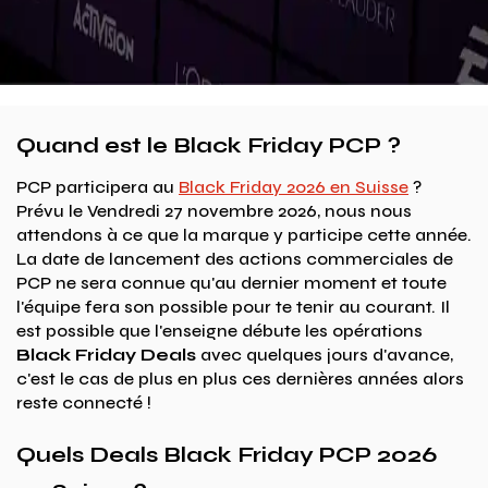
Quand est le Black Friday PCP ?
PCP participera au
Black Friday 2026 en Suisse
?
Prévu le Vendredi 27 novembre 2026, nous nous
attendons à ce que la marque y participe cette année.
La date de lancement des actions commerciales de
PCP ne sera connue qu'au dernier moment et toute
l'équipe fera son possible pour te tenir au courant. Il
est possible que l'enseigne débute les opérations
Black Friday Deals
avec quelques jours d'avance,
c'est le cas de plus en plus ces dernières années alors
reste connecté !
Quels Deals Black Friday PCP 2026