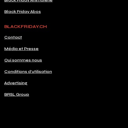
Black Friday Animalerie
Black Friday Abos
BLACKFRIDAY.CH
Contact
Média et Presse
Qui sommes nous
Conditions d'utilisation
Advertising
BRSL Group