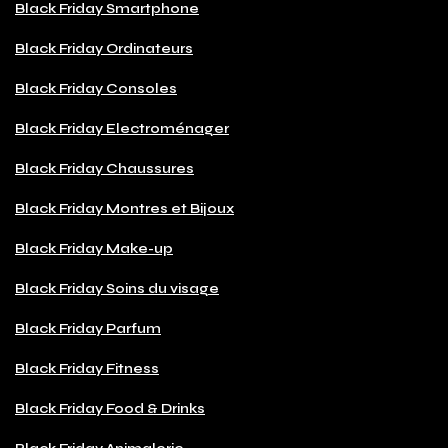
Black Friday Smartphone
Black Friday Ordinateurs
Black Friday Consoles
Black Friday Electroménager
Black Friday Chaussures
Black Friday Montres et Bijoux
Black Friday Make-up
Black Friday Soins du visage
Black Friday Parfum
Black Friday Fitness
Black Friday Food & Drinks