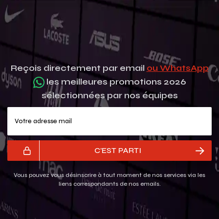
Reçois directement par email
ou WhatsApp
les meilleures promotions 2026
sélectionnées par nos équipes
Votre adresse mail
C'EST PARTI
Vous pouvez vous désinscrire à tout moment de nos services via les
liens correspondants de nos emails.