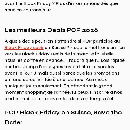
avant le Black Friday ? Plus d'informations dès que
nous en saurons plus.
Les meilleurs Deals PCP 2026
A quels deals peut-on s'attendre si PCP participe au
Black Friday 2026
en Suisse ? Nous te mettrons un lien
vers les Black Friday Deals de la marque ici si elle
nous les confie en avance. Il faudra que tu sois rapide
car beaucoup d'enseignes restent ultra-discrètes
avant le jour J mais aussi parce que les promotions
ont une durée limitée à une journée. Au mieux
quelques jours seulement. En attendant le grand
moment shopping de l'année, tu peux t'inscrire à nos
alertes mail pour recevoir les deals en temps réel.
PCP Black Friday en Suisse, Save the
Date: