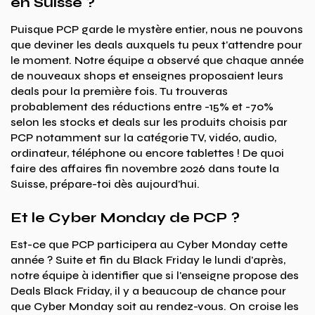
en Suisse ?
Puisque PCP garde le mystère entier, nous ne pouvons
que deviner les deals auxquels tu peux t'attendre pour
le moment. Notre équipe a observé que chaque année
de nouveaux shops et enseignes proposaient leurs
deals pour la première fois. Tu trouveras
probablement des réductions entre -15% et -70%
selon les stocks et deals sur les produits choisis par
PCP notamment sur la catégorie TV, vidéo, audio,
ordinateur, téléphone ou encore tablettes ! De quoi
faire des affaires fin novembre 2026 dans toute la
Suisse, prépare-toi dès aujourd'hui.
Et le Cyber Monday de PCP ?
Est-ce que PCP participera au Cyber Monday cette
année ? Suite et fin du Black Friday le lundi d'après,
notre équipe à identifier que si l'enseigne propose des
Deals Black Friday, il y a beaucoup de chance pour
que Cyber Monday soit au rendez-vous. On croise les