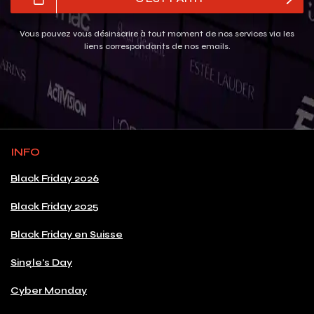
Vous pouvez vous désinscrire à tout moment de nos services via les
liens correspondants de nos emails.
INFO
Black Friday 2026
Black Friday 2025
Black Friday en Suisse
Single's Day
Cyber Monday