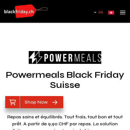
FR
Powermeals Black Friday
Suisse
Shop Now
Repas sains et équilibrés. Tout frais, tout bon et tout
prêt. A partir de 9,90 CHF par repas. La solution