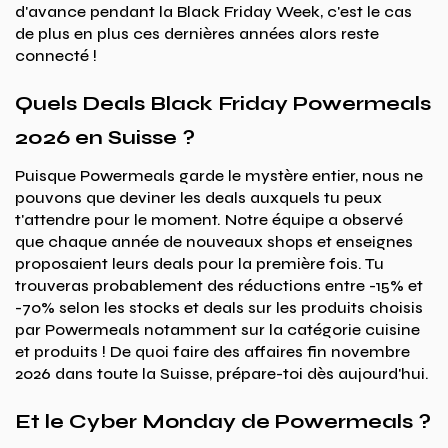
d'avance pendant la Black Friday Week, c'est le cas
de plus en plus ces dernières années alors reste
connecté !
Quels Deals Black Friday Powermeals
2026 en Suisse ?
Puisque Powermeals garde le mystère entier, nous ne
pouvons que deviner les deals auxquels tu peux
t'attendre pour le moment. Notre équipe a observé
que chaque année de nouveaux shops et enseignes
proposaient leurs deals pour la première fois. Tu
trouveras probablement des réductions entre -15% et
-70% selon les stocks et deals sur les produits choisis
par Powermeals notamment sur la catégorie cuisine
et produits ! De quoi faire des affaires fin novembre
2026 dans toute la Suisse, prépare-toi dès aujourd'hui.
Et le Cyber Monday de Powermeals ?