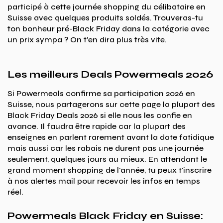
participé à cette journée shopping du célibataire en
Suisse avec quelques produits soldés. Trouveras-tu
ton bonheur pré-Black Friday dans la catégorie avec
un prix sympa ? On t'en dira plus très vite.
Les meilleurs Deals Powermeals 2026
Si Powermeals confirme sa participation 2026 en
Suisse, nous partagerons sur cette page la plupart des
Black Friday Deals 2026 si elle nous les confie en
avance. Il faudra être rapide car la plupart des
enseignes en parlent rarement avant la date fatidique
mais aussi car les rabais ne durent pas une journée
seulement, quelques jours au mieux. En attendant le
grand moment shopping de l'année, tu peux t'inscrire
à nos alertes mail pour recevoir les infos en temps
réel.
Powermeals Black Friday en Suisse: