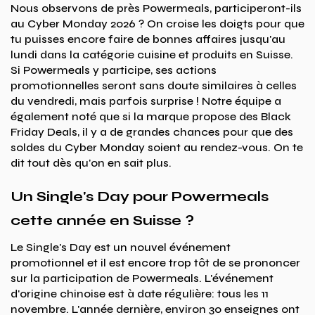
Nous observons de près Powermeals, participeront-ils
au Cyber Monday 2026 ? On croise les doigts pour que
tu puisses encore faire de bonnes affaires jusqu'au
lundi dans la catégorie cuisine et produits en Suisse.
Si Powermeals y participe, ses actions
promotionnelles seront sans doute similaires à celles
du vendredi, mais parfois surprise ! Notre équipe a
également noté que si la marque propose des Black
Friday Deals, il y a de grandes chances pour que des
soldes du Cyber Monday soient au rendez-vous. On te
dit tout dès qu'on en sait plus.
Un Single's Day pour Powermeals
cette année en Suisse ?
Le Single's Day est un nouvel événement
promotionnel et il est encore trop tôt de se prononcer
sur la participation de Powermeals. L'événement
d'origine chinoise est à date régulière: tous les 11
novembre. L'année dernière, environ 30 enseignes ont