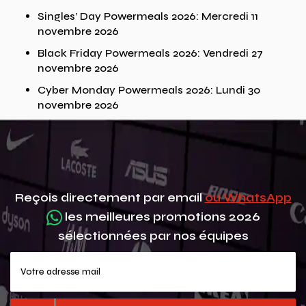
Singles’ Day Powermeals 2026: Mercredi 11
novembre 2026
Black Friday Powermeals 2026: Vendredi 27
novembre 2026
Cyber Monday Powermeals 2026: Lundi 30
novembre 2026
Reçois directement par email
ou WhatsApp
les meilleures promotions 2026
sélectionnées par nos équipes
Votre adresse mail