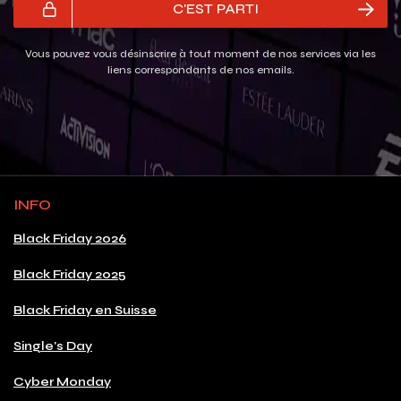
C'EST PARTI
Vous pouvez vous désinscrire à tout moment de nos services via les
liens correspondants de nos emails.
INFO
Black Friday 2026
Black Friday 2025
Black Friday en Suisse
Single's Day
Cyber Monday