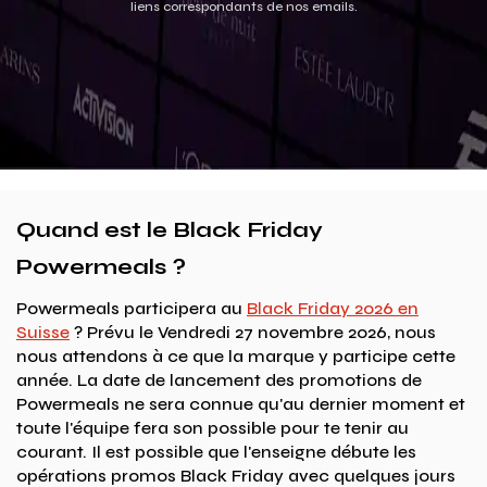
liens correspondants de nos emails.
Quand est le Black Friday
Powermeals ?
Powermeals participera au
Black Friday 2026 en
Suisse
? Prévu le Vendredi 27 novembre 2026, nous
nous attendons à ce que la marque y participe cette
année. La date de lancement des promotions de
Powermeals ne sera connue qu'au dernier moment et
toute l'équipe fera son possible pour te tenir au
courant. Il est possible que l'enseigne débute les
opérations promos Black Friday avec quelques jours