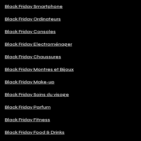
Black Friday Smartphone
Black Friday Ordinateurs
Black Friday Consoles
Black Friday Electroménager
Black Friday Chaussures
Black Friday Montres et Bijoux
Black Friday Make-up
Black Friday Soins du visage
Black Friday Parfum
Black Friday Fitness
Black Friday Food & Drinks