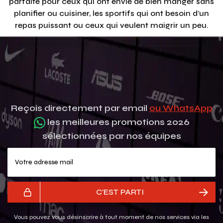
parfaite pour ceux qui ont envie de bien manger sans
planifier ou cuisiner, les sportifs qui ont besoin d'un
repas puissant ou ceux qui veulent maigrir un peu.
Reçois directement par email
ou WhatsApp
les meilleures promotions 2026
sélectionnées par nos équipes
Votre adresse mail
C'EST PARTI
Vous pouvez vous désinscrire à tout moment de nos services via les