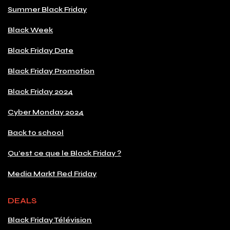
Summer Black Friday
Black Week
Black Friday Date
Black Friday Promotion
Black Friday 2024
Cyber Monday 2024
Back to school
Qu'est ce que le Black Friday ?
Media Markt Red Friday
DEALS
Black Friday Télévision