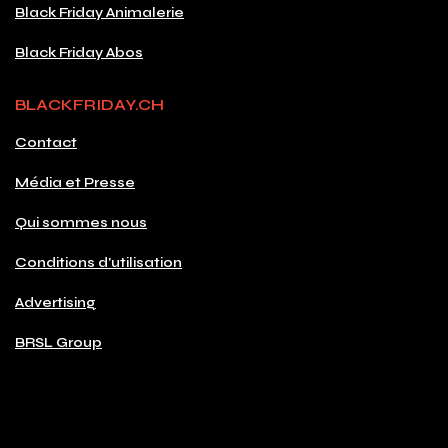
Black Friday Animalerie
Black Friday Abos
BLACKFRIDAY.CH
Contact
Média et Presse
Qui sommes nous
Conditions d'utilisation
Advertising
BRSL Group