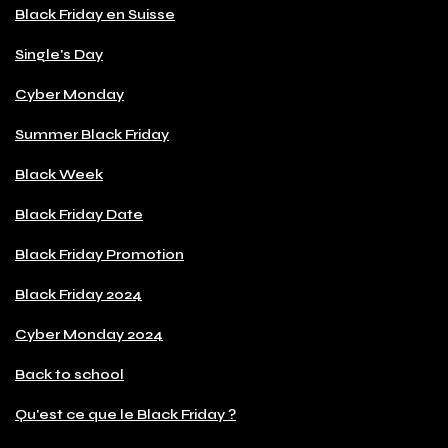
Black Friday en Suisse
Single's Day
Cyber Monday
Summer Black Friday
Black Week
Black Friday Date
Black Friday Promotion
Black Friday 2024
Cyber Monday 2024
Back to school
Qu'est ce que le Black Friday ?