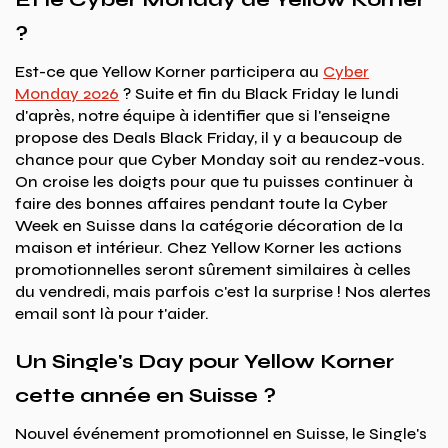
?
Est-ce que Yellow Korner participera au
Cyber
Monday 2026
? Suite et fin du Black Friday le lundi
d'après, notre équipe à identifier que si l'enseigne
propose des Deals Black Friday, il y a beaucoup de
chance pour que Cyber Monday soit au rendez-vous.
On croise les doigts pour que tu puisses continuer à
faire des bonnes affaires pendant toute la Cyber
Week en Suisse dans la catégorie décoration de la
maison et intérieur. Chez Yellow Korner les actions
promotionnelles seront sûrement similaires à celles
du vendredi, mais parfois c'est la surprise ! Nos alertes
email sont là pour t'aider.
Un Single's Day pour Yellow Korner
cette année en Suisse ?
Nouvel événement promotionnel en Suisse, le Single's