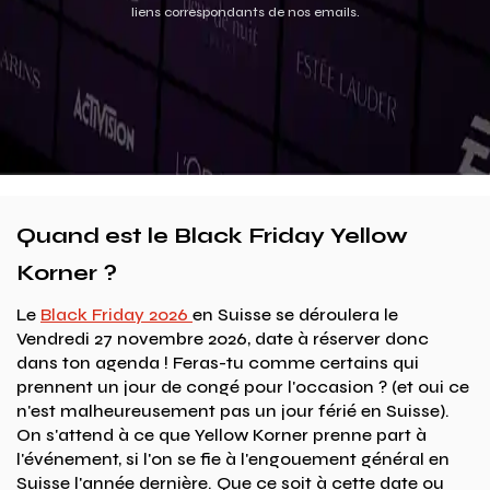
liens correspondants de nos emails.
Quand est le Black Friday Yellow
Korner ?
Le
Black Friday 2026
en Suisse se déroulera le
Vendredi 27 novembre 2026, date à réserver donc
dans ton agenda ! Feras-tu comme certains qui
prennent un jour de congé pour l'occasion ? (et oui ce
n'est malheureusement pas un jour férié en Suisse).
On s'attend à ce que Yellow Korner prenne part à
l'événement, si l'on se fie à l'engouement général en
Suisse l'année dernière. Que ce soit à cette date ou