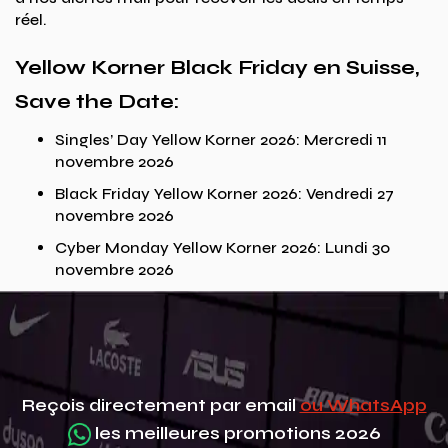
réel.
Yellow Korner Black Friday en Suisse,
Save the Date:
Singles’ Day Yellow Korner 2026: Mercredi 11
novembre 2026
Black Friday Yellow Korner 2026: Vendredi 27
novembre 2026
Cyber Monday Yellow Korner 2026: Lundi 30
novembre 2026
Reçois directement par email
ou WhatsApp
les meilleures promotions 2026