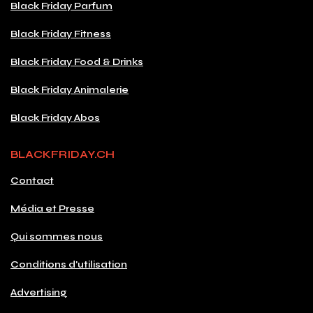
Black Friday Parfum
Black Friday Fitness
Black Friday Food & Drinks
Black Friday Animalerie
Black Friday Abos
BLACKFRIDAY.CH
Contact
Média et Presse
Qui sommes nous
Conditions d'utilisation
Advertising