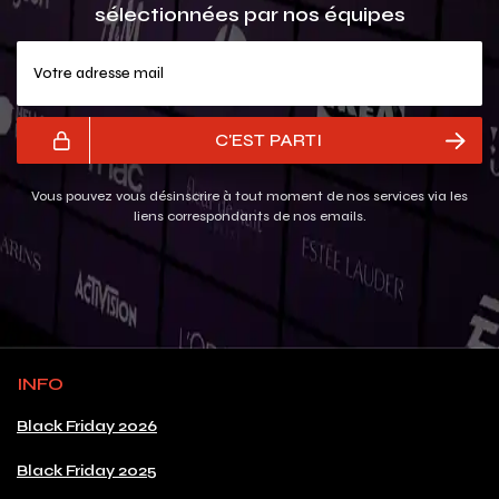
sélectionnées par nos équipes
Votre adresse mail
C'EST PARTI
Vous pouvez vous désinscrire à tout moment de nos services via les
liens correspondants de nos emails.
INFO
Black Friday 2026
Black Friday 2025