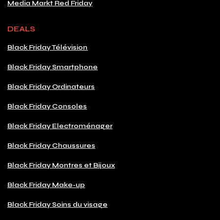
Media Markt Red Friday
DEALS
Black Friday Télévision
Black Friday Smartphone
Black Friday Ordinateurs
Black Friday Consoles
Black Friday Electroménager
Black Friday Chaussures
Black Friday Montres et Bijoux
Black Friday Make-up
Black Friday Soins du visage