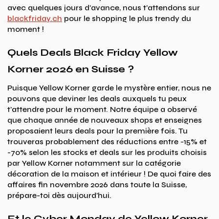
avec quelques jours d'avance, nous t'attendons sur
blackfriday.ch
pour le shopping le plus trendy du
moment !
Quels Deals Black Friday Yellow
Korner 2026 en Suisse ?
Puisque Yellow Korner garde le mystère entier, nous ne
pouvons que deviner les deals auxquels tu peux
t'attendre pour le moment. Notre équipe a observé
que chaque année de nouveaux shops et enseignes
proposaient leurs deals pour la première fois. Tu
trouveras probablement des réductions entre -15% et
-70% selon les stocks et deals sur les produits choisis
par Yellow Korner notamment sur la catégorie
décoration de la maison et intérieur ! De quoi faire des
affaires fin novembre 2026 dans toute la Suisse,
prépare-toi dès aujourd'hui.
Et le Cyber Monday de Yellow Korner