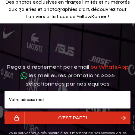
Des photos exclusives en tirages limités et numérotés
aux galeries et photographies d'art, découvrez tout
l'univers artistique de YellowKorner !
Reçois directement par email
ou WhatsApp
les meilleures promotions 2026
sélectionnées par nos équipes
Votre adresse mail
C'EST PARTI
Vous pouvez vous désinscrire à tout moment de nos services via les