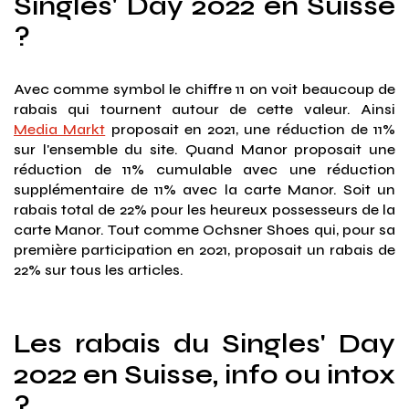
Singles' Day 2022 en Suisse
?
Avec comme symbol le chiffre 11 on voit beaucoup de
rabais qui tournent autour de cette valeur. Ainsi
Media Markt
proposait en 2021, une réduction de 11%
sur l'ensemble du site. Quand Manor proposait une
réduction de 11% cumulable avec une réduction
supplémentaire de 11% avec la carte Manor. Soit un
rabais total de 22% pour les heureux possesseurs de la
carte Manor. Tout comme Ochsner Shoes qui, pour sa
première participation en 2021, proposait un rabais de
22% sur tous les articles.
Les rabais du Singles' Day
2022 en Suisse, info ou intox
?