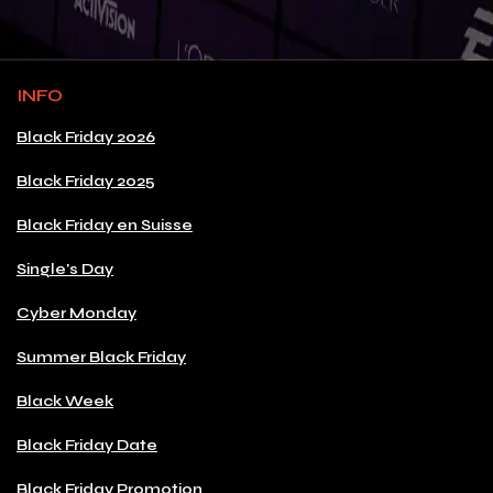
INFO
Black Friday 2026
Black Friday 2025
Black Friday en Suisse
Single's Day
Cyber Monday
Summer Black Friday
Black Week
Black Friday Date
Black Friday Promotion