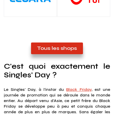
Tous les shops
C'est quoi exactement le
Singles' Day ?
Le Singles' Day, à l'instar du
Black Friday
, est une
journée de promotion qui se déroule dans le monde
entier. Au départ venu d'Asie, ce petit frère du Black
Friday se développe peu à peu et conquis chaque
année de plus en plus de marques. Sans égaler les