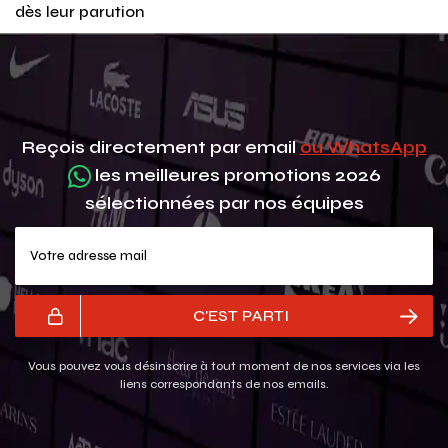
dès leur parution
Reçois directement par email
ou WhatsApp
les meilleures promotions 2026
sélectionnées par nos équipes
Votre adresse mail
C'EST PARTI
Vous pouvez vous désinscrire à tout moment de nos services via les
liens correspondants de nos emails.