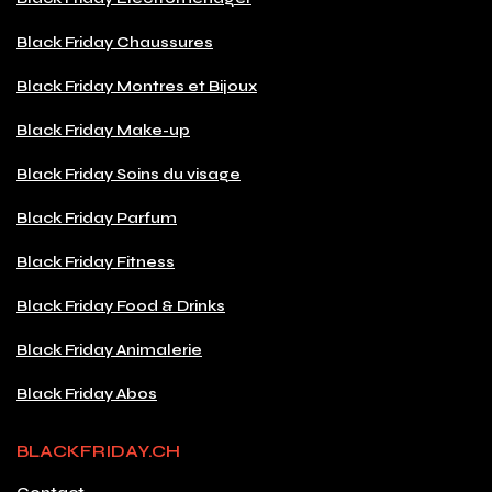
Black Friday Chaussures
Black Friday Montres et Bijoux
Black Friday Make-up
Black Friday Soins du visage
Black Friday Parfum
Black Friday Fitness
Black Friday Food & Drinks
Black Friday Animalerie
Black Friday Abos
BLACKFRIDAY.CH