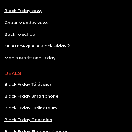
Black Friday 2024
Cyber Monday 2024
Back to school
Qu'est ce que le Black Friday ?
Media Markt Red Friday
DEALS
Black Friday Télévision
Black Friday Smartphone
Black Friday Ordinateurs
Black Friday Consoles
Black Friday Electroménager