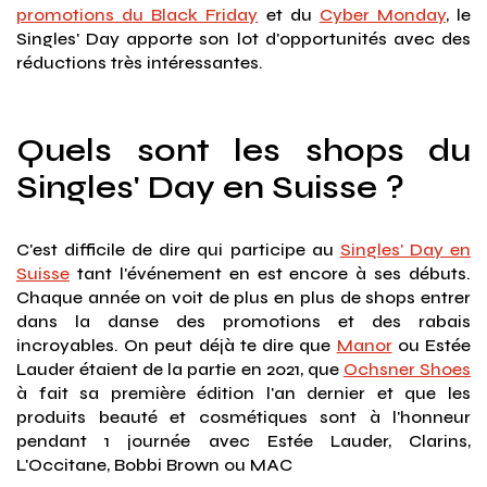
promotions du Black Friday
et du
Cyber Monday
, le
Singles' Day apporte son lot d'opportunités avec des
réductions très intéressantes.
Quels sont les shops du
Singles' Day en Suisse ?
C'est difficile de dire qui participe au
Singles' Day en
Suisse
tant l'événement en est encore à ses débuts.
Chaque année on voit de plus en plus de shops entrer
dans la danse des promotions et des rabais
incroyables. On peut déjà te dire que
Manor
ou Estée
Lauder étaient de la partie en 2021, que
Ochsner Shoes
à fait sa première édition l'an dernier et que les
produits beauté et cosmétiques sont à l'honneur
pendant 1 journée avec Estée Lauder, Clarins,
L'Occitane, Bobbi Brown ou MAC