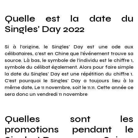
Quelle est la date du
Singles' Day 2022
Si à l'origine, le Singles' Day est une ode aux
célibataires, c'est en Chine que l'événement trouve sa
source. Là bas, le symbole de l'individu est le chiffre 1,
symbole du célibat également. Alors pour faire simple
la date du Singles' Day est une répétition du chiffre 1.
C'est pourquoi le Singles' Day a toujours lieu à la
même date, Le 11 novembre, soit le 11.11. Cette année ce
sera donc un vendredi 11 novembre
Quelles sont les
promotions pendant le