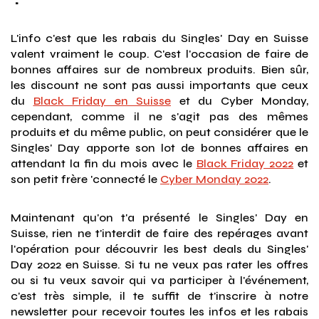
L'info c'est que les rabais du Singles' Day en Suisse
valent vraiment le coup. C'est l'occasion de faire de
bonnes affaires sur de nombreux produits. Bien sûr,
les discount ne sont pas aussi importants que ceux
du
Black Friday en Suisse
et du Cyber Monday,
cependant, comme il ne s'agit pas des mêmes
produits et du même public, on peut considérer que le
Singles' Day apporte son lot de bonnes affaires en
attendant la fin du mois avec le
Black Friday 2022
et
son petit frère 'connecté le
Cyber Monday 2022
.
Maintenant qu'on t'a présenté le Singles' Day en
Suisse, rien ne t'interdit de faire des repérages avant
l'opération pour découvrir les best deals du Singles'
Day 2022 en Suisse. Si tu ne veux pas rater les offres
ou si tu veux savoir qui va participer à l'événement,
c'est très simple, il te suffit de t'inscrire à notre
newsletter pour recevoir toutes les infos et les rabais