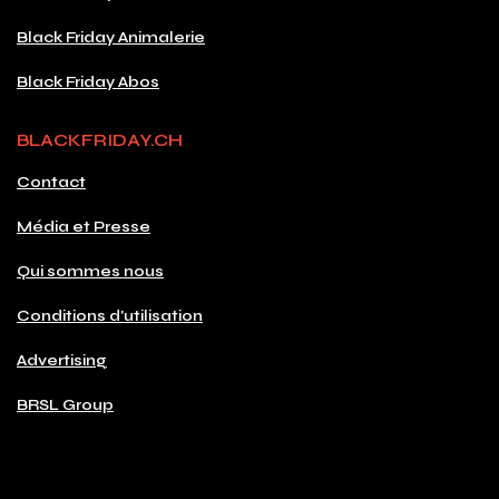
Black Friday Animalerie
Black Friday Abos
BLACKFRIDAY.CH
Contact
Média et Presse
Qui sommes nous
Conditions d'utilisation
Advertising
BRSL Group