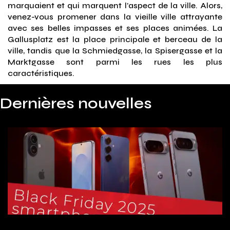
marquaient et qui marquent l’aspect de la ville. Alors,
venez-vous promener dans la vieille ville attrayante
avec ses belles impasses et ses places animées. La
Gallusplatz est la place principale et berceau de la
ville, tandis que la Schmiedgasse, la Spisergasse et la
Marktgasse sont parmi les rues les plus
caractéristiques.
Dernières nouvelles