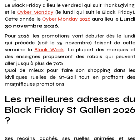
Le Black Friday a lieu le vendredi qui suit Thanksgiving,
et le
Cyber Monday
(le lundi qui suit le Black Friday).
Cette année, le
Cyber Monday 2026
aura lieu le
Lundi
30 novembre 2026
.
Pour 2026, les promotions vont débuter dès le lundi
qui précède (soit le 25 novembre) faisant de cette
semaine la
Black Week
. La plupart des marques et
des enseignes proposeront des rabais qui peuvent
aller jusqu’à plus de 70%.
Quoi de mieux pour faire son shopping dans les
idylliques ruelles de St-Gall tout en profitant des
magnifiques promotions.
Les meilleures adresses du
Black Friday St Gallen 2026
?
Ses recoins cachés, ses ruelles animées et ses