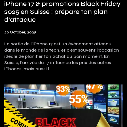
iPhone 17 & promotions Black Friday
2025 en Suisse : prépare ton plan
d’attaque
20 October, 2025
La sortie de l’iPhone 17 est un événement attendu
dans le monde de la tech, et c’est souvent l’occasion
idéale de planifier ton achat au bon moment. En
Suisse, l’arrivée du 17 influence les prix des autres
iPhones, mais aussi l