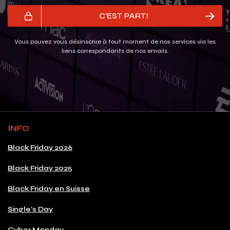
C'EST PARTI
Vous pouvez vous désinscrire à tout moment de nos services via les
liens correspondants de nos emails.
INFO
Black Friday 2026
Black Friday 2025
Black Friday en Suisse
Single's Day
Cyber Monday