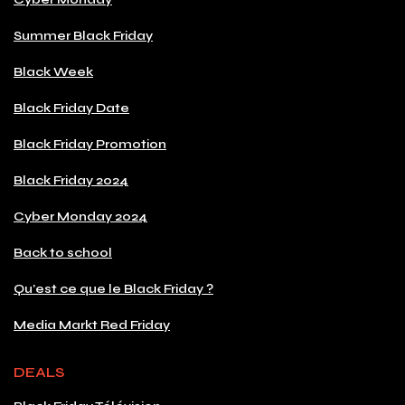
Summer Black Friday
Black Week
Black Friday Date
Black Friday Promotion
Black Friday 2024
Cyber Monday 2024
Back to school
Qu'est ce que le Black Friday ?
Media Markt Red Friday
DEALS