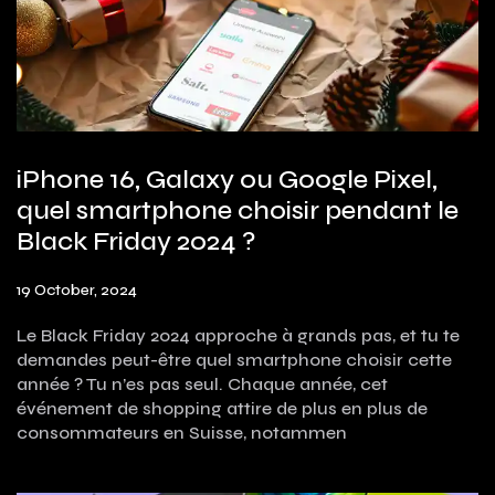
iPhone 16, Galaxy ou Google Pixel,
quel smartphone choisir pendant le
Black Friday 2024 ?
19 October, 2024
Le Black Friday 2024 approche à grands pas, et tu te
demandes peut-être quel smartphone choisir cette
année ? Tu n’es pas seul. Chaque année, cet
événement de shopping attire de plus en plus de
consommateurs en Suisse, notammen