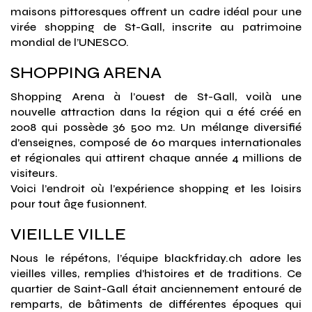
maisons pittoresques offrent un cadre idéal pour une
virée shopping de St-Gall, inscrite au patrimoine
mondial de l’UNESCO.
SHOPPING ARENA
Shopping Arena à l’ouest de St-Gall, voilà une
nouvelle attraction dans la région qui a été créé en
2008 qui possède 36 500 m2. Un mélange diversifié
d’enseignes, composé de 60 marques internationales
et régionales qui attirent chaque année 4 millions de
visiteurs.
Voici l’endroit où l’expérience shopping et les loisirs
pour tout âge fusionnent.
VIEILLE VILLE
Nous le répétons, l’équipe blackfriday.ch adore les
vieilles villes, remplies d’histoires et de traditions. Ce
quartier de Saint-Gall était anciennement entouré de
remparts, de bâtiments de différentes époques qui