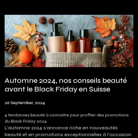
Automne 2024, nos conseils beauté
avant le Black Friday en Suisse
26 September, 2024
4 tendances beauté à connaitre pour profiter des promotions
du Black Friday 2024
L'automne 2024 s'annonce riche en nouveautés
beauté et en promotions exceptionnelles à l'occasion