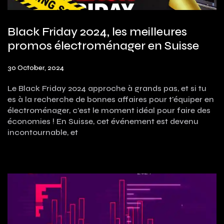
Black Friday 2024, les meilleures
promos électroménager en Suisse
30 October, 2024
Le Black Friday 2024 approche à grands pas, et si tu
es à la recherche de bonnes affaires pour t'équiper en
électroménager, c’est le moment idéal pour faire des
économies ! En Suisse, cet événement est devenu
incontournable, et