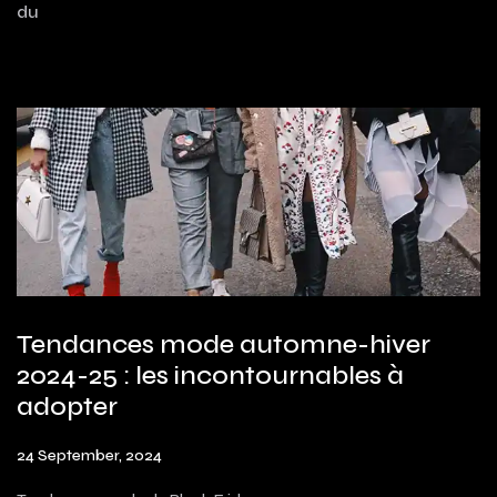
du
Tendances mode automne-hiver
2024-25 : les incontournables à
adopter
24 September, 2024