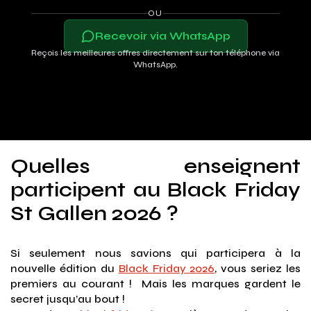
OU
Recevoir via WhatsApp
Reçois les meilleures offres directement sur ton téléphone via
WhatsApp.
Quelles enseignent
participent au Black Friday
St Gallen 2026 ?
Si seulement nous savions qui participera à la
nouvelle édition du
Black Friday 2026
, vous seriez les
premiers au courant ! Mais les marques gardent le
secret jusqu’au bout !