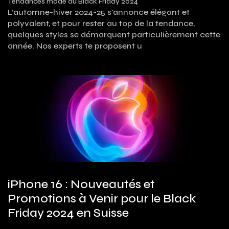
Tendances mode du Black Friday 2024
L’automne-hiver 2024-25 s'annonce élégant et
polyvalent, et pour rester au top de la tendance,
quelques styles se démarquent particulièrement cette
année. Nos experts te proposent u
iPhone 16 : Nouveautés et
Promotions à Venir pour le Black
Friday 2024 en Suisse