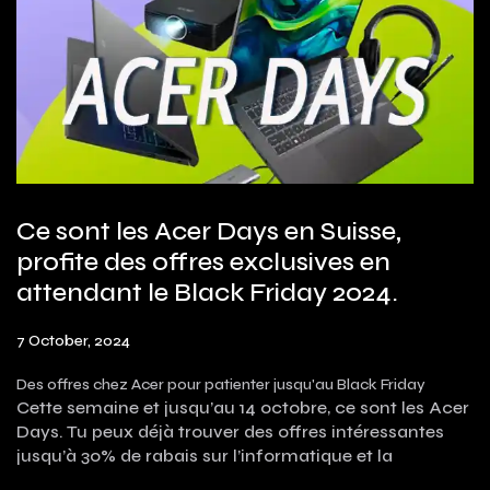
Ce sont les Acer Days en Suisse,
profite des offres exclusives en
attendant le Black Friday 2024.
7 October, 2024
Des offres chez Acer pour patienter jusqu'au Black Friday
Cette semaine et jusqu’au 14 octobre, ce sont les Acer
Days. Tu peux déjà trouver des offres intéressantes
jusqu’à 30% de rabais sur l’informatique et la