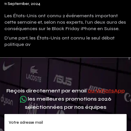
11 September, 2024
Les États-Unis ont connu 2 événements important
cette semaine et, selon nos experts, l’un deux aura des
conséquences sur le Black Friday iPhone en Suisse.
D'une part, les États-Unis ont connu le seul débat
politique av
Reçois directement par email
ou WhatsApp
les meilleures promotions 2026
sélectionnées par nos équipes
Votre adresse mail