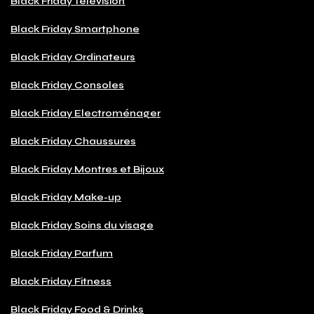
Black Friday Télévision
Black Friday Smartphone
Black Friday Ordinateurs
Black Friday Consoles
Black Friday Electroménager
Black Friday Chaussures
Black Friday Montres et Bijoux
Black Friday Make-up
Black Friday Soins du visage
Black Friday Parfum
Black Friday Fitness
Black Friday Food & Drinks