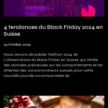
4 tendances du Black Friday 2024 en
Suisse
24 October, 2024
Nous venons de publier l’édition 2024 de
L’Observatoire du Black Friday en Suisse, qui révèle
des données précieuses sur les comportements et les
attentes des consommateurs suisses pour cette
nouvelle journée incontournable de