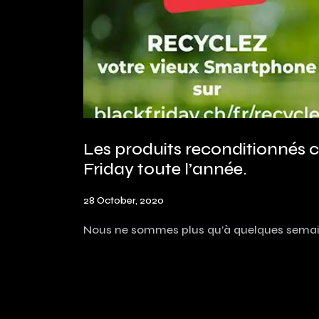
Les produits reconditionnés c’
Friday toute l’année.
28 October, 2020
Nous ne sommes plus qu’à quelques sema