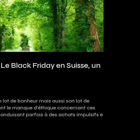
 Le Black Friday en Suisse, un
 lot de bonheur mais aussi son lot de
uent le manque d'éthique concernant ces
conduisant parfois à des achats impulsifs e