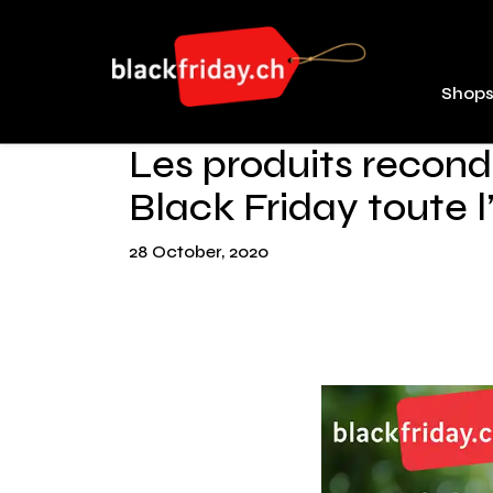
Shop
Les produits recondi
Black Friday toute 
28 October, 2020