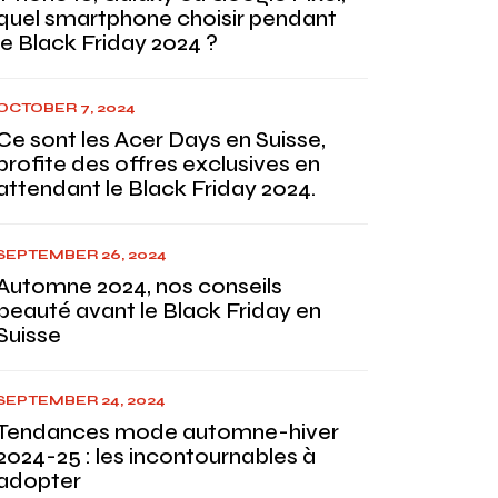
quel smartphone choisir pendant
le Black Friday 2024 ?
OCTOBER 7, 2024
Ce sont les Acer Days en Suisse,
profite des offres exclusives en
attendant le Black Friday 2024.
SEPTEMBER 26, 2024
Automne 2024, nos conseils
beauté avant le Black Friday en
Suisse
SEPTEMBER 24, 2024
Tendances mode automne-hiver
2024-25 : les incontournables à
adopter