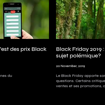
est des prix Black
Black Friday 2019 :
sujet polémique?
20 November, 2019
ines du
Le Black Friday apporte son
questions. Certains critiq
ventes et ses promotions, 