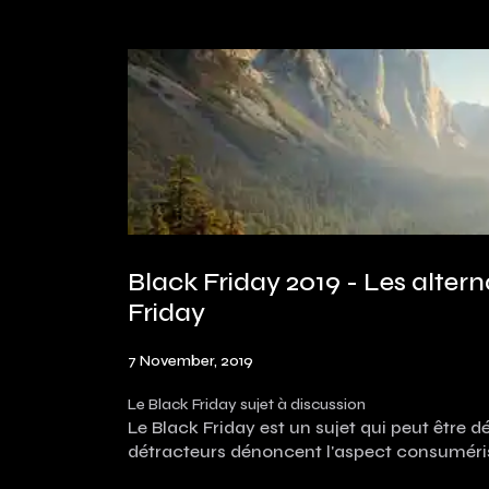
Black Friday 2019 - Les alter
Friday
7 November, 2019
Le Black Friday sujet à discussion
Le Black Friday est un sujet qui peut être dé
détracteurs dénoncent l'aspect consuméris