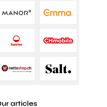
ur articles