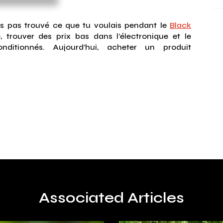
’as pas trouvé ce que tu voulais pendant le
Black
e, trouver des prix bas dans l’électronique et le
ditionnés. Aujourd’hui, acheter un produit
Associated Articles