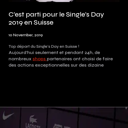
C'est parti pour le Single's Day
2019 en Suisse
10 November, 2019
Top départ du Single's Day en Suisse !
Aujourd'hui seulement et pendant 24h, de
nombreux
shops
partenaires ont choisi de faire
des actions exceptionnelles sur des dizaine