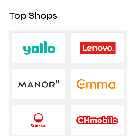
Top Shops