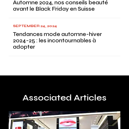
Automne 2024, nos conseils beauté
avant le Black Friday en Suisse
SEPTEMBER 24, 2024
Tendances mode automne-hiver
2024-25 : les incontournables à
adopter
Associated Articles