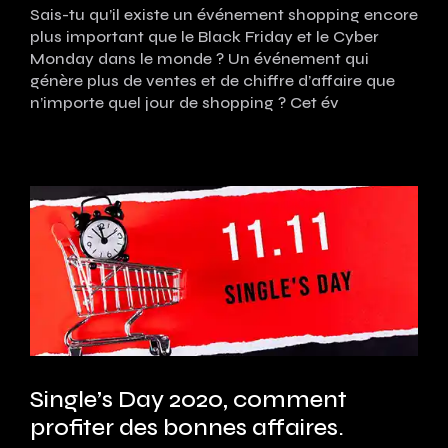
Sais-tu qu’il existe un événement shopping encore
plus important que le Black Friday et le Cyber
Monday dans le monde ? Un événement qui
génère plus de ventes et de chiffre d’affaire que
n’importe quel jour de shopping ? Cet év
Single’s Day 2020, comment
profiter des bonnes affaires.