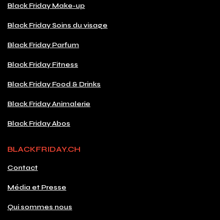
Black Friday Make-up
Black Friday Soins du visage
Black Friday Parfum
Black Friday Fitness
Black Friday Food & Drinks
Black Friday Animalerie
Black Friday Abos
BLACKFRIDAY.CH
Contact
Média et Presse
Qui sommes nous