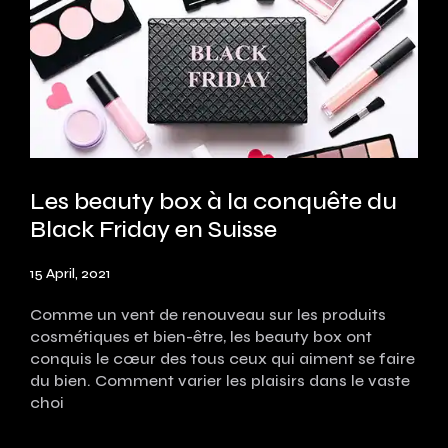
Les beauty box à la conquête du
Black Friday en Suisse
15 April, 2021
Comme un vent de renouveau sur les produits
cosmétiques et bien-être, les beauty box ont
conquis le cœur des tous ceux qui aiment se faire
du bien. Comment varier les plaisirs dans le vaste
choi