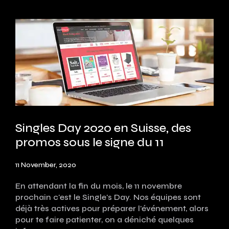
Singles Day 2020 en Suisse, des
promos sous le signe du 11
11 November, 2020
En attendant la fin du mois, le 11 novembre
prochain c'est le Single's Day. Nos équipes sont
déjà très actives pour préparer l'événement, alors
pour te faire patienter, on a déniché quelques