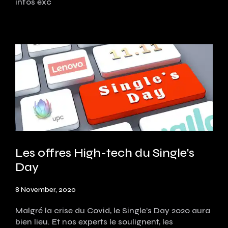
infos exc
Les offres High-tech du Single's
Day
8 November, 2020
Malgré la crise du Covid, le Single's Day 2020 aura
bien lieu. Et nos experts le soulignent, les