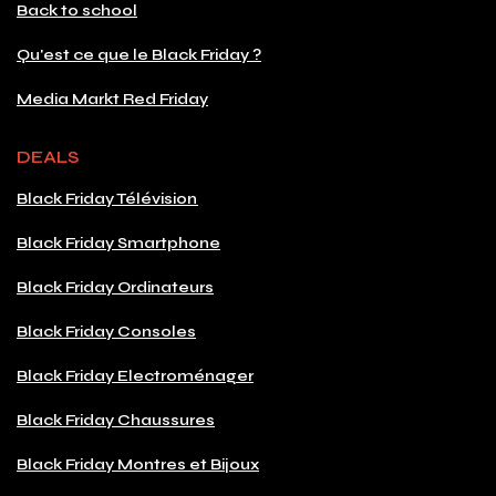
Back to school
Qu'est ce que le Black Friday ?
Media Markt Red Friday
DEALS
Black Friday Télévision
Black Friday Smartphone
Black Friday Ordinateurs
Black Friday Consoles
Black Friday Electroménager
Black Friday Chaussures
Black Friday Montres et Bijoux