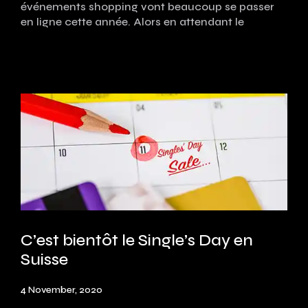
événements shopping vont beaucoup se passer
en ligne cette année. Alors en attendant le
C’est bientôt le Single’s Day en
Suisse
4 November, 2020