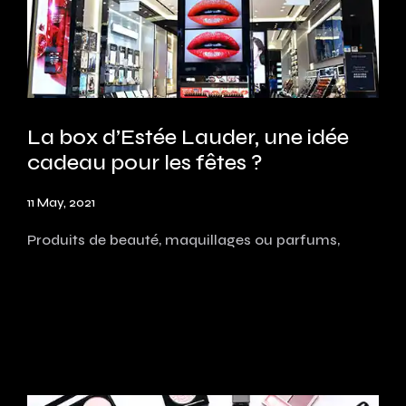
La box d’Estée Lauder, une idée
cadeau pour les fêtes ?
11 May, 2021
Produits de beauté, maquillages ou parfums,