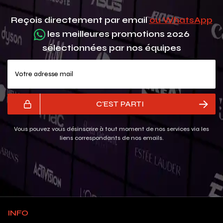
Reçois directement par email
ou WhatsApp
les meilleures promotions 2026
sélectionnées par nos équipes
Votre adresse mail
C'EST PARTI
Vous pouvez vous désinscrire à tout moment de nos services via les
liens correspondants de nos emails.
INFO