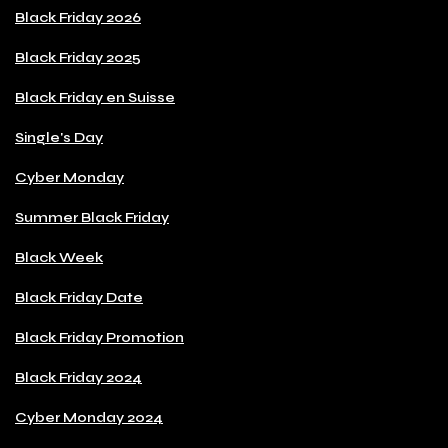
Black Friday 2026
Black Friday 2025
Black Friday en Suisse
Single's Day
Cyber Monday
Summer Black Friday
Black Week
Black Friday Date
Black Friday Promotion
Black Friday 2024
Cyber Monday 2024