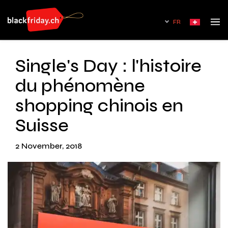
FR
Single's Day : l'histoire
du phénomène
shopping chinois en
Suisse
2 November, 2018