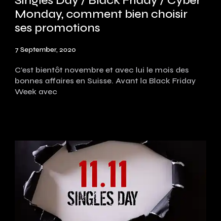
Singles Day / Black Friday / Cyber
Monday, comment bien choisir
ses promotions
7 September, 2020
C'est bientôt novembre et avec lui le mois des
bonnes affaires en Suisse. Avant la Black Friday
Week avec