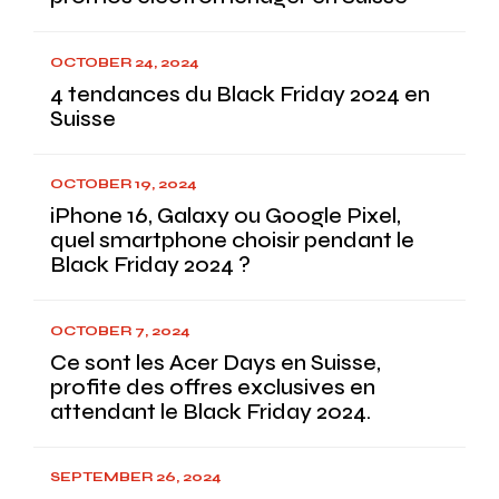
OCTOBER 24, 2024
4 tendances du Black Friday 2024 en
Suisse
OCTOBER 19, 2024
iPhone 16, Galaxy ou Google Pixel,
quel smartphone choisir pendant le
Black Friday 2024 ?
OCTOBER 7, 2024
Ce sont les Acer Days en Suisse,
profite des offres exclusives en
attendant le Black Friday 2024.
SEPTEMBER 26, 2024