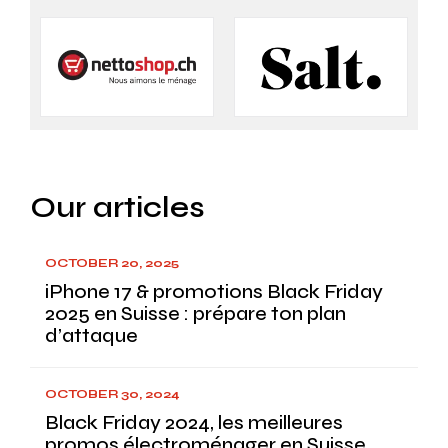
Our articles
OCTOBER 20, 2025
iPhone 17 & promotions Black Friday
2025 en Suisse : prépare ton plan
d’attaque
OCTOBER 30, 2024
Black Friday 2024, les meilleures
promos électroménager en Suisse