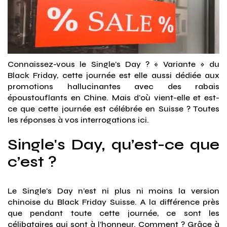
Connaissez-vous le Single's Day ? « Variante » du
Black Friday, cette journée est elle aussi dédiée aux
promotions hallucinantes avec des rabais
époustouflants en Chine. Mais d'où vient-elle et est-
ce que cette journée est célébrée en Suisse ? Toutes
les réponses à vos interrogations ici.
Single's Day, qu’est-ce que
c’est ?
Le Single's Day n’est ni plus ni moins la version
chinoise du Black Friday Suisse. A la différence près
que pendant toute cette journée, ce sont les
célibataires qui sont à l’honneur. Comment ? Grâce à