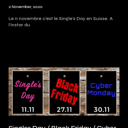
2 November, 2020
Le 11 novembre c’est le Single’s Day en Suisse. A
l’instar du