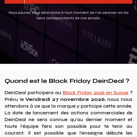
Vous pouvez vous désinscrire à tout moment de nos services via les
liens correspondants de nos emails.
Quand est le Black Friday DeinDeal ?
DeinDeal participera au
Black Friday 2026 en Suisse
?
Prévu le
Vendredi 27 novembre 2026
, nous nous
attendons à ce que la marque y participe cette année.
La date de lancement des actions commerciales de
DeinDeal ne sera connue qu’au dernier moment et
toute l’équipe fera son possible pour te tenir au
courant. Il est possible que l’enseigne débute les