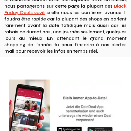
nous partagerons sur cette page la plupart des
Black
Friday Deals 2026
si elle nous les confie en avance. Il
faudra être rapide car la plupart des shops en parlent
rarement avant la date fatidique mais aussi car les
rabais ne durent pas, une journée seulement, quelques
jours au mieux. En attendant le grand moment
shopping de l’année, tu peux t’inscrire à nos alertes
mail pour recevoir les infos en temps réel.