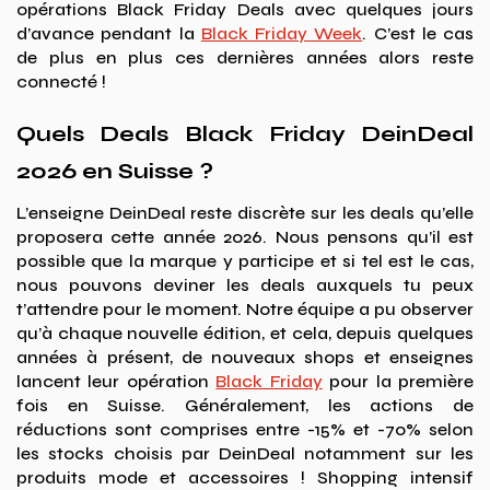
opérations Black Friday Deals avec quelques jours
d’avance pendant la
Black Friday Week
. C’est le cas
de plus en plus ces dernières années alors reste
connecté !
Quels Deals Black Friday DeinDeal
2026 en Suisse ?
L’enseigne DeinDeal reste discrète sur les deals qu’elle
proposera cette année 2026. Nous pensons qu’il est
possible que la marque y participe et si tel est le cas,
nous pouvons deviner les deals auxquels tu peux
t’attendre pour le moment. Notre équipe a pu observer
qu’à chaque nouvelle édition, et cela, depuis quelques
années à présent, de nouveaux shops et enseignes
lancent leur opération
Black Friday
pour la première
fois en Suisse. Généralement, les actions de
réductions sont comprises entre -15% et -70% selon
les stocks choisis par DeinDeal notamment sur les
produits mode et accessoires ! Shopping intensif