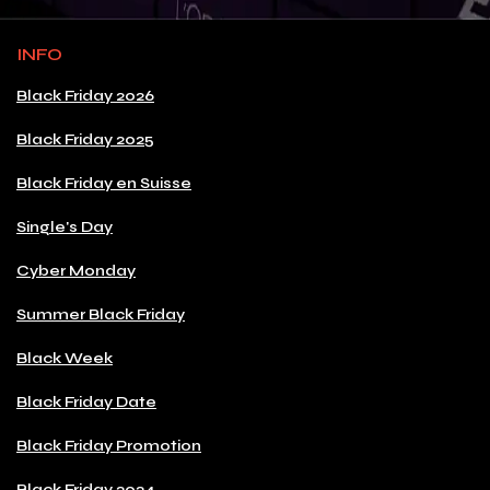
INFO
Black Friday 2026
Black Friday 2025
Black Friday en Suisse
Single's Day
Cyber Monday
Summer Black Friday
Black Week
Black Friday Date
Black Friday Promotion
Black Friday 2024