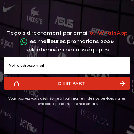
Reçois directement par email
ou WhatsApp
les meilleures promotions 2026
sélectionnées par nos équipes
Votre adresse mail
C'EST PARTI
Vous pouvez vous désinscrire à tout moment de nos services via les
liens correspondants de nos emails.