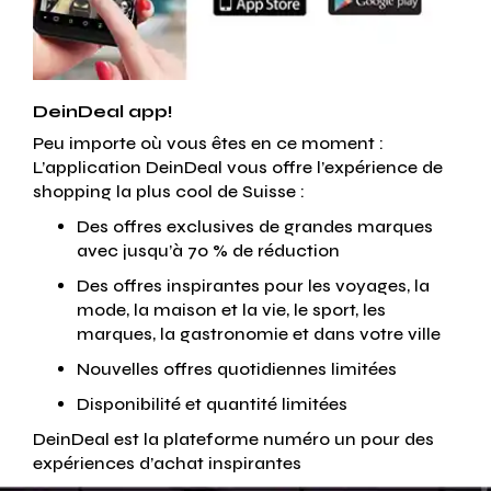
DeinDeal app!
Peu importe où vous êtes en ce moment :
L’application DeinDeal vous offre l’expérience de
shopping la plus cool de Suisse :
Des offres exclusives de grandes marques
avec jusqu’à 70 % de réduction
Des offres inspirantes pour les voyages, la
mode, la maison et la vie, le sport, les
marques, la gastronomie et dans votre ville
Nouvelles offres quotidiennes limitées
Disponibilité et quantité limitées
DeinDeal est la plateforme numéro un pour des
expériences d’achat inspirantes