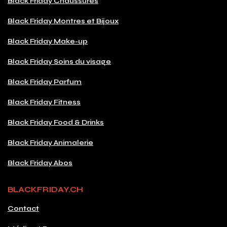
Black Friday Chaussures
Black Friday Montres et Bijoux
Black Friday Make-up
Black Friday Soins du visage
Black Friday Parfum
Black Friday Fitness
Black Friday Food & Drinks
Black Friday Animalerie
Black Friday Abos
BLACKFRIDAY.CH
Contact