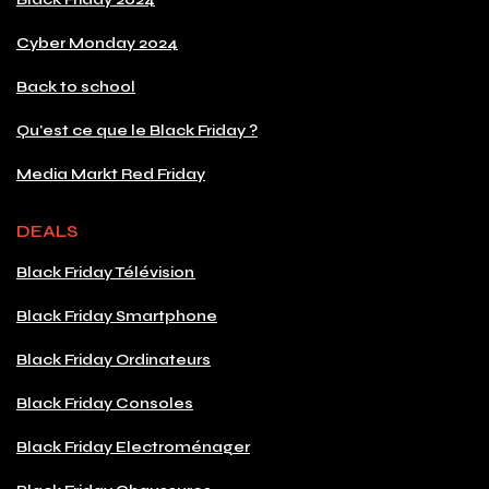
Cyber Monday 2024
Back to school
Qu'est ce que le Black Friday ?
Media Markt Red Friday
DEALS
Black Friday Télévision
Black Friday Smartphone
Black Friday Ordinateurs
Black Friday Consoles
Black Friday Electroménager