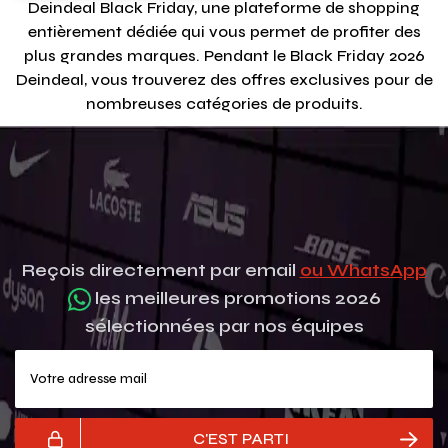
Deindeal Black Friday, une plateforme de shopping
entièrement dédiée qui vous permet de profiter des
plus grandes marques.
Pendant le Black Friday
2026
Deindeal, vous trouverez des offres exclusives pour de
nombreuses catégories de produits.
Reçois directement par email
ou WhatsApp
les meilleures promotions 2026
sélectionnées par nos équipes
Votre adresse mail
C'EST PARTI