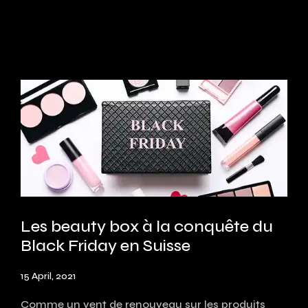
Les beauty box à la conquête du
Black Friday en Suisse
15 April, 2021
Comme un vent de renouveau sur les produits