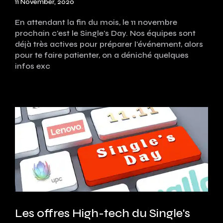
11 November, 2020
En attendant la fin du mois, le 11 novembre
prochain c'est le Single's Day. Nos équipes sont
déjà très actives pour préparer l'événement, alors
pour te faire patienter, on a déniché quelques
infos exc
Les offres High-tech du Single's