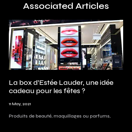
Associated Articles
La box d’Estée Lauder, une idée
cadeau pour les fêtes ?
11 May, 2021
Produits de beauté, maquillages ou parfums,