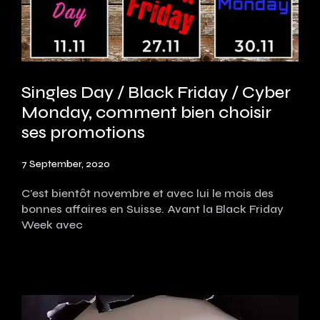
Singles Day / Black Friday / Cyber
Monday, comment bien choisir
ses promotions
7 September, 2020
C'est bientôt novembre et avec lui le mois des
bonnes affaires en Suisse. Avant la Black Friday
Week avec