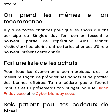
affaire.
On prend les mêmes et on
recommence
Il y a de fortes chances pour que les shops qui ont
participé au Single’s day l’an dernier fassent à
nouveau partie de l’opération. Ainsi Manor,
MediaMarkt ou clarins ont de fortes chances d’être à
nouveau présent cette année.
Fait une liste de tes achats
Pour tous les événements commerciaux, c’est la
meilleure façon de préparer ses achats et de profiter
des bonnes affaires. Tu ne cédera pas à l’achat
impulsif et tu préserveras ton budget pour le
Black
Friday 2020
et le
Cyber Monday 2020
.
Sois patient pour tes cadeaux de
Noël