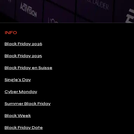
INFO
Black Friday 2026
Black Friday 2025
Black Friday en Suisse
Single's Day
Cyber Monday
Summer Black Friday
Black Week
Black Friday Date