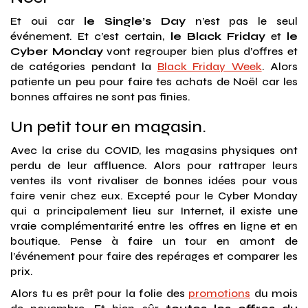
Et oui car
le Single’s Day
n’est pas le seul
événement. Et c’est certain,
le Black Friday
et
le
Cyber Monday
vont regrouper bien plus d’offres et
de catégories pendant la
Black Friday Week
. Alors
patiente un peu pour faire tes achats de Noël car les
bonnes affaires ne sont pas finies.
Un petit tour en magasin.
Avec la crise du COVID, les magasins physiques ont
perdu de leur affluence. Alors pour rattraper leurs
ventes ils vont rivaliser de bonnes idées pour vous
faire venir chez eux. Excepté pour le Cyber Monday
qui a principalement lieu sur Internet, il existe une
vraie complémentarité entre les offres en ligne et en
boutique. Pense à faire un tour en amont de
l’événement pour faire des repérages et comparer les
prix.
Alors tu es prêt pour la folie des
promotions
du mois