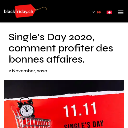
FR
Single’s Day 2020,
comment profiter des
bonnes affaires.
2 November, 2020