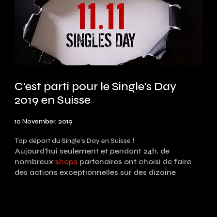
C'est parti pour le Single's Day
2019 en Suisse
10 November, 2019
Top départ du Single's Day en Suisse !
Aujourd'hui seulement et pendant 24h, de
nombreux
shops
partenaires ont choisi de faire
des actions exceptionnelles sur des dizaine