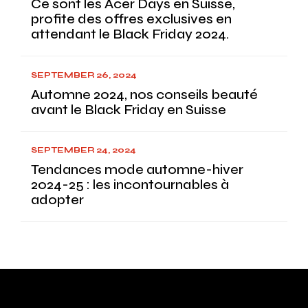
Ce sont les Acer Days en Suisse,
profite des offres exclusives en
attendant le Black Friday 2024.
SEPTEMBER 26, 2024
Automne 2024, nos conseils beauté
avant le Black Friday en Suisse
SEPTEMBER 24, 2024
Tendances mode automne-hiver
2024-25 : les incontournables à
adopter