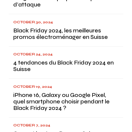
d’attaque
OCTOBER 30, 2024
Black Friday 2024, les meilleures
promos électroménager en Suisse
OCTOBER 24, 2024
4 tendances du Black Friday 2024 en
Suisse
OCTOBER 19, 2024
iPhone 16, Galaxy ou Google Pixel,
quel smartphone choisir pendant le
Black Friday 2024 ?
OCTOBER 7, 2024