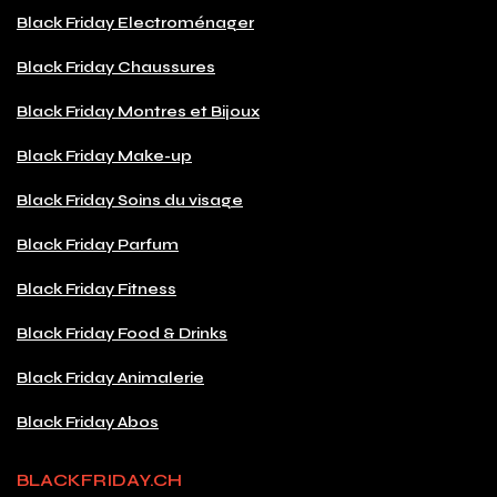
Black Friday Electroménager
Black Friday Chaussures
Black Friday Montres et Bijoux
Black Friday Make-up
Black Friday Soins du visage
Black Friday Parfum
Black Friday Fitness
Black Friday Food & Drinks
Black Friday Animalerie
Black Friday Abos
BLACKFRIDAY.CH