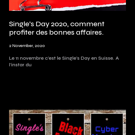
Single’s Day 2020, comment
profiter des bonnes affaires.
2 November, 2020
Le 11 novembre c’est le Single’s Day en Suisse. A
l’instar du