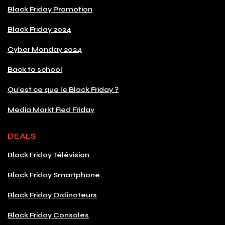
Black Friday Promotion
Black Friday 2024
Cyber Monday 2024
Back to school
Qu'est ce que le Black Friday ?
Media Markt Red Friday
DEALS
Black Friday Télévision
Black Friday Smartphone
Black Friday Ordinateurs
Black Friday Consoles