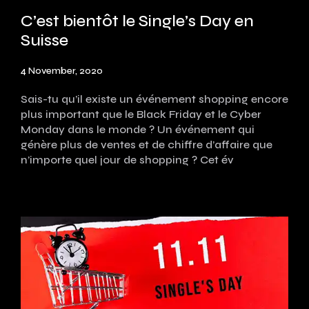
C’est bientôt le Single’s Day en
Suisse
4 November, 2020
Sais-tu qu’il existe un événement shopping encore
plus important que le Black Friday et le Cyber
Monday dans le monde ? Un événement qui
génère plus de ventes et de chiffre d’affaire que
n’importe quel jour de shopping ? Cet év