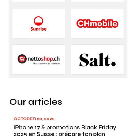
Our articles
OCTOBER 20, 2025
iPhone 17 & promotions Black Friday
2025 en Suisse : prépare ton plan