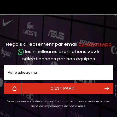
Reçois directement par email
ou WhatsApp
les meilleures promotions 2026
sélectionnées par nos équipes
Votre adresse mail
C'EST PARTI
Vous pouvez vous désinscrire à tout moment de nos services via les
liens correspondants de nos emails.