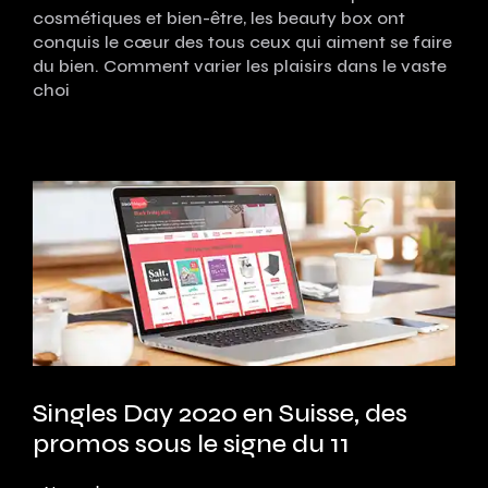
cosmétiques et bien-être, les beauty box ont
conquis le cœur des tous ceux qui aiment se faire
du bien. Comment varier les plaisirs dans le vaste
choi
Singles Day 2020 en Suisse, des
promos sous le signe du 11