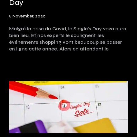
Day
8 November, 2020
Malgré la crise du Covid, le Single's Day 2020 aura
bien lieu. Et nos experts le soulignent, les
événements shopping vont beaucoup se passer
en ligne cette année. Alors en attendant le