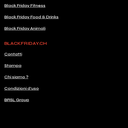
Black Friday Fitness
Black Friday Food & Drinks
Black Friday Animali
BLACKFRIDAY.CH
Contatti
Stampa
Chi siamo ?
Condizioni d'uso
BRSL Group