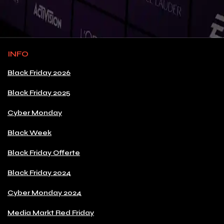
INFO
Black Friday 2026
Black Friday 2025
Cyber Monday
Black Week
Black Friday Offerte
Black Friday 2024
Cyber Monday 2024
Media Markt Red Friday