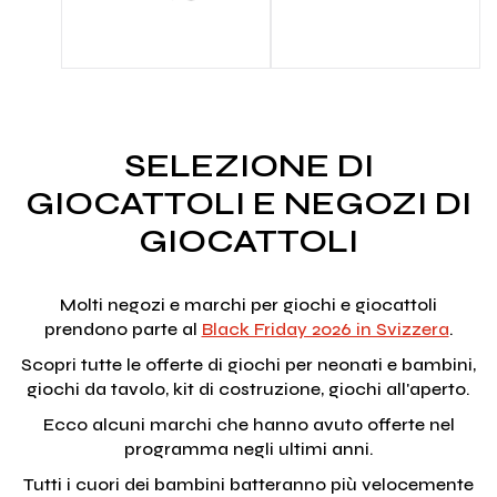
SELEZIONE DI
GIOCATTOLI E NEGOZI DI
GIOCATTOLI
Molti negozi e marchi per giochi e giocattoli
prendono parte al
Black Friday 2026 in Svizzera
.
Scopri tutte le offerte di giochi per neonati e bambini,
giochi da tavolo, kit di costruzione, giochi all'aperto.
Ecco alcuni marchi che hanno avuto offerte nel
programma negli ultimi anni.
Tutti i cuori dei bambini batteranno più velocemente