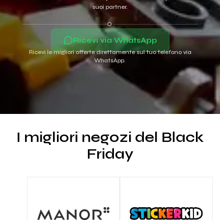
suoi partner.
O
Ricevi via WhatsApp
Ricevi le migliori offerte direttamente sul tuo telefono via
WhatsApp.
I migliori negozi del Black
Friday