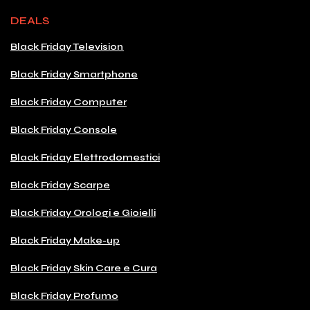
DEALS
Black Friday Television
Black Friday Smartphone
Black Friday Computer
Black Friday Console
Black Friday Elettrodomestici
Black Friday Scarpe
Black Friday Orologi e Gioielli
Black Friday Make-up
Black Friday Skin Care e Cura
Black Friday Profumo