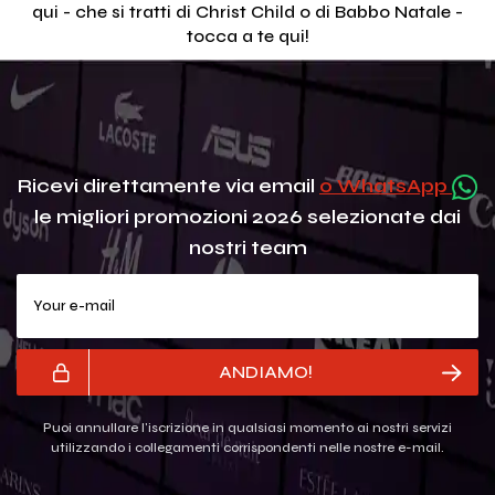
qui - che si tratti di Christ Child o di Babbo Natale -
tocca a te qui!
Ricevi direttamente via email
o WhatsApp
le migliori promozioni 2026 selezionate dai
nostri team
Your e-mail
ANDIAMO!
Puoi annullare l'iscrizione in qualsiasi momento ai nostri servizi
utilizzando i collegamenti corrispondenti nelle nostre e-mail.