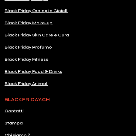
Black Friday Orologi e Gioielli
Black Friday Make-up
Black Friday Skin Care e Cura
Black Friday Profumo
Black Friday Fitness
Black Friday Food & Drinks
Black Friday Animali
BLACKFRIDAY.CH
Contatti
Stampa
Chi siamo ?