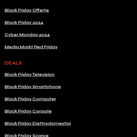
Black Friday Offerte
Black Friday 2024
Cyber Monday 2024
Media Markt Red Friday
DEALS
Black Friday Television
Black Friday Smartphone
Black Friday Computer
Black Friday Console
Black Friday Elettrodomestici
Black Friday Scarpe