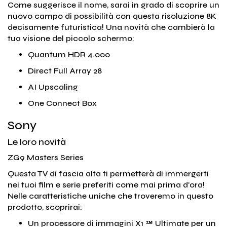
Come suggerisce il nome, sarai in grado di scoprire un
nuovo campo di possibilità con questa risoluzione 8K
decisamente futuristica! Una novità che cambierà la
tua visione del piccolo schermo:
Quantum HDR 4.000
Direct Full Array 28
AI Upscaling
One Connect Box
Sony
Le loro novità
ZG9 Masters Series
Questa TV di fascia alta ti permetterà di immergerti
nei tuoi film e serie preferiti come mai prima d'ora!
Nelle caratteristiche uniche che troveremo in questo
prodotto, scoprirai:
Un processore di immagini X1 ™ Ultimate per un