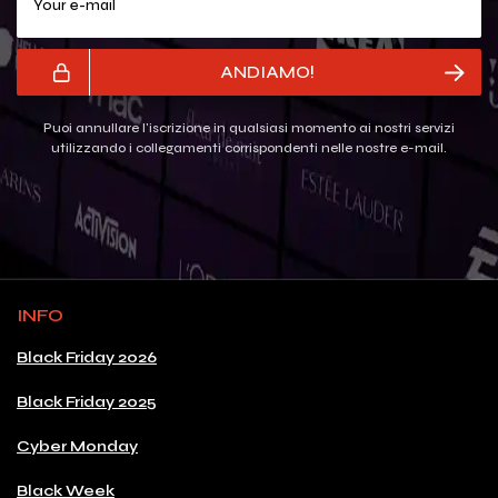
ANDIAMO!
Puoi annullare l'iscrizione in qualsiasi momento ai nostri servizi
utilizzando i collegamenti corrispondenti nelle nostre e-mail.
INFO
Black Friday 2026
Black Friday 2025
Cyber Monday
Black Week