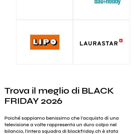
Trova il meglio di BLACK
FRIDAY 2026
Poiché sappiamo benissimo che l'acquisto di una
televisione a volte rappresenta un duro colpo nel
bilancio, l'intera squadra di blackfriday.ch è stata