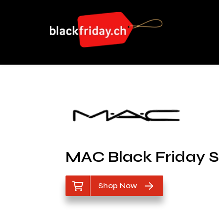
MAC Black Friday S
Shop Now