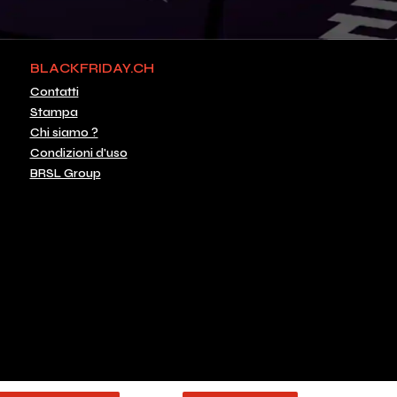
BLACKFRIDAY.CH
Contatti
Stampa
Chi siamo ?
Condizioni d'uso
BRSL Group