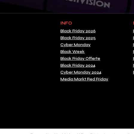
INFO
Black Friday 2026
Black Friday 2025
Cyber Monday
Black Week
Black Friday Offerte
Black Friday 2024
Cyber Monday 2024
Media Markt Red Friday