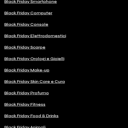
Black Friday Smartphone
Black Friday Computer
Black Friday Console
Black Friday Elettrodomestici
Black Friday Scarpe
Black Friday Orologi e Gioielli
Black Friday Make-up
Black Friday Skin Care e Cura
Black Friday Profumo
Black Friday Fitness
Black Friday Food & Drinks
Black Friday Animali