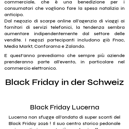
commerciale, che è una benedizione per i
consumatori che vogliono fare la spesa natalizia in
anticipo.
Dal negozio di scarpe online all’agenzia di viaggi ai
fornitori di servizi telefonici, la tendenza sembra
aumentare indipendentemente dal settore delle
vendite. I negozi partecipanti includono già Fnac,
Media Markt, Conforama e Zalando.
E quest’anno prevediamo che sempre più aziende
prenderanno parte all’evento, in particolare nel
commercio elettronico.
Black Friday in der Schweiz
Black Friday Lucerna
Lucerna non sfugge all’ondata di super sconti del
Black Friday 2026 ! Il suo centro storico pedonale