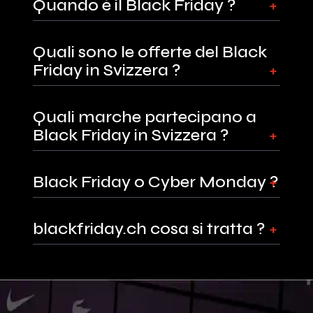
Quando è il Black Friday ?
Quali sono le offerte del Black
Friday in Svizzera ?
Quali marche partecipano a
Black Friday in Svizzera ?
Black Friday o Cyber Monday ?
blackfriday.ch cosa si tratta ?