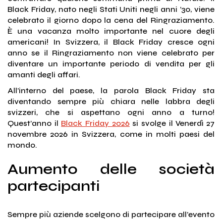
Black Friday, nato negli Stati Uniti negli anni ’30, viene
celebrato il giorno dopo la cena del Ringraziamento.
È una vacanza molto importante nel cuore degli
americani! In Svizzera, il Black Friday cresce ogni
anno se il Ringraziamento non viene celebrato per
diventare un importante periodo di vendita per gli
amanti degli affari.
All’interno del paese, la parola Black Friday sta
diventando sempre più chiara nelle labbra degli
svizzeri, che si aspettano ogni anno a turno!
Quest’anno il
Black Friday 2026
si svolge il Venerdì 27
novembre 2026 in Svizzera, come in molti paesi del
mondo.
Aumento delle società
partecipanti
Sempre più aziende scelgono di partecipare all’evento