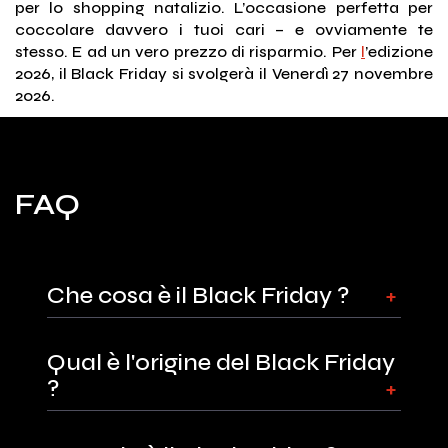
per lo shopping natalizio. L’occasione perfetta per
coccolare davvero i tuoi cari – e ovviamente te
stesso. E ad un vero prezzo di risparmio. Per
l
’edizione
2026, il Black Friday si svolgerà il Venerdì 27 novembre
2026.
FAQ
Che cosa è il Black Friday ?
Qual è l'origine del Black Friday
?