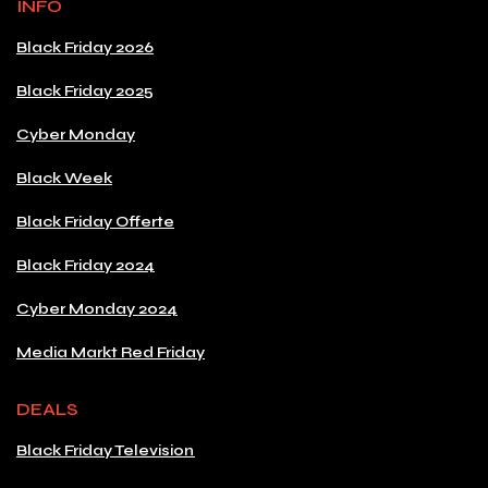
INFO
Black Friday 2026
Black Friday 2025
Cyber Monday
Black Week
Black Friday Offerte
Black Friday 2024
Cyber Monday 2024
Media Markt Red Friday
DEALS
Black Friday Television