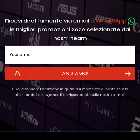
Ricevi direttamente via email
o WhatsApp
le migliori promozioni 2026 selezionate dai
nostri team
Your e-mail
ANDIAMO!
Puoi annullare l'iscrizione in qualsiasi momento ai nostri servizi
utilizzando i collegamenti corrispondenti nelle nostre e-mail.