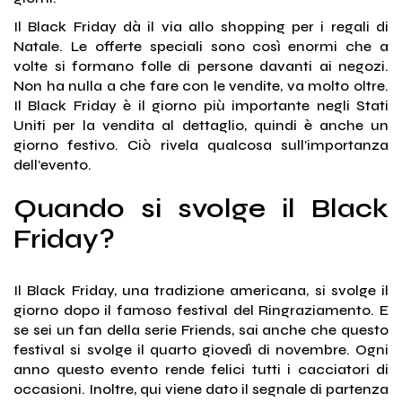
Il Black Friday dà il via allo shopping per i regali di
Natale. Le offerte speciali sono così enormi che a
volte si formano folle di persone davanti ai negozi.
Non ha nulla a che fare con le vendite, va molto oltre.
Il Black Friday è il giorno più importante negli Stati
Uniti per la vendita al dettaglio, quindi è anche un
giorno festivo. Ciò rivela qualcosa sull’importanza
dell’evento.
Quando si svolge il Black
Friday?
Il Black Friday, una tradizione americana, si svolge il
giorno dopo il famoso festival del Ringraziamento. E
se sei un fan della serie Friends, sai anche che questo
festival si svolge il quarto giovedì di novembre. Ogni
anno questo evento rende felici tutti i cacciatori di
occasioni. Inoltre, qui viene dato il segnale di partenza