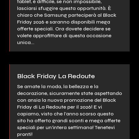
tablet, è difficile, se non impossibile,
lasciarsi sfuggire questa opportunità. È
chiaro che Samsung parteciperà al Black
Friday 2026 e saranno disponibili mega
offerte speciali. Ora dovete decidere se
volete approfittare di questa occasione
unica...
Black Friday La Redoute
Se amate la moda, la bellezza e la
decorazione, sicuramente state aspettando
con ansia la nuova promozione del Black
Friday di La Redoute per il 2026! E vi
capiamo, visto che l'anno scorso questo
sito ha offerto grandi sconti e mega offerte
speciali per un'intera settimana! Tenetevi
pronti!