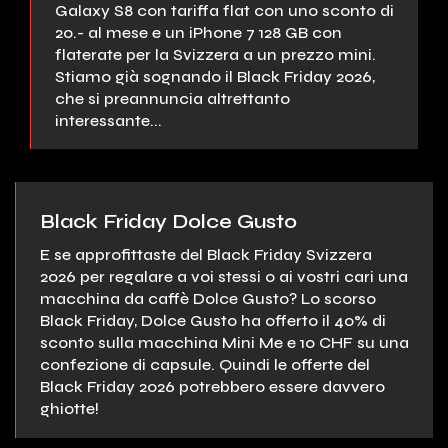
Galaxy S8 con tariffa flat con uno sconto di
20.- al mese e un iPhone 7 128 GB con
flaterate per la Svizzera a un prezzo mini.
Stiamo già sognando il Black Friday 2026,
che si preannuncia altrettanto
interessante...
Black Friday Dolce Gusto
E se approfittaste del Black Friday Svizzera
2026 per regalare a voi stessi o ai vostri cari una
macchina da caffè Dolce Gusto? Lo scorso
Black Friday, Dolce Gusto ha offerto il 40% di
sconto sulla macchina Mini Me e 10 CHF su una
confezione di capsule. Quindi le offerte del
Black Friday 2026 potrebbero essere davvero
ghiotte!