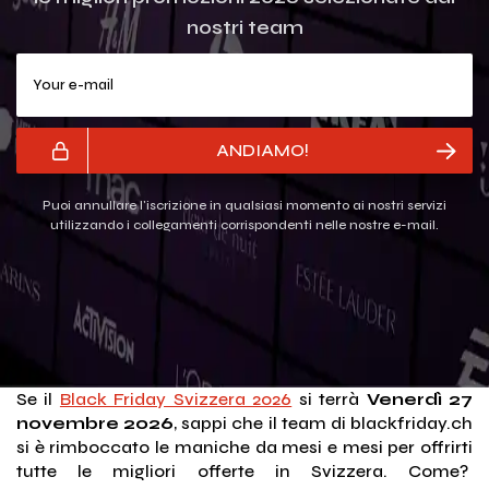
nostri team
Your e-mail
ANDIAMO!
Puoi annullare l'iscrizione in qualsiasi momento ai nostri servizi
utilizzando i collegamenti corrispondenti nelle nostre e-mail.
Se il
Black Friday Svizzera 2026
si terrà
Venerdì 27
novembre 2026
, sappi che il team di blackfriday.ch
si è rimboccato le maniche da mesi e mesi per offrirti
tutte le migliori offerte in Svizzera. Come?