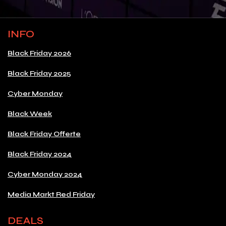
INFO
Black Friday 2026
Black Friday 2025
Cyber Monday
Black Week
Black Friday Offerte
Black Friday 2024
Cyber Monday 2024
Media Markt Red Friday
DEALS