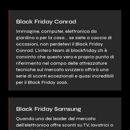
Black Friday Conrad
Immagine, computer, elettronica da
giardino o per la casa... se siete a caccia di
occasioni, non perdetevi il Black Friday
Conrad. L'intero team di blackfriday.ch è
convinto che questo vero e proprio punto di
riferimento nel campo delle attrezzature
tecniche sul mercato svizzero offrirà una
serie di sconti eccezionali e quasi incredibili
per il Black Friday 2026.
Black Friday Samsung
Quando uno dei leader del mercato
dell'elettronica offre sconti su TV, lavatrici o