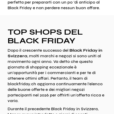
perfetta per prepararti con un po 'di anticipo al
Black Friday e non perdere nessun buon affare.
TOP SHOPS DEL
BLACK FRIDAY
Dopo il crescente successo del
Black Friday in
Svizzera
, molti marchi e negozi si sono uniti al
movimento ogni anno. Va detto che questa
giornata di shopping eccezionale è
un'opportunità per i commercianti e per te di
ottenere ottimi affari. Pertanto, il team di
blackfriday.ch aggiorna continuamente l'elenco
delle buone offerte e dei migliori negozi
partecipanti nel 2026 per offrirti un'offerta ricca e
varia.
Durante il precedente Black Friday in Svizzera,