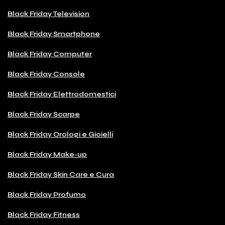
Black Friday Television
Black Friday Smartphone
Black Friday Computer
Black Friday Console
Black Friday Elettrodomestici
Black Friday Scarpe
Black Friday Orologi e Gioielli
Black Friday Make-up
Black Friday Skin Care e Cura
Black Friday Profumo
Black Friday Fitness