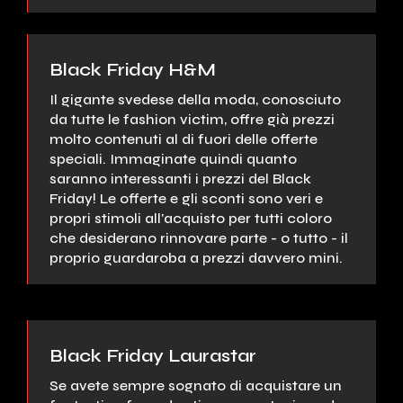
Black Friday H&M
Il gigante svedese della moda, conosciuto
da tutte le fashion victim, offre già prezzi
molto contenuti al di fuori delle offerte
speciali. Immaginate quindi quanto
saranno interessanti i prezzi del Black
Friday! Le offerte e gli sconti sono veri e
propri stimoli all'acquisto per tutti coloro
che desiderano rinnovare parte - o tutto - il
proprio guardaroba a prezzi davvero mini.
Black Friday Laurastar
Se avete sempre sognato di acquistare un