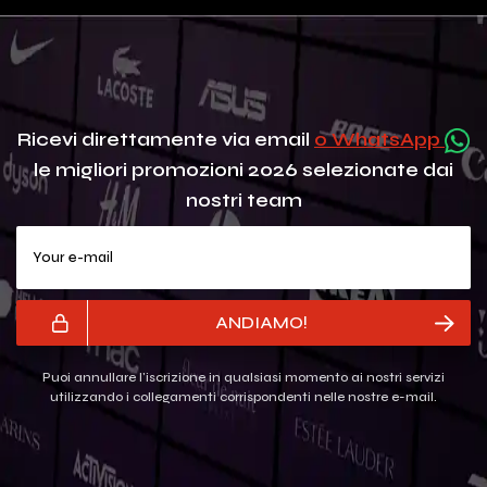
Ricevi direttamente via email
o WhatsApp
le migliori promozioni 2026 selezionate dai
nostri team
Your e-mail
ANDIAMO!
Puoi annullare l'iscrizione in qualsiasi momento ai nostri servizi
utilizzando i collegamenti corrispondenti nelle nostre e-mail.