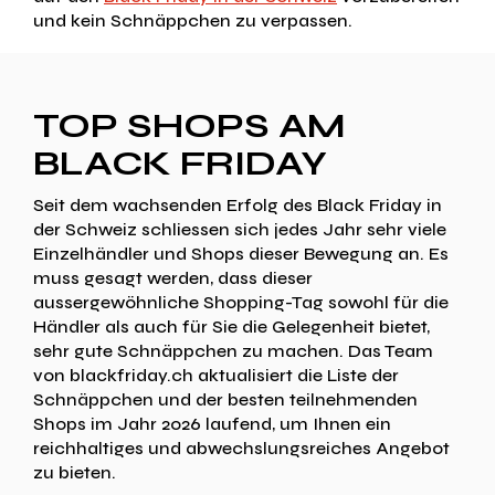
und kein Schnäppchen zu verpassen.
TOP SHOPS AM
BLACK FRIDAY
Seit dem wachsenden Erfolg des Black Friday in
der Schweiz schliessen sich jedes Jahr sehr viele
Einzelhändler und Shops dieser Bewegung an. Es
muss gesagt werden, dass dieser
aussergewöhnliche Shopping-Tag sowohl für die
Händler als auch für Sie die Gelegenheit bietet,
sehr gute Schnäppchen zu machen. Das Team
von blackfriday.ch aktualisiert die Liste der
Schnäppchen und der besten teilnehmenden
Shops im Jahr 2026 laufend, um Ihnen ein
reichhaltiges und abwechslungsreiches Angebot
zu bieten.