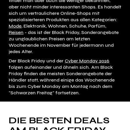
findet man aber auch die weniger bekannten,
aber nicht minder interessanten Shops. Es handelt
sich um vertraulichere Online-Shops mit
spezialisierteren Produkten aus allen Kategorien:
Mode
, Elektronik, Wohnen, Schuhe, Parfüm,
Reisen
- das ist der Black Friday, Sonderangebote
zu unglaublichen Preisen am letzten
Wochenende im November für jedermann und
jedes Alter.
Der Black Friday und der
Cyber Monday 2026
folgen aufeinander und ähneln sich. Am Black
Friday finden die meisten Sonderangebote der
Händler statt, während einige das Wochenende
bis zum Cyber Monday am Montag nach dem
"Schwarzen Freitag" fortsetzen.
DIE BESTEN DEALS