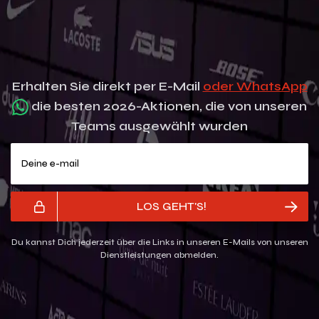
Erhalten Sie direkt per E-Mail
oder WhatsApp
die besten 2026-Aktionen, die von unseren
Teams ausgewählt wurden
Deine e-mail
LOS GEHT'S!
Du kannst Dich jederzeit über die Links in unseren E-Mails von unseren
Dienstleistungen abmelden.