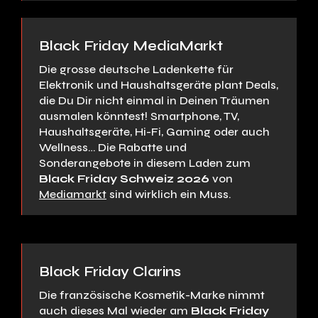
Black Friday MediaMarkt
Die grosse deutsche Ladenkette für
Elektronik und Haushaltsgeräte plant Deals,
die Du Dir nicht einmal in Deinen Träumen
ausmalen könntest! Smartphone, TV,
Haushaltsgeräte, Hi-Fi, Gaming oder auch
Wellness… Die Rabatte und
Sonderangebote in diesem Laden zum
Black Friday Schweiz 2026
von
Mediamarkt
sind wirklich ein Muss.
Black Friday Clarins
Die französische Kosmetik-Marke nimmt
auch dieses Mal wieder am
Black Friday