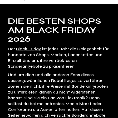
DIE BESTEN SHOPS
AM BLACK FRIDAY
2026
Der
Black Friday
ist jedes Jahr die Gelegenheit für
hunderte von Shops, Marken, Ladenketten und
Einzelhändlern, ihre verrücktesten
Sonderangebote zu präsentieren.
Und um dich und alle anderen Fans dieses
aussergewöhnlichen Rabatttages zu verführen,
zögern sie nicht, ihre Preise mit Sonderangeboten
zu unterbieten, denen du nicht widerstehen
kannst. Sind Sie ein Fan von Elektronik? Dann
solltest du bei melectronics, Media Markt oder
Conforama die Augen offen halten. Auf diesen
Seiten erwarten dich verrückte Sonderangebote,