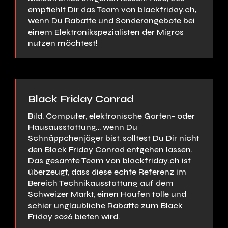
empfiehlt Dir das Team von blackfriday.ch,
wenn Du Rabatte und Sonderangebote bei
einem Elektronikspezialisten der Migros
nutzen möchtest!
Black Friday Conrad
Bild, Computer, elektronische Garten- oder
Hausausstattung… wenn Du
Schnäppchenjäger bist, solltest Du Dir nicht
den Black Friday Conrad entgehen lassen.
Das gesamte Team von blackfriday.ch ist
überzeugt, dass diese echte Referenz im
Bereich Technikausstattung auf dem
Schweizer Markt, einen Haufen tolle und
schier unglaubliche Rabatte zum Black
Friday 2026 bieten wird.