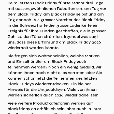
Beim letzten Black Friday führte Manor drei Tage
mit aussergewöhnlichen Rabatten ein: am Tag vor
dem Black Friday, am Black Friday selbst und am
Tag danach. Als grosser Vorreiter des Black Friday
in der Schweiz hatte die grosse Ladenkette ein
Ereignis für ihre Kunden geschaffen, die in grosser
Zahl zu den Türen strömten. Irgendetwas sagt
uns, dass diese Erfahrung am Black Friday 2026
wiederholt werden könnte...
Sie fragen sich wahrscheinlich, welche Marken
und Einzelhändler am Black Friday 2026
teilnehmen werden? Noch ein wenig Geduld, wir
können Ihnen noch nicht alles verraten, aber Sie
können schon jetzt die Teilnehmer des letzten
Black Fridays wiederentdecken. Ein kleiner
Hinweis für die Ungeduldigen: Viele von ihnen
werden sicherlich auch 2026 wieder dabei sein...
Viele weitere Produktkategorien werden auf
blackfriday.ch erhältlich sein, aber auch in Ihrer