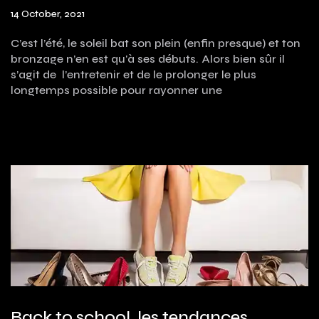
14 October, 2021
C’est l’été, le soleil bat son plein (enfin presque) et ton
bronzage n’en est qu'à ses débuts. Alors bien sûr il
s’agit de l’entretenir et de le prolonger le plus
longtemps possible pour rayonner une
Back to school, les tendances