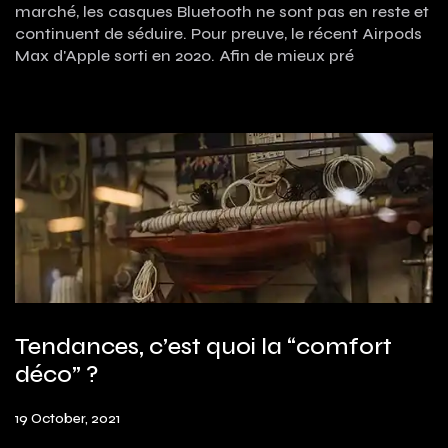
marché, les casques Bluetooth ne sont pas en reste et
continuent de séduire. Pour preuve, le récent Airpods
Max d'Apple sorti en 2020. Afin de mieux pré
Tendances, c’est quoi la “comfort
déco” ?
19 October, 2021