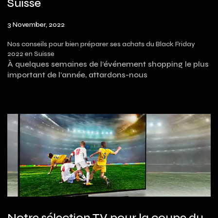
Suisse
3 November, 2022
Nos conseils pour bien préparer ses achats du Black Friday
2022 en Suisse
À quelques semaines de l’événement shopping le plus
important de l’année, attardons-nous
Notre sélection TV pour la coupe du