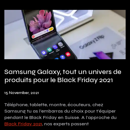
Samsung Galaxy, tout un univers de
produits pour le Black Friday 2021
15 November, 2021
Téléphone, tablette, montre, écouteurs, chez
Samsung tu as l’embarras du choix pour t’équiper
pendant le Black Friday en Suisse. A l’approche du
Black Friday 2021
, nos experts passent