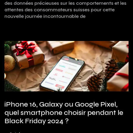
des données précieuses sur les comportements et les
attentes des consommateurs suisses pour cette
nouvelle journée incontournable de
iPhone 16, Galaxy ou Google Pixel,
quel smartphone choisir pendant le
Black Friday 2024 ?