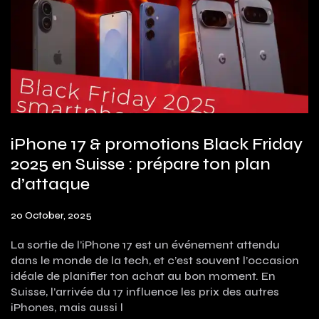
iPhone 17 & promotions Black Friday
2025 en Suisse : prépare ton plan
d’attaque
20 October, 2025
La sortie de l’iPhone 17 est un événement attendu
dans le monde de la tech, et c’est souvent l’occasion
idéale de planifier ton achat au bon moment. En
Suisse, l’arrivée du 17 influence les prix des autres
iPhones, mais aussi l