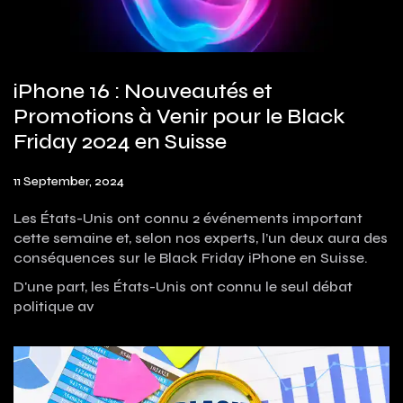
iPhone 16 : Nouveautés et
Promotions à Venir pour le Black
Friday 2024 en Suisse
11 September, 2024
Les États-Unis ont connu 2 événements important
cette semaine et, selon nos experts, l’un deux aura des
conséquences sur le Black Friday iPhone en Suisse.
D'une part, les États-Unis ont connu le seul débat
politique av