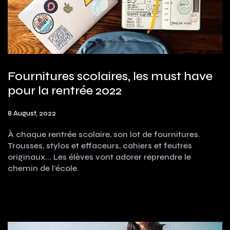
Fournitures scolaires, les must have
pour la rentrée 2022
8 August, 2022
À chaque rentrée scolaire, son lot de fournitures.
Trousses, stylos et effaceurs, cahiers et feutres
originaux... Les élèves vont adorer reprendre le
chemin de l'école.