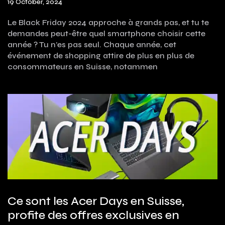
19 October, 2024
Le Black Friday 2024 approche à grands pas, et tu te
demandes peut-être quel smartphone choisir cette
année ? Tu n’es pas seul. Chaque année, cet
événement de shopping attire de plus en plus de
consommateurs en Suisse, notammen
Ce sont les Acer Days en Suisse,
profite des offres exclusives en