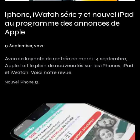
Iphone, iWatch série 7 et nouvel iPad
au programme des annonces de
Apple
17 September, 2021
Avec sa keynote de rentrée ce mardi 14 septembre,
Apple fait le plein de nouveautés sur les iPhones, iPad
et iWatch. Voici notre revue.
Nouvel iPhone 13.