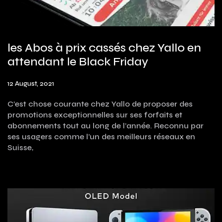
les Abos à prix cassés chez Yallo en
attendant le Black Friday
12 August, 2021
C’est chose courante chez Yallo de proposer des
promotions exceptionnelles sur ses forfaits et
abonnements tout au long de l’année. Reconnu par
ses usagers comme l’un des meilleurs réseaux en
Suisse,