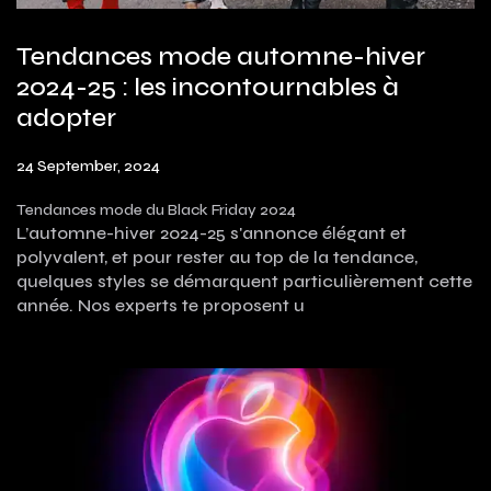
Tendances mode automne-hiver
2024-25 : les incontournables à
adopter
24 September, 2024
Tendances mode du Black Friday 2024
L’automne-hiver 2024-25 s'annonce élégant et
polyvalent, et pour rester au top de la tendance,
quelques styles se démarquent particulièrement cette
année. Nos experts te proposent u