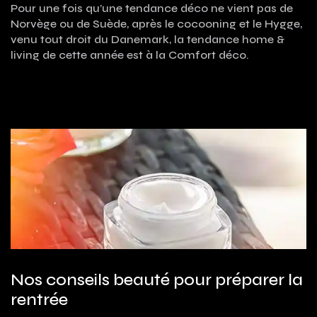
Pour une fois qu’une tendance déco ne vient pas de
Norvège ou de Suède, après le cocooning et le Hygge,
venu tout droit du Danemark, la tendance home &
living de cette année est à la Comfort déco.
Nos conseils beauté pour préparer la
rentrée