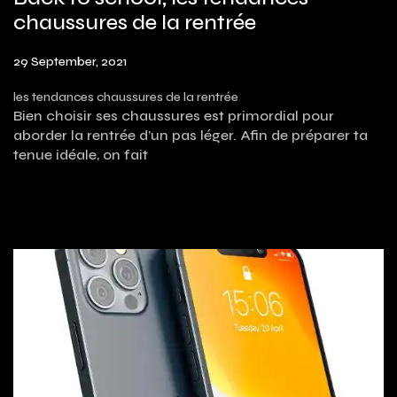
chaussures de la rentrée
29 September, 2021
les tendances chaussures de la rentrée
Bien choisir ses chaussures est primordial pour
aborder la rentrée d’un pas léger. Afin de préparer ta
tenue idéale, on fait