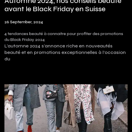
Automne 2024, nos conseils beauté
avant le Black Friday en Suisse
26 September, 2024
4 tendances beauté à connaitre pour profiter des promotions
du Black Friday 2024
L'automne 2024 s'annonce riche en nouveautés
beauté et en promotions exceptionnelles à l'occasion
du