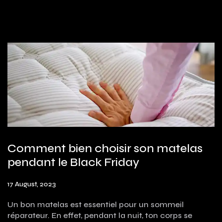
Comment bien choisir son matelas
pendant le Black Friday
17 August, 2023
Un bon matelas est essentiel pour un sommeil
réparateur. En effet, pendant la nuit, ton corps se