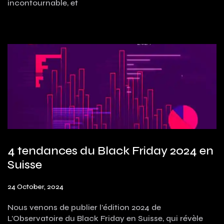
incontournable, et
4 tendances du Black Friday 2024 en
Suisse
24 October, 2024
Nous venons de publier l’édition 2024 de
L’Observatoire du Black Friday en Suisse, qui révèle