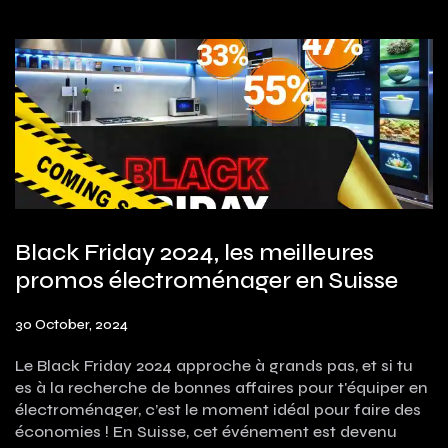
Black Friday 2024, les meilleures
promos électroménager en Suisse
30 October, 2024
Le Black Friday 2024 approche à grands pas, et si tu
es à la recherche de bonnes affaires pour t'équiper en
électroménager, c’est le moment idéal pour faire des
économies ! En Suisse, cet événement est devenu