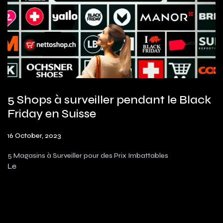
5 Shops à surveiller pendant le Black
Friday en Suisse
16 October, 2023
5 Magasins à Surveiller pour des Prix Imbattables
Le