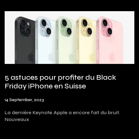
5 astuces pour profiter du Black
Friday iPhone en Suisse
14 September, 2023
La dernière Keynote Apple a encore fait du bruit.
Nouveaux