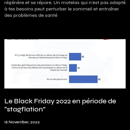
régénère et se répare. Un matelas qui n'est pas adapté
à tes besoins peut perturber le sommeil et entraîner
des problèmes de santé
Le Black Friday 2022 en période de
“stagflation”
16 November, 2022