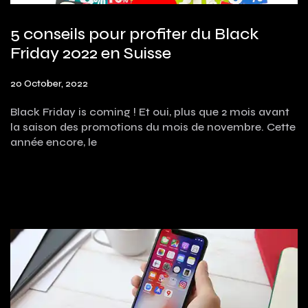
5 conseils pour profiter du Black
Friday 2022 en Suisse
20 October, 2022
Black Friday is coming ! Et oui, plus que 2 mois avant
la saison des promotions du mois de novembre. Cette
année encore, le