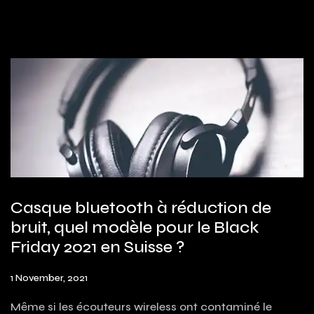
Casque bluetooth à réduction de
bruit, quel modèle pour le Black
Friday 2021 en Suisse ?
1 November, 2021
Même si les écouteurs wireless ont contaminé le