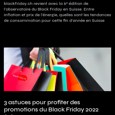
blackfriday.ch revient avec la 6ᵉ édition de
l'observatoire du Black Friday en Suisse. Entre
inflation et prix de l’énergie, quelles sont les tendances
de consommation pour cette fin d’année en Suisse
3 astuces pour profiter des
promotions du Black Friday 2022