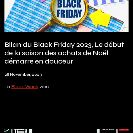
Bilan du Black Friday 2023, Le début
de la saison des achats de Noël
démarre en douceur
28 November, 2023
La
Black Week
vien