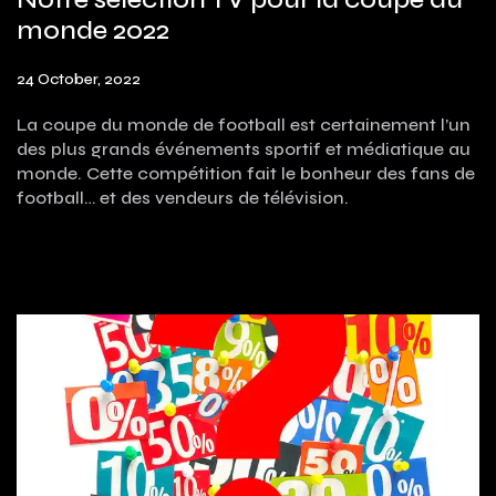
monde 2022
24 October, 2022
La coupe du monde de football est certainement l’un
des plus grands événements sportif et médiatique au
monde. Cette compétition fait le bonheur des fans de
football… et des vendeurs de télévision.