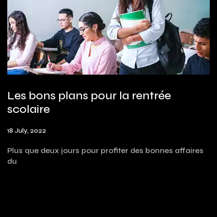
Les bons plans pour la rentrée
scolaire
18 July, 2022
Plus que deux jours pour profiter des bonnes affaires
du