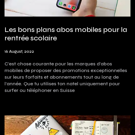
Les bons plans abos mobiles pour la
rentrée scolaire
16 August, 2022
C’est chose courante pour les marques d’abos
mobiles de proposer des promotions exceptionnelles
sur leurs forfaits et abonnements tout au long de
l’année. Que tu utilises ton natel uniquement pour
surfer ou téléphoner en Suisse