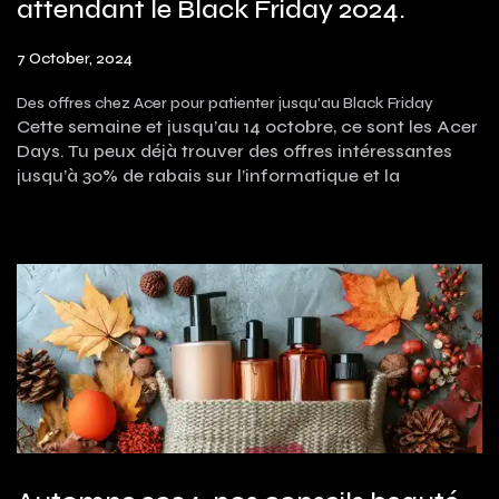
attendant le Black Friday 2024.
7 October, 2024
Des offres chez Acer pour patienter jusqu'au Black Friday
Cette semaine et jusqu’au 14 octobre, ce sont les Acer
Days. Tu peux déjà trouver des offres intéressantes
jusqu’à 30% de rabais sur l’informatique et la